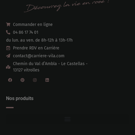
Commander en ligne
04 86 17 74 01
du lun. au ven. de 8h-12h à 13h-17h
Prendre RDV en Carrière
contact@carriere-vila.com
Chemin du Val d’Ambla - Le Castellas -
13127 vitrolles
Nos produits