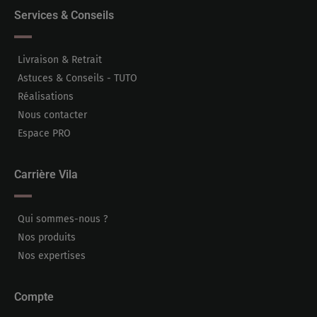
Services & Conseils
Livraison & Retrait
Astuces & Conseils - TUTO
Réalisations
Nous contacter
Espace PRO
Carrière Vila
Qui sommes-nous ?
Nos produits
Nos expertises
Compte