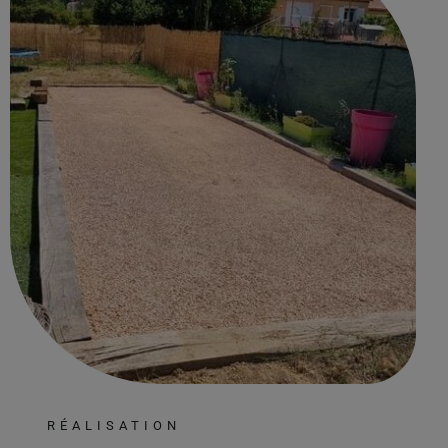
RÉALISATION