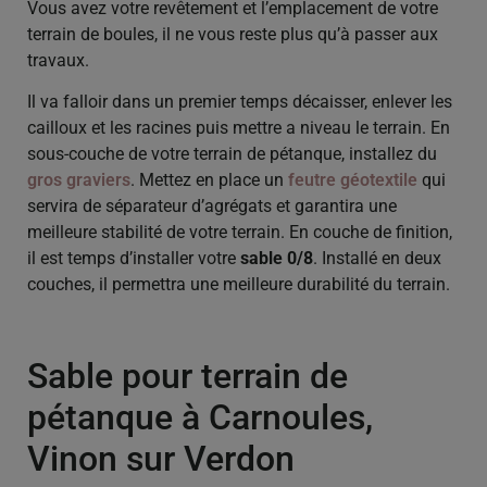
Vous avez votre revêtement et l’emplacement de votre
terrain de boules, il ne vous reste plus qu’à passer aux
travaux.
Il va falloir dans un premier temps décaisser, enlever les
cailloux et les racines puis mettre a niveau le terrain. En
sous-couche de votre terrain de pétanque, installez du
gros graviers
. Mettez en place un
feutre géotextile
qui
servira de séparateur d’agrégats et garantira une
meilleure stabilité de votre terrain. En couche de finition,
il est temps d’installer votre
sable 0/8
. Installé en deux
couches, il permettra une meilleure durabilité du terrain.
Sable pour terrain de
pétanque à Carnoules,
Vinon sur Verdon