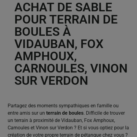
ACHAT DE SABLE
POUR TERRAIN DE
BOULES À
VIDAUBAN, FOX
AMPHOUX,
CARNOULES, VINON
SUR VERDON
Partagez des moments sympathiques en famille ou
entre amis sur un
terrain de boules
. Difficile de trouver
un terrain à proximité de Vidauban, Fox Amphoux,
Carnoules et Vinon sur Verdon ? Et si vous optiez pour la
création de votre propre terrain de pétanque chez vous ?