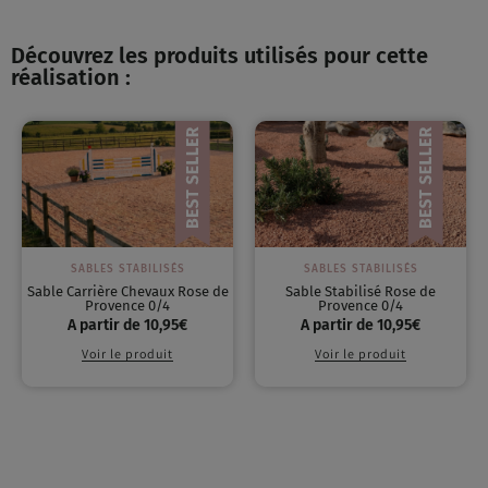
Découvrez les produits utilisés pour cette
réalisation :
SABLES STABILISÉS
SABLES STABILISÉS
Sable Carrière Chevaux Rose de
Sable Stabilisé Rose de
Provence 0/4
Provence 0/4
A partir de
10,95
€
A partir de
10,95
€
Voir le produit
Voir le produit