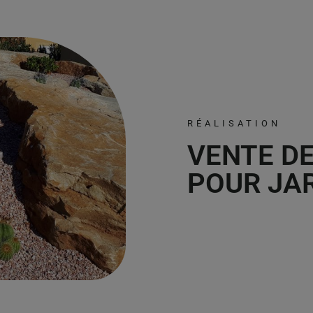
RÉALISATION
VENTE DE
POUR JA