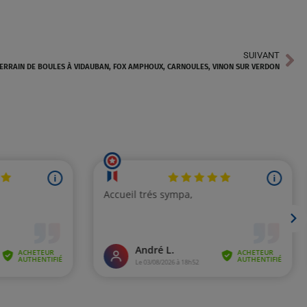
SUIVANT
ERRAIN DE BOULES À VIDAUBAN, FOX AMPHOUX, CARNOULES, VINON SUR VERDON