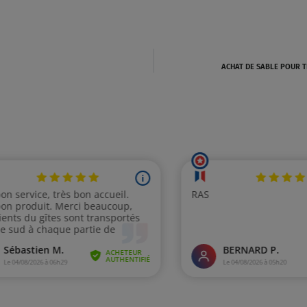
ACHAT DE SABLE POUR T