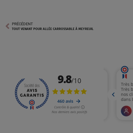
PRÉCÉDENT
TOUT VENANT POUR ALLÉE CARROSSABLE À MEYREUIL