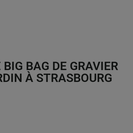
 BIG BAG DE GRAVIER
RDIN À STRASBOURG