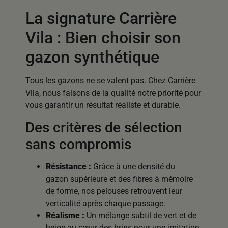
La signature Carrière
Vila : Bien choisir son
gazon synthétique
Tous les gazons ne se valent pas. Chez Carrière
Vila, nous faisons de la qualité notre priorité pour
vous garantir un résultat réaliste et durable.
Des critères de sélection
sans compromis
Résistance :
Grâce à une densité du
gazon supérieure et des fibres à mémoire
de forme, nos pelouses retrouvent leur
verticalité après chaque passage.
Réalisme :
Un mélange subtil de vert et de
beige au cœur des brins pour une imitation