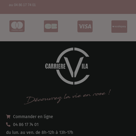
au 04 86 17 74 01
Commander en ligne
04 86 17 74 01
du lun. au ven. de 8h-12h à 13h-17h