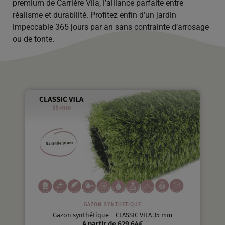
premium de Carrière Vila, l’alliance parfaite entre
réalisme et durabilité. Profitez enfin d’un jardin
impeccable 365 jours par an sans contrainte d’arrosage
ou de tonte.
GAZON SYNTHÉTIQUE
Gazon synthétique – CLASSIC VILA 35 mm
A partir de
629,64
€