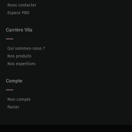
Nous contacter
Espace PRO
Carrière Vila
Qui sommes-nous ?
Nos produits
Nos expertises
Compte
Mon compte
Panier