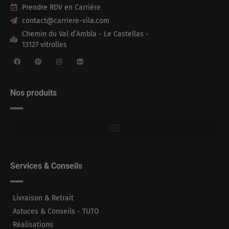
Prendre RDV en Carrière
contact@carriere-vila.com
Chemin du Val d’Ambla - Le Castellas -
13127 vitrolles
Nos produits
Services & Conseils
Livraison & Retrait
Astuces & Conseils - TUTO
Réalisations