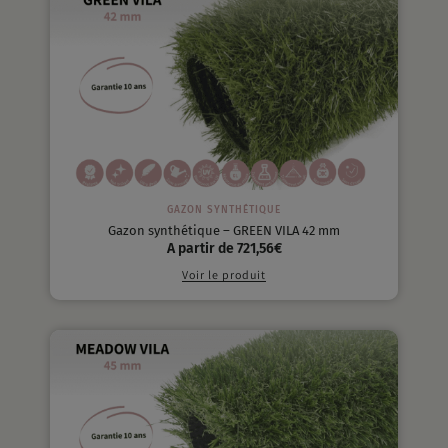
GAZON SYNTHÉTIQUE
Gazon synthétique – GREEN VILA 42 mm
A partir de
721,56
€
Voir le produit