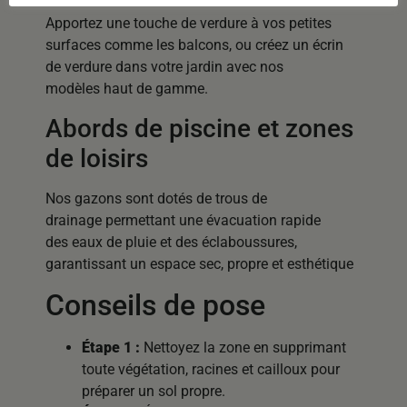
Apportez une touche de verdure à vos petites
surfaces comme les balcons, ou créez un écrin
de verdure dans votre jardin avec nos
modèles haut de gamme.
Abords de piscine et zones
de loisirs
Nos gazons sont dotés de trous de
drainage permettant une évacuation rapide
des eaux de pluie et des éclaboussures,
garantissant un espace sec, propre et esthétique
Conseils de pose
Étape 1 :
Nettoyez la zone en supprimant
toute végétation, racines et cailloux pour
préparer un sol propre.