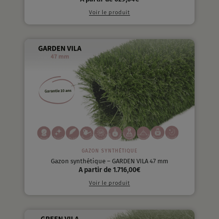
Voir le produit
GAZON SYNTHÉTIQUE
Gazon synthétique – GARDEN VILA 47 mm
A partir de
1.716,00
€
Voir le produit