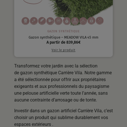
GAZON SYNTHÉTIQUE
Gazon synthétique – MEADOW VILA 45 mm
A partir de
839,86
€
Voir le produit
Transformez votre jardin avec la sélection
de gazon synthétique Carrière Vila. Notre gamme
a été sélectionnée pour offrir aux propriétaires
exigeants et aux professionnels du paysagisme
une pelouse artificielle verte toute l’année, sans
aucune contrainte d’arrosage ou de tonte.
Investir dans un gazon artificiel Carrière Vila, c’est
choisir un produit qui sublime durablement vos
espaces extérieurs .