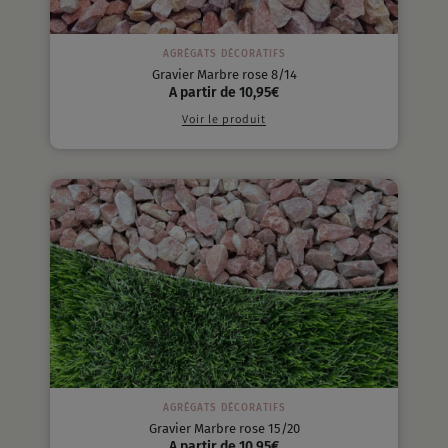
AGRÉGATS DÉCORATIFS
Gravier Marbre rose 8/14
A partir de
10,95
€
Voir le produit
AGRÉGATS DÉCORATIFS
Gravier Marbre rose 15/20
A partir de
10,95
€