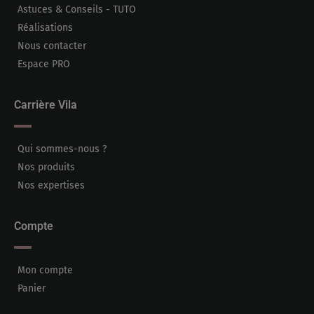
Astuces & Conseils - TUTO
Réalisations
Nous contacter
Espace PRO
Carrière Vila
Qui sommes-nous ?
Nos produits
Nos expertises
Compte
Mon compte
Panier