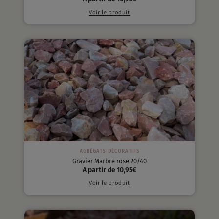
Voir le produit
AGRÉGATS DÉCORATIFS
Gravier Marbre rose 20/40
A partir de
10,95
€
Voir le produit