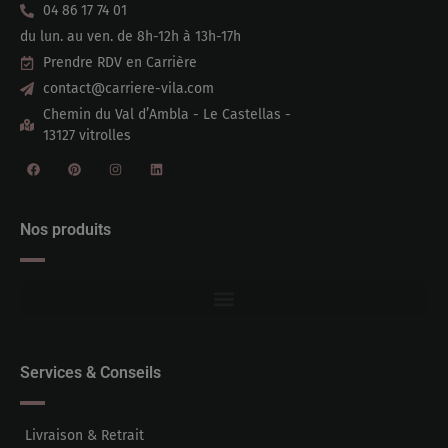
04 86 17 74 01
du lun. au ven. de 8h-12h à 13h-17h
Prendre RDV en Carrière
contact@carriere-vila.com
Chemin du Val d’Ambla - Le Castellas -
13127 vitrolles
Nos produits
Services & Conseils
Livraison & Retrait