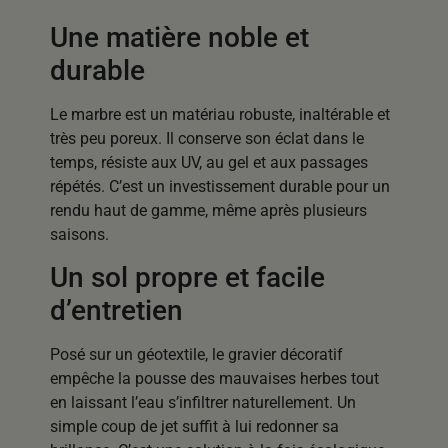
Une matière noble et
durable
Le marbre est un matériau robuste, inaltérable et
très peu poreux. Il conserve son éclat dans le
temps, résiste aux UV, au gel et aux passages
répétés. C’est un investissement durable pour un
rendu haut de gamme, même après plusieurs
saisons.
Un sol propre et facile
d’entretien
Posé sur un géotextile, le gravier décoratif
empêche la pousse des mauvaises herbes tout
en laissant l’eau s’infiltrer naturellement. Un
simple coup de jet suffit à lui redonner sa