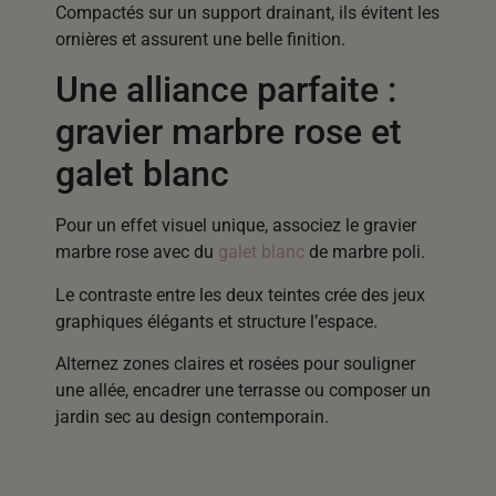
Compactés sur un support drainant, ils évitent les
ornières et assurent une belle finition.
Une alliance parfaite :
gravier marbre rose et
galet blanc
Pour un effet visuel unique, associez le gravier
marbre rose avec du
galet blanc
de marbre poli.
Le contraste entre les deux teintes crée des jeux
graphiques élégants et structure l’espace.
Alternez zones claires et rosées pour souligner
une allée, encadrer une terrasse ou composer un
jardin sec au design contemporain.