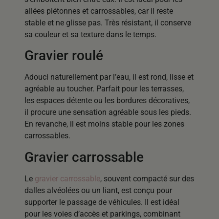
allées piétonnes et carrossables, car il reste
stable et ne glisse pas. Très résistant, il conserve
sa couleur et sa texture dans le temps.
Gravier roulé
Adouci naturellement par l’eau, il est rond, lisse et
agréable au toucher. Parfait pour les terrasses,
les espaces détente ou les bordures décoratives,
il procure une sensation agréable sous les pieds.
En revanche, il est moins stable pour les zones
carrossables.
Gravier carrossable
Le
gravier carrossable
, souvent compacté sur des
dalles alvéolées ou un liant, est conçu pour
supporter le passage de véhicules. Il est idéal
pour les voies d’accès et parkings, combinant