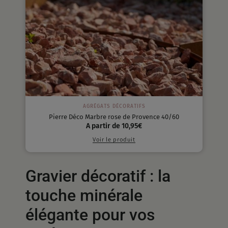
AGRÉGATS DÉCORATIFS
Pierre Déco Marbre rose de Provence 40/60
A partir de
10,95
€
Voir le produit
Gravier décoratif : la
touche minérale
élégante pour vos