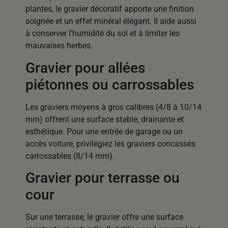
plantes, le gravier décoratif apporte une finition
soignée et un effet minéral élégant. Il aide aussi
à conserver l’humidité du sol et à limiter les
mauvaises herbes.
Gravier pour allées
piétonnes ou carrossables
Les graviers moyens à gros calibres (4/8 à 10/14
mm) offrent une surface stable, drainante et
esthétique. Pour une entrée de garage ou un
accès voiture, privilégiez les graviers concassés
carrossables (8/14 mm).
Gravier pour terrasse ou
cour
Sur une terrasse, le gravier offre une surface