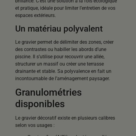
brillance. C’est une solution à la fois écologique
et pratique, idéale pour limiter l’entretien de vos
espaces extérieurs.
Un matériau polyvalent
Le gravier permet de délimiter des zones, créer
des contrastes ou habiller les abords d’une
piscine. Il s’utilise pour recouvrir une allée,
structurer un massif ou créer une terrasse
drainante et stable. Sa polyvalence en fait un
incontournable de l’aménagement paysager.
Granulométries
disponibles
Le gravier décoratif existe en plusieurs calibres
selon vos usages :