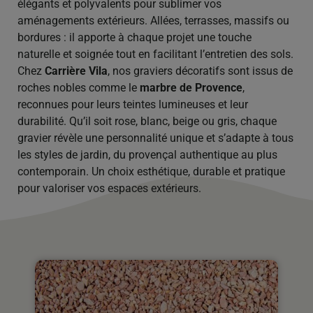
élégants et polyvalents pour sublimer vos
aménagements extérieurs. Allées, terrasses, massifs ou
bordures : il apporte à chaque projet une touche
naturelle et soignée tout en facilitant l’entretien des sols.
Chez
Carrière Vila
, nos graviers décoratifs sont issus de
roches nobles comme le
marbre de Provence
,
reconnues pour leurs teintes lumineuses et leur
durabilité. Qu’il soit rose, blanc, beige ou gris, chaque
gravier révèle une personnalité unique et s’adapte à tous
les styles de jardin, du provençal authentique au plus
contemporain. Un choix esthétique, durable et pratique
pour valoriser vos espaces extérieurs.