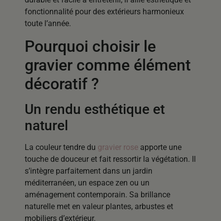
fonctionnalité pour des extérieurs harmonieux
toute l’année.
Pourquoi choisir le
gravier comme élément
décoratif ?
Un rendu esthétique et
naturel
La couleur tendre du
gravier rose
apporte une
touche de douceur et fait ressortir la végétation. Il
s’intègre parfaitement dans un jardin
méditerranéen, un espace zen ou un
aménagement contemporain. Sa brillance
naturelle met en valeur plantes, arbustes et
mobiliers d’extérieur.