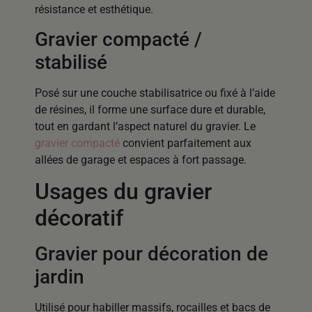
résistance et esthétique.
Gravier compacté /
stabilisé
Posé sur une couche stabilisatrice ou fixé à l’aide
de résines, il forme une surface dure et durable,
tout en gardant l’aspect naturel du gravier. Le
gravier compacté
convient parfaitement aux
allées de garage et espaces à fort passage.
Usages du gravier
décoratif
Gravier pour décoration de
jardin
Utilisé pour habiller massifs, rocailles et bacs de