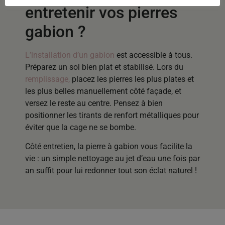
entretenir vos pierres
gabion ?
L’installation d’un gabion
est accessible à tous.
Préparez un sol bien plat et stabilisé. Lors du
remplissage,
placez les pierres les plus plates et
les plus belles manuellement côté façade, et
versez le reste au centre. Pensez à bien
positionner les tirants de renfort métalliques pour
éviter que la cage ne se bombe.
Côté entretien, la pierre à gabion vous facilite la
vie : un simple nettoyage au jet d’eau une fois par
an suffit pour lui redonner tout son éclat naturel !