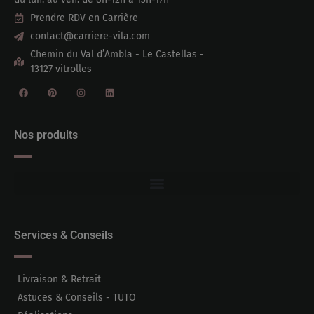
Prendre RDV en Carrière
contact@carriere-vila.com
Chemin du Val d’Ambla - Le Castellas -
13127 vitrolles
Nos produits
Services & Conseils
Livraison & Retrait
Astuces & Conseils - TUTO