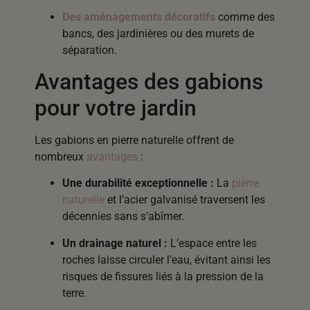
Des aménagements décoratifs
comme des
bancs, des jardinières ou des murets de
séparation.
Avantages des gabions
pour votre jardin
Les gabions en pierre naturelle offrent de
nombreux
avantages
:
Une durabilité exceptionnelle :
La
pierre
naturelle
et l’acier galvanisé traversent les
décennies sans s’abîmer.
Un drainage naturel :
L’espace entre les
roches laisse circuler l’eau, évitant ainsi les
risques de fissures liés à la pression de la
terre.