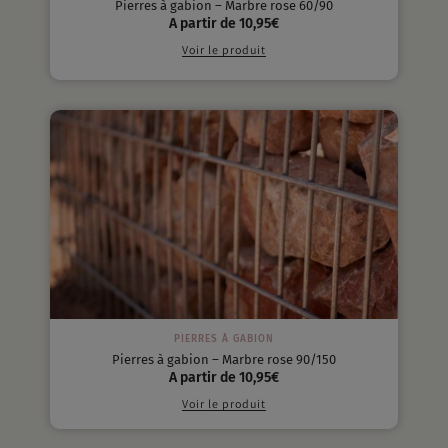
Pierres à gabion – Marbre rose 60/90
A partir de
10,95
€
Voir le produit
PIERRES À GABION
Pierres à gabion – Marbre rose 90/150
A partir de
10,95
€
Voir le produit