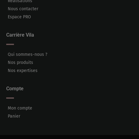
Réalisations
Nous contacter
Espace PRO
Carrière Vila
Qui sommes-nous ?
Nos produits
Nos expertises
Compte
Mon compte
Panier