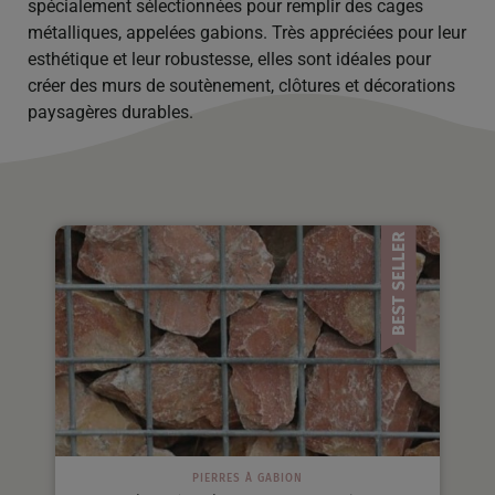
spécialement sélectionnées pour remplir des cages
métalliques, appelées gabions. Très appréciées pour leur
esthétique et leur robustesse, elles sont idéales pour
créer des murs de soutènement, clôtures et décorations
paysagères durables.
PIERRES À GABION