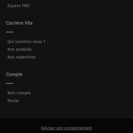
Espace PRO
Carrière Vila
Qui sommes-nous ?
Nos produits
Nos expertises
Compte
Mon compte
Panier
Réviser son consentement