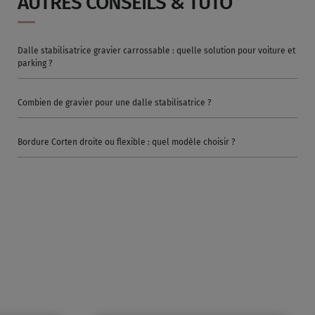
AUTRES CONSEILS & TUTO
Dalle stabilisatrice gravier carrossable : quelle solution pour voiture et
parking ?
Combien de gravier pour une dalle stabilisatrice ?
Bordure Corten droite ou flexible : quel modèle choisir ?