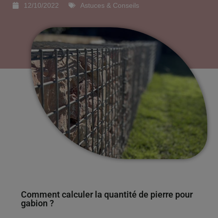
12/10/2022
Astuces & Conseils
Comment calculer la quantité de pierre pour
gabion ?