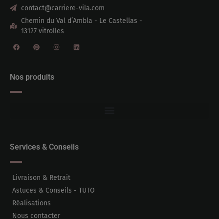
contact@carriere-vila.com
Chemin du Val d’Ambla - Le Castellas -
13127 vitrolles
Nos produits
Services & Conseils
Livraison & Retrait
Astuces & Conseils - TUTO
Réalisations
Nous contacter