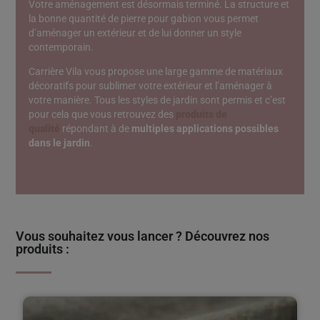
Votre aménagement est désormais terminé. La structure et
la bonne quantité de pierre pour gabion vous permet
d’aménager un extérieur et de lui donner un style
contemporain.
Carrière Vila vous propose une large gamme de matériaux
décoratifs pour sublimer votre extérieur et l’aménager à
votre manière. Tous les styles de jardin sont permis et c’est
pour cela que vous retrouvez des
produits de
qualité
répondant à de
multiples applications
possibles
dans le jardin
.
Vous souhaitez vous lancer ? Découvrez nos
produits :