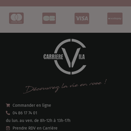
Commander en ligne
04 86 17 74 01
du lun. au ven. de 8h-12h à 13h-17h
Prendre RDV en Carrière