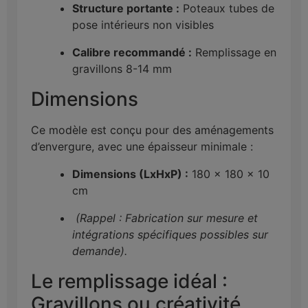
Structure portante :
Poteaux tubes de
pose intérieurs non visibles
Calibre recommandé :
Remplissage en
gravillons 8-14 mm
Dimensions
Ce modèle est conçu pour des aménagements
d’envergure, avec une épaisseur minimale :
Dimensions (LxHxP) :
180 x 180 x 10
cm
(Rappel : Fabrication sur mesure et
intégrations spécifiques possibles sur
demande).
Le remplissage idéal :
Gravillons ou créativité