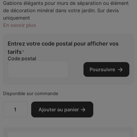
Gabions élégants pour murs de séparation ou élément
de décoration minéral dans votre jardin. Sur devis
uniquement
En savoir plus
Entrez votre code postal pour afficher vos
tarifs
*
Code postal
Poursuivre
Disponible sur commande
Ajouter au panier