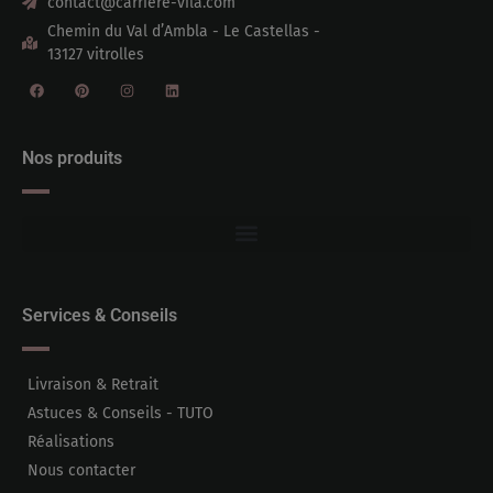
contact@carriere-vila.com
Chemin du Val d’Ambla - Le Castellas -
13127 vitrolles
Nos produits
Services & Conseils
Livraison & Retrait
Astuces & Conseils - TUTO
Réalisations
Nous contacter