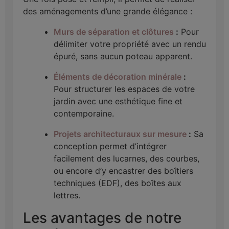
des aménagements d’une grande élégance :
Murs de séparation et clôtures
:
Pour
délimiter votre propriété avec un rendu
épuré, sans aucun poteau apparent.
Éléments de décoration minérale
:
Pour structurer les espaces de votre
jardin avec une esthétique fine et
contemporaine.
Projets architecturaux sur mesure
:
Sa
conception permet d’intégrer
facilement des lucarnes, des courbes,
ou encore d’y encastrer des boîtiers
techniques (EDF), des boîtes aux
lettres.
Les avantages de notre