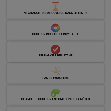
NE CHANGE PAS DE COULEUR DANS LE TEMPS
COULEUR INSOLITE ET INIMITABLE
TENDANCE & RÉSISTANT
PAS DE POUSSIÈRE
CHANGE DE COULEUR EN FONCTION DE LA MÉTÉO