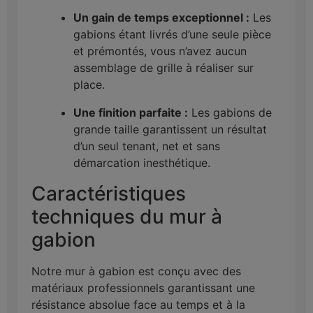
Un gain de temps exceptionnel :
Les
gabions étant livrés d’une seule pièce
et prémontés, vous n’avez aucun
assemblage de grille à réaliser sur
place.
Une finition parfaite :
Les gabions de
grande taille garantissent un résultat
d’un seul tenant, net et sans
démarcation inesthétique.
Caractéristiques
techniques du mur à
gabion
Notre mur à gabion est conçu avec des
matériaux professionnels garantissant une
résistance absolue face au temps et à la