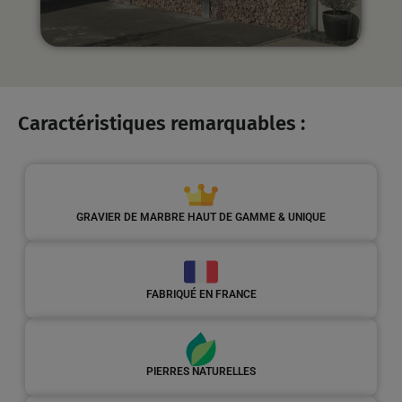
Caractéristiques remarquables :
GRAVIER DE MARBRE HAUT DE GAMME & UNIQUE
FABRIQUÉ EN FRANCE
PIERRES NATURELLES