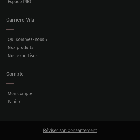
Espace PRO
Carrière Vila
Qui sommes-nous ?
Nos produits
Nos expertises
Compte
Mon compte
Panier
Réviser son consentement