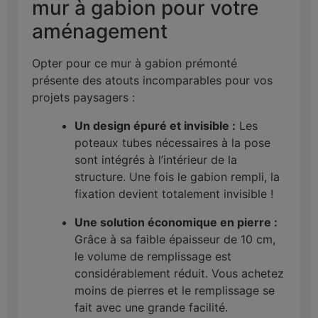
mur à gabion pour votre
aménagement
Opter pour ce mur à gabion prémonté
présente des atouts incomparables pour vos
projets paysagers :
Un design épuré et invisible :
Les
poteaux tubes nécessaires à la pose
sont intégrés à l’intérieur de la
structure. Une fois le gabion rempli, la
fixation devient totalement invisible !
Une solution économique en pierre :
Grâce à sa faible épaisseur de 10 cm,
le volume de remplissage est
considérablement réduit. Vous achetez
moins de pierres et le remplissage se
fait avec une grande facilité.