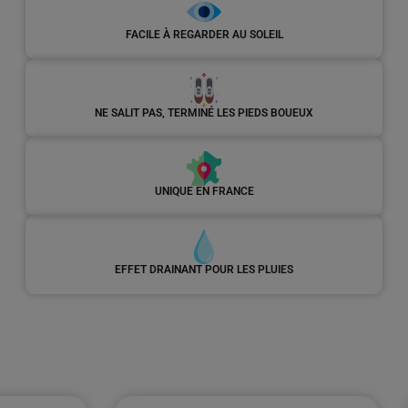
FACILE À REGARDER AU SOLEIL
NE SALIT PAS, TERMINÉ LES PIEDS BOUEUX
UNIQUE EN FRANCE
EFFET DRAINANT POUR LES PLUIES