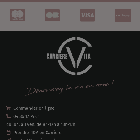
Commander en ligne
04 86 17 74 01
du lun. au ven. de 8h-12h à 13h-17h
Prendre RDV en Carrière