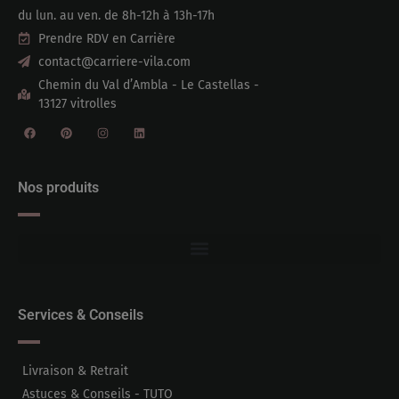
du lun. au ven. de 8h-12h à 13h-17h
Prendre RDV en Carrière
contact@carriere-vila.com
Chemin du Val d’Ambla - Le Castellas -
13127 vitrolles
Nos produits
Services & Conseils
Livraison & Retrait
Astuces & Conseils - TUTO