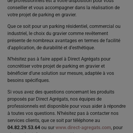
de professionnels est à votre disposition pour vous
conseiller et vous accompagner dans la réalisation de
votre projet de parking en gravier.
Que ce soit pour un parking résidentiel, commercial ou
industriel, le choix du gravier comme revêtement
présente de nombreux avantages en termes de facilité
d’application, de durabilité et d’esthétique.
N’hésitez pas à faire appel à Direct Agrégats pour
concrétiser votre projet de parking en gravier et
bénéficier d’une solution sur mesure, adaptée à vos
besoins spécifiques.
Si vous avez des questions concernant les produits
proposés par Direct Agrégats, nos équipes de
professionnels est disponible pour vous aider à répondre
à toutes vos questions. N’hésitez pas à contacter nos
services clients, que ce soit par téléphone au
04.82.29.53.64
ou sur
www.direct-agregats.com
, pour