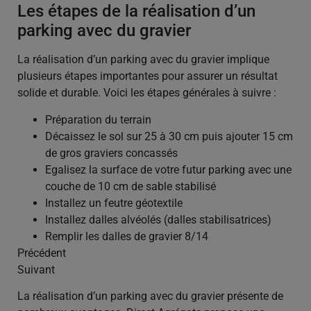
Les étapes de la réalisation d’un
parking avec du gravier
La réalisation d’un parking avec du gravier implique
plusieurs étapes importantes pour assurer un résultat
solide et durable. Voici les étapes générales à suivre :
Préparation du terrain
Décaissez le sol sur 25 à 30 cm puis ajouter 15 cm
de gros graviers concassés
Egalisez la surface de votre futur parking avec une
couche de 10 cm de sable stabilisé
Installez un feutre géotextile
Installez dalles alvéolés (dalles stabilisatrices)
Remplir les dalles de gravier 8/14
Précédent
Suivant
La réalisation d’un parking avec du gravier présente de