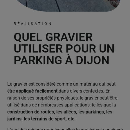
RÉALISATION
QUEL GRAVIER
UTILISER POUR UN
PARKING À DIJON
Le gravier est considéré comme un matériau qui peut
être
appliqué facilement
dans divers contextes. En
raison de ses propriétés physiques, le gravier peut être
utilisé dans de nombreuses applications, telles que la
construction de routes, les allées, les parkings, les
jardins, les terrains de sport, etc.
L’une des raisons pour lesquelles le gravier est considéré