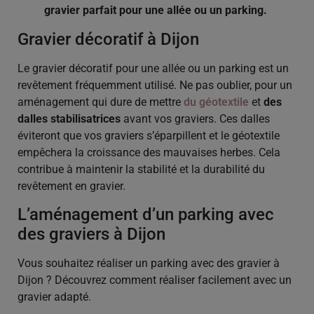
gravier parfait pour une allée ou un parking.
Gravier décoratif à Dijon
Le gravier décoratif pour une allée ou un parking est un
revêtement fréquemment utilisé. Ne pas oublier, pour un
aménagement qui dure de mettre
du géotextile
et
des
dalles stabilisatrices
avant vos graviers. Ces dalles
éviteront que vos graviers s’éparpillent et le géotextile
empêchera la croissance des mauvaises herbes. Cela
contribue à maintenir la stabilité et la durabilité du
revêtement en gravier.
L’aménagement d’un parking avec
des graviers à Dijon
Vous souhaitez réaliser un parking avec des gravier à
Dijon ? Découvrez comment réaliser facilement avec un
gravier adapté.