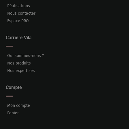
Réalisations
Nous contacter
Espace PRO
Carrière Vila
Qui sommes-nous ?
Nos produits
Nos expertises
Compte
Mon compte
Panier