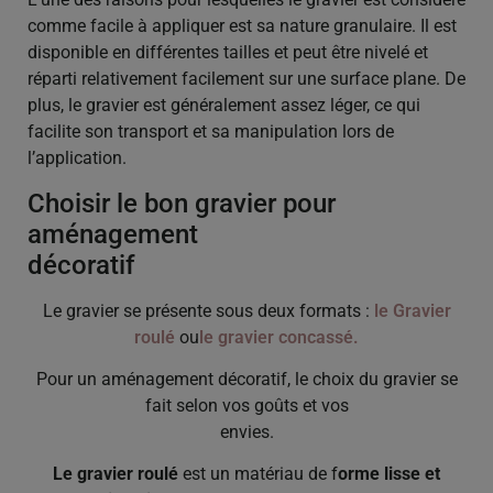
comme facile à appliquer est sa nature granulaire. Il est
disponible en différentes tailles et peut être nivelé et
réparti relativement facilement sur une surface plane. De
plus, le gravier est généralement assez léger, ce qui
facilite son transport et sa manipulation lors de
l’application.
Choisir le bon gravier pour
aménagement
décoratif
Le gravier se présente sous deux formats :
le Gravier
roulé
ou
le gravier concassé.
Pour un aménagement décoratif, le choix du gravier se
fait selon vos goûts et vos
envies.
Le gravier roulé
est un matériau de f
orme lisse et