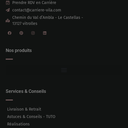
Prendre RDV en Carrière
contact@carriere-vila.com
Chemin du Val d’Ambla - Le Castellas -
13127 vitrolles
Nos produits
Services & Conseils
Livraison & Retrait
Astuces & Conseils - TUTO
Réalisations