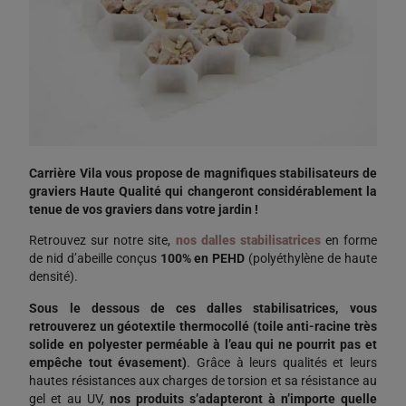
Carrière Vila vous propose de magnifiques stabilisateurs de
graviers Haute Qualité qui changeront considérablement la
tenue de vos graviers dans votre jardin !
Retrouvez sur notre site,
nos dalles stabilisatrices
en forme
de nid d’abeille conçus
100% en PEHD
(polyéthylène de haute
densité).
Sous le dessous de ces dalles stabilisatrices, vous
retrouverez un géotextile thermocollé (toile anti-racine très
solide en polyester perméable à l’eau qui ne pourrit pas et
empêche tout évasement)
. Grâce à leurs qualités et leurs
hautes résistances aux charges de torsion et sa résistance au
gel et au UV,
nos produits s’adapteront à n’importe quelle