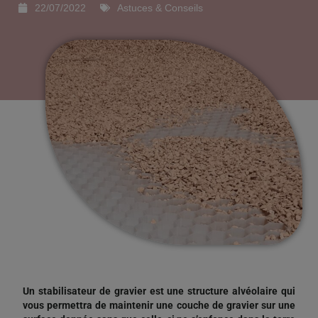
22/07/2022
Astuces & Conseils
Un stabilisateur de gravier est une structure alvéolaire qui
vous permettra de maintenir une couche de gravier sur une