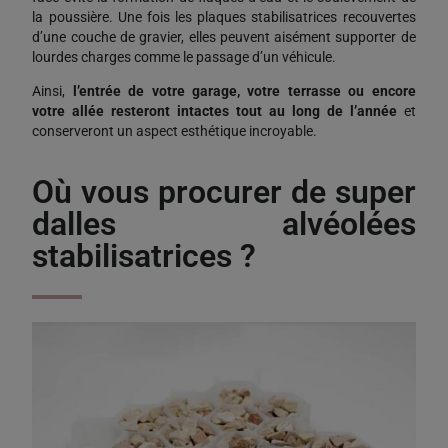
la poussière. Une fois les plaques stabilisatrices recouvertes
d’une couche de gravier, elles peuvent aisément supporter de
lourdes charges comme le passage d’un véhicule.
Ainsi,
l’entrée de votre garage, votre terrasse ou encore
votre allée resteront intactes tout au long de l’année
et
conserveront un aspect esthétique incroyable.
Où vous procurer de super
dalles alvéolées
stabilisatrices ?