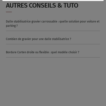
AUTRES CONSEILS & TUTO
Dalle stabilisatrice gravier carrossable : quelle solution pour voiture et
parking ?
Combien de gravier pour une dalle stabilisatrice ?
Bordure Corten droite ou flexible : quel modèle choisir ?