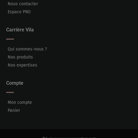
Nous contacter
Espace PRO
Carrière Vila
Qui sommes-nous ?
Nos produits
Nos expertises
Compte
Mon compte
Panier