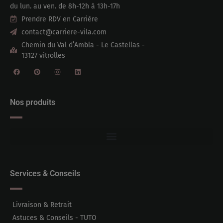
du lun. au ven. de 8h-12h à 13h-17h
Prendre RDV en Carrière
contact@carriere-vila.com
Chemin du Val d’Ambla - Le Castellas -
13127 vitrolles
Nos produits
Services & Conseils
Livraison & Retrait
Astuces & Conseils - TUTO