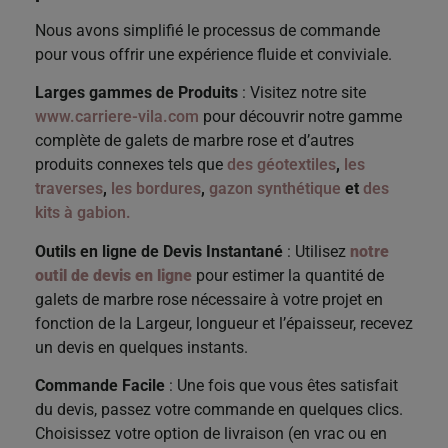
Nous avons simplifié le processus de commande
pour vous offrir une expérience fluide et conviviale.
Larges gammes de Produits
: Visitez notre site
www.carriere-vila.com
pour découvrir notre gamme
complète de galets de marbre rose et d’autres
produits connexes tels que
des géotextiles
,
les
traverses
,
les bordures
,
gazon synthétique
et
des
kits à gabion.
Outils en ligne de Devis Instantané
: Utilisez
notre
outil de devis en ligne
pour estimer la quantité de
galets de marbre rose nécessaire à votre projet en
fonction de la Largeur, longueur et l’épaisseur, recevez
un devis en quelques instants.
Commande Facile
: Une fois que vous êtes satisfait
du devis, passez votre commande en quelques clics.
Choisissez votre option de livraison (en vrac ou en