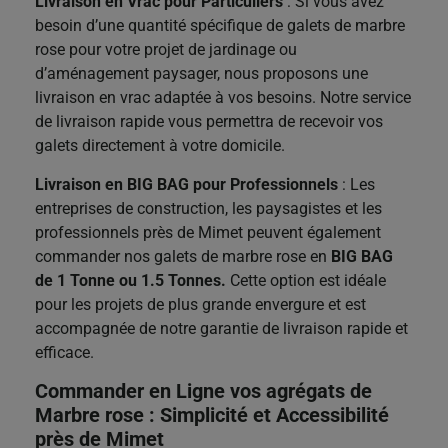
Livraison en Vrac pour Particuliers
: Si vous avez
besoin d’une quantité spécifique de galets de marbre
rose pour votre projet de jardinage ou
d’aménagement paysager, nous proposons une
livraison en vrac adaptée à vos besoins. Notre service
de livraison rapide vous permettra de recevoir vos
galets directement à votre domicile.
Livraison en BIG BAG pour Professionnels
: Les
entreprises de construction, les paysagistes et les
professionnels près de Mimet peuvent également
commander nos galets de marbre rose en
BIG BAG
de 1 Tonne ou 1.5 Tonnes.
Cette option est idéale
pour les projets de plus grande envergure et est
accompagnée de notre garantie de livraison rapide et
efficace.
Commander en Ligne vos agrégats de
Marbre rose : Simplicité et Accessibilité
près de Mimet