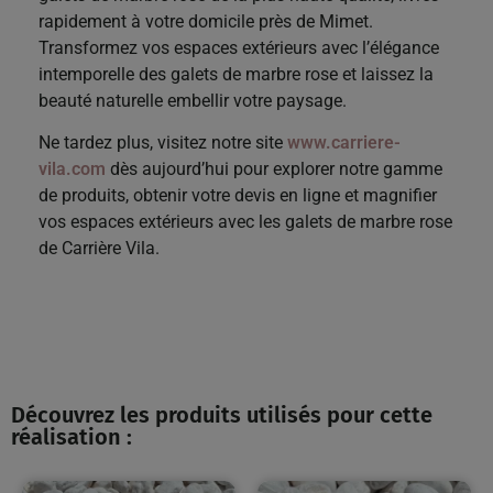
rapidement à votre domicile près de Mimet.
Transformez vos espaces extérieurs avec l’élégance
intemporelle des galets de marbre rose et laissez la
beauté naturelle embellir votre paysage.
Ne tardez plus, visitez notre site
www.carriere-
vila.com
dès aujourd’hui pour explorer notre gamme
de produits, obtenir votre devis en ligne et magnifier
vos espaces extérieurs avec les galets de marbre rose
de Carrière Vila.
Découvrez les produits utilisés pour cette
réalisation :