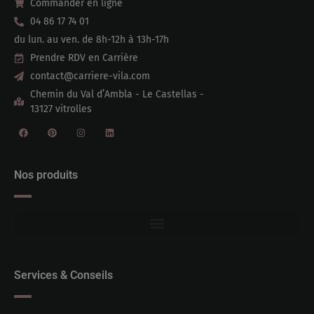
Commander en ligne
04 86 17 74 01
du lun. au ven. de 8h-12h à 13h-17h
Prendre RDV en Carrière
contact@carriere-vila.com
Chemin du Val d’Ambla - Le Castellas -
13127 vitrolles
Nos produits
Services & Conseils