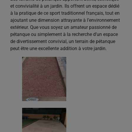
et convivialité à un jardin. Ils offrent un espace dédié
à la pratique de ce sport traditionnel français, tout en
ajoutant une dimension attrayante à l’environnement
extérieur. Que vous soyez un amateur passionné de
pétanque ou simplement à la recherche d’un espace
de divertissement convivial, un terrain de pétanque
peut être une excellente addition à votre jardin.