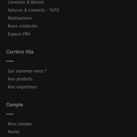
Livraison & Retrait
Astuces & Conseils - TUTO
Réalisations
Nous contacter
Espace PRO
Carrière Vila
Qui sommes-nous ?
Nos produits
Nos expertises
Compte
Mon compte
Panier