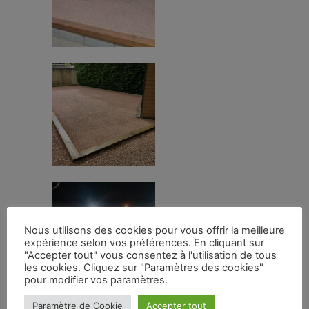
Nous utilisons des cookies pour vous offrir la meilleure
expérience selon vos préférences. En cliquant sur
"Accepter tout" vous consentez à l'utilisation de tous
les cookies. Cliquez sur "Paramètres des cookies"
pour modifier vos paramètres.
Paramètre de Cookie
Accepter tout