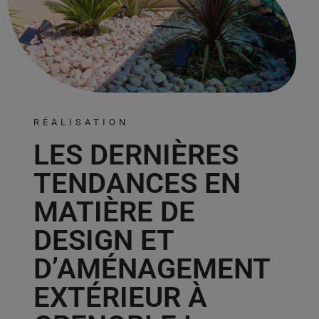
RÉALISATION
LES DERNIÈRES
TENDANCES EN
MATIÈRE DE
DESIGN ET
D’AMÉNAGEMENT
EXTÉRIEUR À