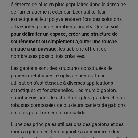
éléments de plus en plus populaires dans le domaine
de l’aménagement extérieur. Leur utilité, leur
esthétique et leur polyvalence en font des solutions
attrayantes pour de nombreux projets. Que ce soit
pour délimiter un espace, créer une structure de
soutènement ou simplement ajouter une touche
unique à un paysage
, les gabions offrent de
nombreuses possibilités créatives.
Les gabions sont des structures constituées de
paniers métalliques remplis de pierres. Leur
utilisation s’est étendue à diverses applications
esthétiques et fonctionnelles. Les murs à gabion,
quant à eux, sont des structures plus grandes et plus
robustes composées de plusieurs paniers de gabions
empilés pour former un mur solide.
L’une des principales utilisations des gabions et des
murs à gabion est leur capacité à agir comme
des