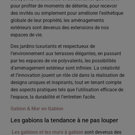
pour profiter de moments de détente, pour recevoir
des invités ou simplement pour améliorer l’esthétique
globale de leur propriété, les aménagements
extérieurs sont devenus des extensions de nos
espaces de vie.
Des jardins luxuriants et respectueux de
l’environnement aux terrasses élégantes, en passant
par les espaces de vie polyvalents, les possibilités
d’aménagement extérieur sont infinies. La créativité
et l’innovation jouent un rôle clé dans la réalisation de
designs uniques et inspirants, tout en tenant compte
des aspects pratiques tels que l’utilisation efficace de
l’espace, la durabilité et l’entretien facile.
Gabion & Mur en Gabion
Les gabions la tendance à ne pas louper
Les gabions et les murs à gabion
sont devenus des