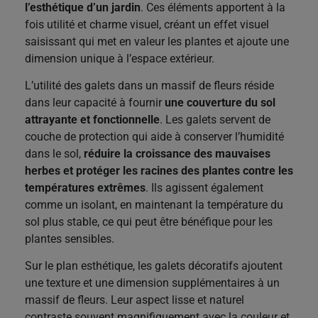
l’esthétique d’un jardin
. Ces éléments apportent à la
fois utilité et charme visuel, créant un effet visuel
saisissant qui met en valeur les plantes et ajoute une
dimension unique à l’espace extérieur.
L’utilité des galets dans un massif de fleurs réside
dans leur capacité à fournir
une couverture du sol
attrayante et fonctionnelle
. Les galets servent de
couche de protection qui aide à conserver l’humidité
dans le sol,
réduire la croissance des mauvaises
herbes et protéger les racines des plantes contre les
températures extrêmes
. Ils agissent également
comme un isolant, en maintenant la température du
sol plus stable, ce qui peut être bénéfique pour les
plantes sensibles.
Sur le plan esthétique, les galets décoratifs ajoutent
une texture et une dimension supplémentaires à un
massif de fleurs. Leur aspect lisse et naturel
contraste souvent magnifiquement avec la couleur et