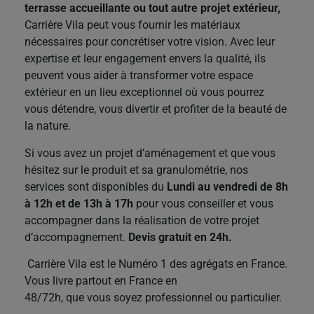
terrasse accueillante ou tout autre projet extérieur,
Carrière Vila peut vous fournir les matériaux
nécessaires pour concrétiser votre vision. Avec leur
expertise et leur engagement envers la qualité, ils
peuvent vous aider à transformer votre espace
extérieur en un lieu exceptionnel où vous pourrez
vous détendre, vous divertir et profiter de la beauté de
la nature.
Si vous avez un projet d’aménagement et que vous
hésitez sur le produit et sa granulométrie, nos
services sont disponibles du
Lundi au vendredi de 8h
à 12h et de 13h à 17h
pour vous conseiller et vous
accompagner dans la réalisation de votre projet
d’accompagnement.
Devis gratuit en 24h.
Carrière Vila est le Numéro 1 des agrégats en France.
Vous livre partout en France en
48/72h, que vous soyez professionnel ou particulier.