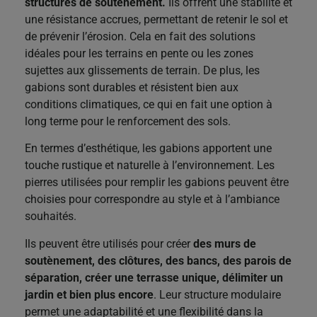
structures de soutènement.
Ils offrent une stabilité et
une résistance accrues, permettant de retenir le sol et
de prévenir l’érosion. Cela en fait des solutions
idéales pour les terrains en pente ou les zones
sujettes aux glissements de terrain. De plus, les
gabions sont durables et résistent bien aux
conditions climatiques, ce qui en fait une option à
long terme pour le renforcement des sols.
En termes d’esthétique, les gabions apportent une
touche rustique et naturelle à l’environnement. Les
pierres utilisées pour remplir les gabions peuvent être
choisies pour correspondre au style et à l’ambiance
souhaités.
Ils peuvent être utilisés pour créer
des murs de
soutènement, des clôtures, des bancs, des parois de
séparation, créer une terrasse unique, délimiter un
jardin et bien plus encore
. Leur structure modulaire
permet une adaptabilité et une flexibilité dans la