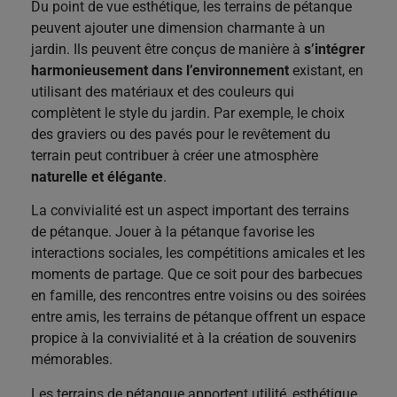
Du point de vue esthétique, les terrains de pétanque
peuvent ajouter une dimension charmante à un
jardin. Ils peuvent être conçus de manière à
s’intégrer
harmonieusement dans l’environnement
existant, en
utilisant des matériaux et des couleurs qui
complètent le style du jardin. Par exemple, le choix
des graviers ou des pavés pour le revêtement du
terrain peut contribuer à créer une atmosphère
naturelle et élégante
.
La convivialité est un aspect important des terrains
de pétanque. Jouer à la pétanque favorise les
interactions sociales, les compétitions amicales et les
moments de partage. Que ce soit pour des barbecues
en famille, des rencontres entre voisins ou des soirées
entre amis, les terrains de pétanque offrent un espace
propice à la convivialité et à la création de souvenirs
mémorables.
Les terrains de pétanque apportent utilité, esthétique