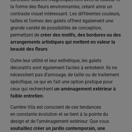
la forme des fleurs environnantes, créant ainsi un
contraste visuel intéressant. Les différentes couleurs,
tailles et formes des galets offrent également une
grande variété de possibilités de conception,
permettant de
créer des motifs, des bordures ou des
arrangements artistiques qui mettent en valeur la
beauté des fleurs
.
Outre leur utilité et leur esthétique, les galets
décoratifs sont également faciles à entretenir. Ils ne
nécessitent pas d’arrosage, de taille ou de traitement
spécifique, ce qui en fait une option pratique pour
ceux qui recherchent
un aménagement extérieur à
faible entretien.
Carrière Vila
est conscient de ces tendances
en constante évolution et se tient à la pointe du
design et de l’aménagement extérieur. Que vous
souhaitiez créer un jardin contemporain, une