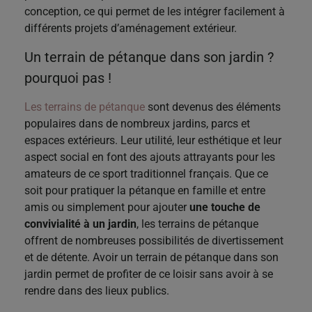
conception, ce qui permet de les intégrer facilement à
différents projets d’aménagement extérieur.
Un terrain de pétanque dans son jardin ?
pourquoi pas !
Les terrains de pétanque
sont devenus des éléments
populaires dans de nombreux jardins, parcs et
espaces extérieurs. Leur utilité, leur esthétique et leur
aspect social en font des ajouts attrayants pour les
amateurs de ce sport traditionnel français. Que ce
soit pour pratiquer la pétanque en famille et entre
amis ou simplement pour ajouter
une touche de
convivialité à un jardin
, les terrains de pétanque
offrent de nombreuses possibilités de divertissement
et de détente. Avoir un terrain de pétanque dans son
jardin permet de profiter de ce loisir sans avoir à se
rendre dans des lieux publics.