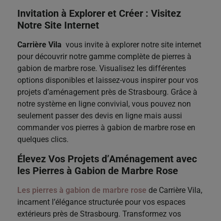
Invitation à Explorer et Créer : Visitez
Notre Site Internet
Carrière Vila
vous invite à explorer notre site internet
pour découvrir notre gamme complète de pierres à
gabion de marbre rose. Visualisez les différentes
options disponibles et laissez-vous inspirer pour vos
projets d’aménagement près de Strasbourg. Grâce à
notre système en ligne convivial, vous pouvez non
seulement passer des devis en ligne mais aussi
commander vos pierres à gabion de marbre rose en
quelques clics.
Élevez Vos Projets d’Aménagement avec
les Pierres à Gabion de Marbre Rose
Les pierres à gabion de marbre rose
de Carrière Vila,
incarnent l’élégance structurée pour vos espaces
extérieurs près de Strasbourg. Transformez vos