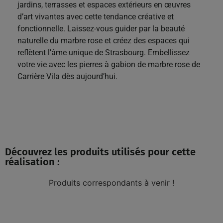
jardins, terrasses et espaces extérieurs en œuvres
d’art vivantes avec cette tendance créative et
fonctionnelle. Laissez-vous guider par la beauté
naturelle du marbre rose et créez des espaces qui
reflètent l’âme unique de Strasbourg. Embellissez
votre vie avec les pierres à gabion de marbre rose de
Carrière Vila dès aujourd’hui.
Découvrez les produits utilisés pour cette
réalisation :
Produits correspondants à venir !