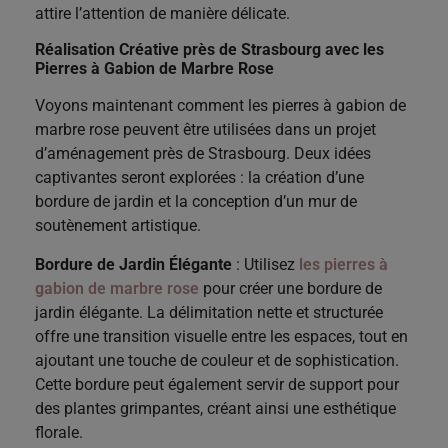
attire l’attention de manière délicate.
Réalisation Créative près de Strasbourg avec les
Pierres à Gabion de Marbre Rose
Voyons maintenant comment les pierres à gabion de
marbre rose peuvent être utilisées dans un projet
d’aménagement près de Strasbourg. Deux idées
captivantes seront explorées : la création d’une
bordure de jardin et la conception d’un mur de
soutènement artistique.
Bordure de Jardin Élégante
: Utilisez
les pierres à
gabion de marbre rose
pour créer une bordure de
jardin élégante. La délimitation nette et structurée
offre une transition visuelle entre les espaces, tout en
ajoutant une touche de couleur et de sophistication.
Cette bordure peut également servir de support pour
des plantes grimpantes, créant ainsi une esthétique
florale.