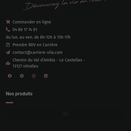
Commander en ligne
04 86 17 74 01
du lun. au ven. de 8h-12h à 13h-17h
Prendre RDV en Carrière
contact@carriere-vila.com
Chemin du Val d’Ambla - Le Castellas -
13127 vitrolles
Nos produits