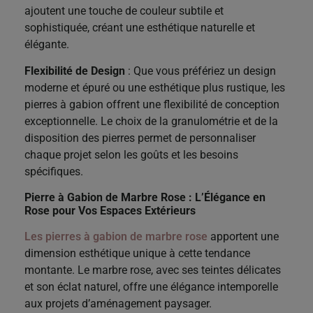
ajoutent une touche de couleur subtile et
sophistiquée, créant une esthétique naturelle et
élégante.
Flexibilité de Design
: Que vous préfériez un design
moderne et épuré ou une esthétique plus rustique, les
pierres à gabion offrent une flexibilité de conception
exceptionnelle. Le choix de la granulométrie et de la
disposition des pierres permet de personnaliser
chaque projet selon les goûts et les besoins
spécifiques.
Pierre à Gabion de Marbre Rose : L’Élégance en
Rose pour Vos Espaces Extérieurs
Les pierres à gabion de marbre rose
apportent une
dimension esthétique unique à cette tendance
montante. Le marbre rose, avec ses teintes délicates
et son éclat naturel, offre une élégance intemporelle
aux projets d’aménagement paysager.