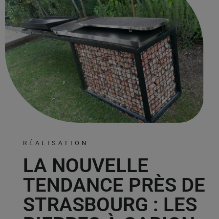
RÉALISATION
LA NOUVELLE
TENDANCE PRÈS DE
STRASBOURG : LES