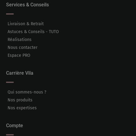
Services & Conseils
Livraison & Retrait
Astuces & Conseils - TUTO
Réalisations
Nous contacter
Espace PRO
Carrière Vila
Qui sommes-nous ?
Nos produits
Nos expertises
Compte