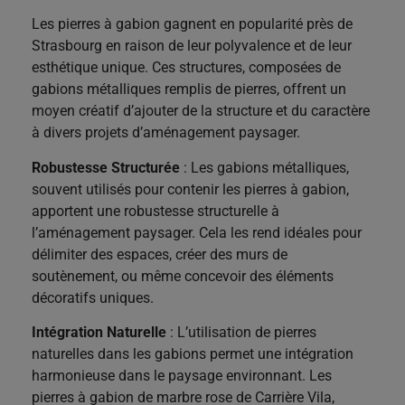
Les pierres à gabion gagnent en popularité près de
Strasbourg en raison de leur polyvalence et de leur
esthétique unique. Ces structures, composées de
gabions métalliques remplis de pierres, offrent un
moyen créatif d’ajouter de la structure et du caractère
à divers projets d’aménagement paysager.
Robustesse Structurée
: Les gabions métalliques,
souvent utilisés pour contenir les pierres à gabion,
apportent une robustesse structurelle à
l’aménagement paysager. Cela les rend idéales pour
délimiter des espaces, créer des murs de
soutènement, ou même concevoir des éléments
décoratifs uniques.
Intégration Naturelle
: L’utilisation de pierres
naturelles dans les gabions permet une intégration
harmonieuse dans le paysage environnant. Les
pierres à gabion de marbre rose de Carrière Vila,