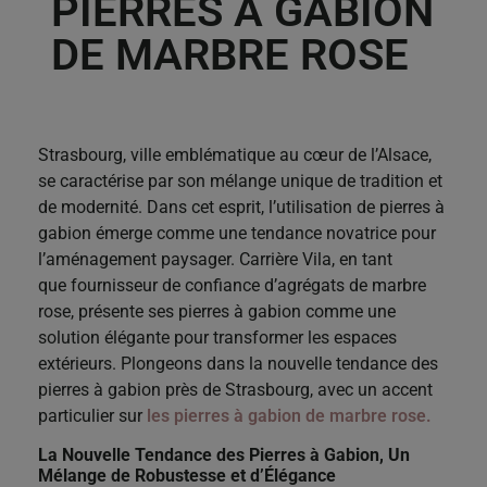
PIERRES À GABION
DE MARBRE ROSE
Strasbourg, ville emblématique au cœur de l’Alsace,
se caractérise par son mélange unique de tradition et
de modernité. Dans cet esprit, l’utilisation de pierres à
gabion émerge comme une tendance novatrice pour
l’aménagement paysager. Carrière Vila, en tant
que fournisseur de confiance d’agrégats de marbre
rose, présente ses pierres à gabion comme une
solution élégante pour transformer les espaces
extérieurs. Plongeons dans la nouvelle tendance des
pierres à gabion près de Strasbourg, avec un accent
particulier sur
les pierres à gabion de marbre rose.
La Nouvelle Tendance des Pierres à Gabion, Un
Mélange de Robustesse et d’Élégance