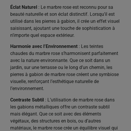
Éclat Naturel
: Le marbre rose est reconnu pour sa
beauté naturelle et son éclat distinctif. Lorsqu’il est
utilisé dans les pierres à gabion, il crée un effet visuel
saisissant, ajoutant une touche de sophistication à
n’importe quel espace extérieur.
Harmonie avec l’Environnement
: Les teintes
chaudes du marbre rose s’harmonisent parfaitement
avec la nature environnante. Que ce soit dans un
jardin, sur une terrasse ou le long d’un chemin, les
pierres à gabion de marbre rose créent une symbiose
visuelle, renforçant l’esthétique naturelle de
l’environnement.
Contraste Subtil
: L’utilisation de marbre rose dans
les gabions métalliques offre un contraste subtil
mais élégant. Que ce soit avec des éléments
végétaux, des structures en bois, ou d’autres
matériaux, le marbre rose crée un équilibre visuel qui