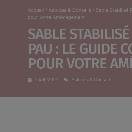
Accueil
/
Astuces & Conseils
/ Sable Stabilisé
pour votre Aménagement
SABLE STABILIS
PAU : LE GUIDE 
POUR VOTRE A
16/06/2023
Astuces & Conseils