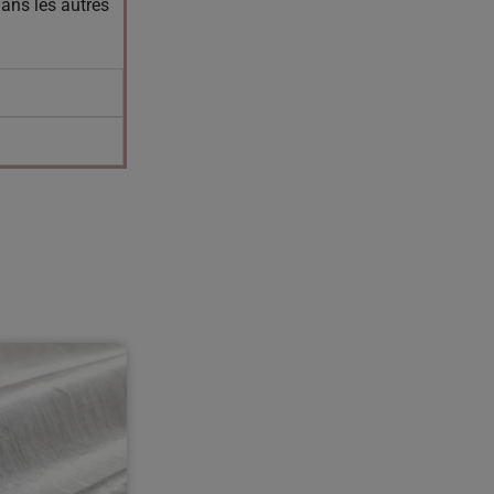
ans les autres