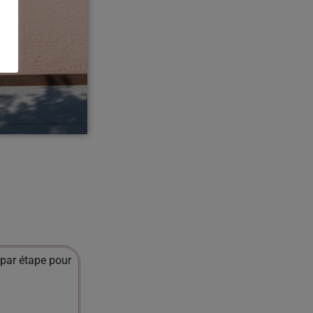
par étape pour