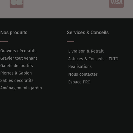
Nos produits
Services & Conseils
Graviers décoratifs
Livraison & Retrait
Gravier tout venant
Astuces & Conseils - TUTO
Galets décoratifs
Réalisations
Pierres à Gabion
Nous contacter
Sables décoratifs
Espace PRO
Aménagements jardin