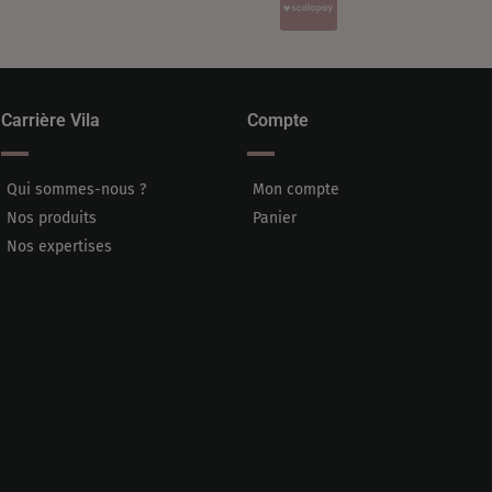
Carrière Vila
Compte
Qui sommes-nous ?
Mon compte
Nos produits
Panier
Nos expertises