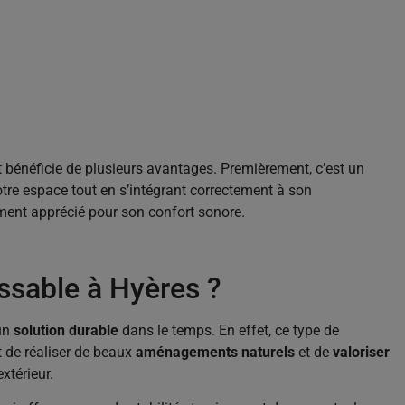
bénéficie de plusieurs avantages. Premièrement, c’est un
tre espace tout en s’intégrant correctement à son
ement apprécié pour son confort sonore.
ssable à Hyères ?
’un
solution durable
dans le temps. En effet, ce type de
t de réaliser de beaux
aménagements naturels
et de
valoriser
xtérieur.