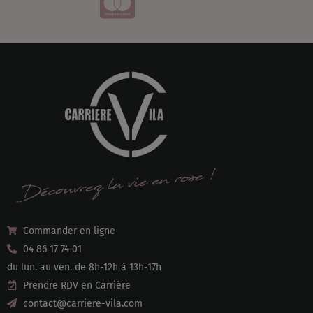
Commander en ligne
04 86 17 74 01
du lun. au ven. de 8h-12h à 13h-17h
Prendre RDV en Carrière
contact@carriere-vila.com