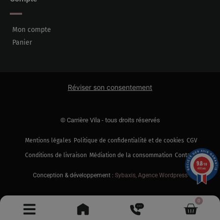
Mon compte
Panier
Réviser son consentement
© Carrière Vila - tous droits réservés
Mentions légales
Politique de confidentialité et de cookies
CGV
Conditions de livraison
Médiation de la consommation
Contact
9.8
/10
460 avis
Conception & développement :
Sybaxis, Agence Wordpress
0