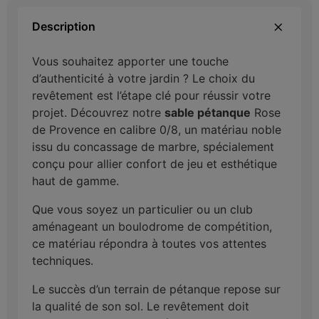
Description
Vous souhaitez apporter une touche
d’authenticité à votre jardin ? Le choix du
revêtement est l’étape clé pour réussir votre
projet. Découvrez notre
sable
pétanque
Rose
de Provence en calibre 0/8, un matériau noble
issu du concassage de marbre, spécialement
conçu pour allier confort de jeu et esthétique
haut de gamme.
Que vous soyez un particulier ou un club
aménageant un boulodrome de compétition,
ce matériau répondra à toutes vos attentes
techniques.
Le succès d’un terrain de pétanque repose sur
la qualité de son sol. Le revêtement doit