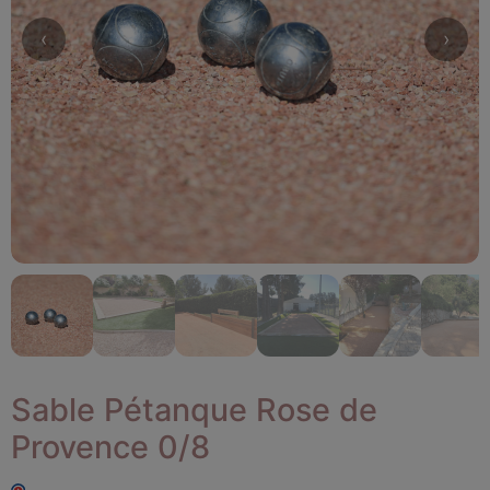
Sable Pétanque Rose de
Provence 0/8