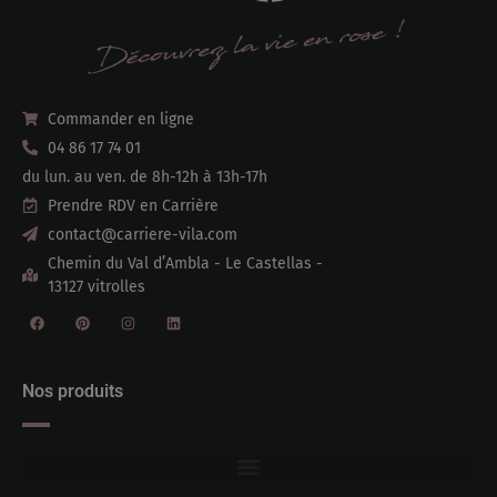
Commander en ligne
04 86 17 74 01
du lun. au ven. de 8h-12h à 13h-17h
Prendre RDV en Carrière
contact@carriere-vila.com
Chemin du Val d’Ambla - Le Castellas -
13127 vitrolles
Nos produits