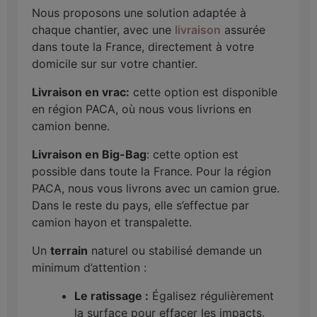
Nous proposons une solution adaptée à
chaque chantier, avec une
livraison
assurée
dans toute la France, directement à votre
domicile sur sur votre chantier.
Livraison en vrac:
cette option est disponible
en région PACA, où nous vous livrions en
camion benne.
Livraison en Big-Bag
: cette option est
possible dans toute la France. Pour la région
PACA, nous vous livrons avec un camion grue.
Dans le reste du pays, elle s’effectue par
camion hayon et transpalette.
Un
terrain
naturel ou stabilisé demande un
minimum d’attention :
Le ratissage :
Égalisez régulièrement
la surface pour effacer les impacts.