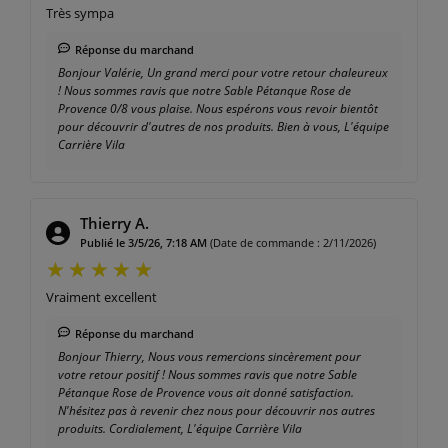
Très sympa
Réponse du marchand
Bonjour Valérie, Un grand merci pour votre retour chaleureux
! Nous sommes ravis que notre Sable Pétanque Rose de
Provence 0/8 vous plaise. Nous espérons vous revoir bientôt
pour découvrir d'autres de nos produits. Bien à vous, L'équipe
Carrière Vila
Thierry A.
Publié le 3/5/26, 7:18 AM
(Date de commande : 2/11/2026)
Vraiment excellent
Réponse du marchand
Bonjour Thierry, Nous vous remercions sincèrement pour
votre retour positif ! Nous sommes ravis que notre Sable
Pétanque Rose de Provence vous ait donné satisfaction.
N'hésitez pas à revenir chez nous pour découvrir nos autres
produits. Cordialement, L'équipe Carrière Vila