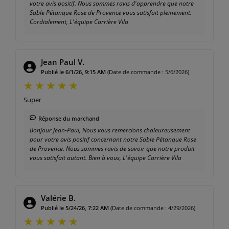
votre avis positif. Nous sommes ravis d'apprendre que notre
Sable Pétanque Rose de Provence vous satisfait pleinement.
Cordialement, L'équipe Carrière Vila
Jean Paul V.
Publié le 6/1/26, 9:15 AM
(Date de commande : 5/6/2026)
Super
Réponse du marchand
Bonjour Jean-Paul, Nous vous remercions chaleureusement
pour votre avis positif concernant notre Sable Pétanque Rose
de Provence. Nous sommes ravis de savoir que notre produit
vous satisfait autant. Bien à vous, L'équipe Carrière Vila
Valérie B.
Publié le 5/24/26, 7:22 AM
(Date de commande : 4/29/2026)