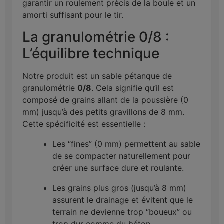
garantir un roulement précis de la boule et un
amorti suffisant pour le tir.
La granulométrie 0/8 :
L’équilibre technique
Notre produit est un sable pétanque de
granulométrie
0/8
. Cela signifie qu’il est
composé de grains allant de la poussière (0
mm) jusqu’à des petits gravillons de 8 mm.
Cette spécificité est essentielle :
Les “fines” (0 mm) permettent au sable
de se compacter naturellement pour
créer une surface dure et roulante.
Les grains plus gros (jusqu’à 8 mm)
assurent le drainage et évitent que le
terrain ne devienne trop “boueux” ou