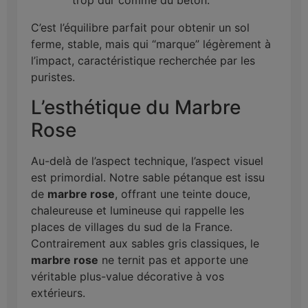
trop dur comme du béton.
C’est l’équilibre parfait pour obtenir un sol
ferme, stable, mais qui “marque” légèrement à
l’impact, caractéristique recherchée par les
puristes.
L’esthétique du Marbre
Rose
Au-delà de l’aspect technique, l’aspect visuel
est primordial. Notre sable pétanque est issu
de
marbre rose
, offrant une teinte douce,
chaleureuse et lumineuse qui rappelle les
places de villages du sud de la France.
Contrairement aux sables gris classiques, le
marbre rose
ne ternit pas et apporte une
véritable plus-value décorative à vos
extérieurs.