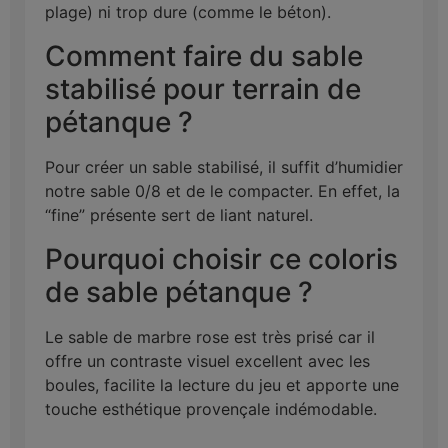
plage) ni trop dure (comme le béton).
Comment faire du
sable
stabilisé pour terrain de
pétanque ?
Pour créer un
sable
stabilisé, il suffit d’humidier
notre sable 0/8 et de le compacter. En effet, la
“fine” présente sert de liant naturel.
Pourquoi choisir ce coloris
de sable pétanque ?
Le sable de marbre rose est très prisé car il
offre un contraste visuel excellent avec les
boules, facilite la lecture du jeu et apporte une
touche esthétique provençale indémodable.