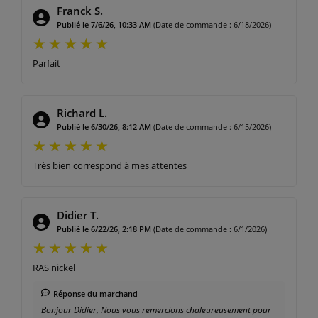
Franck S.
Publié le 7/6/26, 10:33 AM
(Date de commande : 6/18/2026)
Parfait
Richard L.
Publié le 6/30/26, 8:12 AM
(Date de commande : 6/15/2026)
Très bien correspond à mes attentes
Didier T.
Publié le 6/22/26, 2:18 PM
(Date de commande : 6/1/2026)
RAS nickel
Réponse du marchand
Bonjour Didier, Nous vous remercions chaleureusement pour