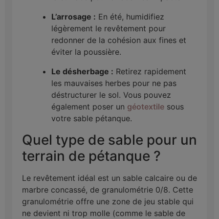
L’arrosage :
En été, humidifiez
légèrement le revêtement pour
redonner de la cohésion aux fines et
éviter la poussière.
Le désherbage :
Retirez rapidement
les mauvaises herbes pour ne pas
déstructurer le sol. Vous pouvez
également poser un
géotextile
sous
votre sable pétanque.
Quel type de
sable
pour un
terrain de pétanque ?
Le revêtement idéal est un
sable
calcaire ou de
marbre concassé, de granulométrie 0/8. Cette
granulométrie offre une zone de jeu stable qui
ne devient ni trop molle (comme le
sable
de