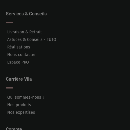
Services & Conseils
Livraison & Retrait
Astuces & Conseils - TUTO
Réalisations
Nous contacter
Espace PRO
Carrière Vila
Qui sommes-nous ?
Nos produits
Nos expertises
Compte