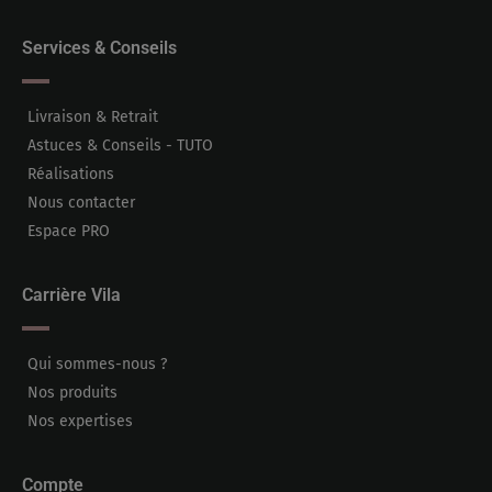
Services & Conseils
Livraison & Retrait
Astuces & Conseils - TUTO
Réalisations
Nous contacter
Espace PRO
Carrière Vila
Qui sommes-nous ?
Nos produits
Nos expertises
Compte