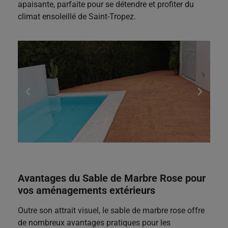
apaisante, parfaite pour se détendre et profiter du
climat ensoleillé de Saint-Tropez.
Avantages du Sable de Marbre Rose pour
vos aménagements extérieurs
Outre son attrait visuel, le sable de marbre rose offre
de nombreux avantages pratiques pour les