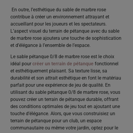
En outre, l’esthétique du sable de marbre rose
contribue à créer un environnement attrayant et
accueillant pour les joueurs et les spectateurs.
L’aspect visuel du terrain de pétanque avec du sable
de marbre rose ajoutera une touche de sophistication
et d’élégance à l’ensemble de l’espace.
Le sable pétanque 0/8 de marbre rose est le choix
idéal pour
créer un terrain de pétanque
fonctionnel
et esthétiquement plaisant. Sa texture lisse, sa
durabilité et son attrait esthétique en font le matériau
parfait pour une expérience de jeu de qualité. En
utilisant du sable pétanque 0/8 de marbre rose, vous
pouvez créer un terrain de pétanque durable, offrant
des conditions optimales de jeu tout en ajoutant une
touche d’élégance. Alors, que vous construisiez un
terrain de pétanque pour un club, un espace
communautaire ou même votre jardin, optez pour le