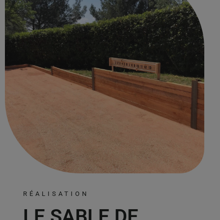
RÉALISATION
LE SABLE DE