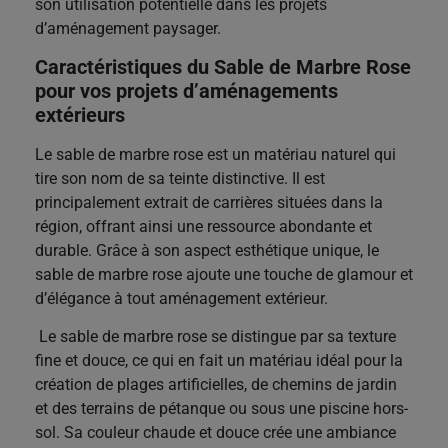
son utilisation potentielle dans les projets
d’aménagement paysager.
Caractéristiques du Sable de Marbre Rose
pour vos projets d’aménagements
extérieurs
L
e sable de marbre rose est un matériau naturel qui
tire son nom de sa teinte distinctive. Il est
principalement extrait de carrières situées dans la
région, offrant ainsi une ressource abondante et
durable. Grâce à son aspect esthétique unique, le
sable de marbre rose ajoute une touche de glamour et
d’élégance à tout aménagement extérieur.
Le sable de marbre rose se distingue par sa texture
fine et douce, ce qui en fait un matériau idéal pour la
création de plages artificielles, de chemins de jardin
et des terrains de pétanque ou sous une piscine hors-
sol. Sa couleur chaude et douce crée une ambiance