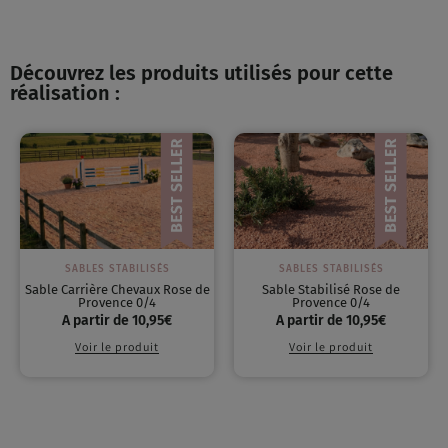
Découvrez les produits utilisés pour cette
réalisation :
SABLES STABILISÉS
SABLES STABILISÉS
Sable Carrière Chevaux Rose de
Sable Stabilisé Rose de
Provence 0/4
Provence 0/4
A partir de
10,95
€
A partir de
10,95
€
Voir le produit
Voir le produit