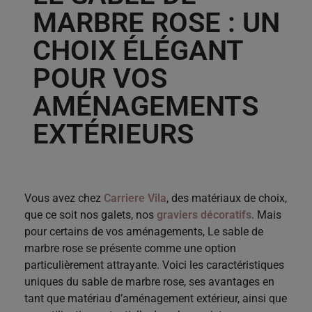
MARBRE ROSE : UN
CHOIX ÉLÉGANT
POUR VOS
AMÉNAGEMENTS
EXTÉRIEURS
Vous avez chez
Carriere Vila
, des matériaux de choix,
que ce soit nos galets, nos
graviers décoratifs
. Mais
pour certains de vos aménagements, Le sable de
marbre rose se présente comme une option
particulièrement attrayante. Voici les caractéristiques
uniques du sable de marbre rose, ses avantages en
tant que matériau d’aménagement extérieur, ainsi que