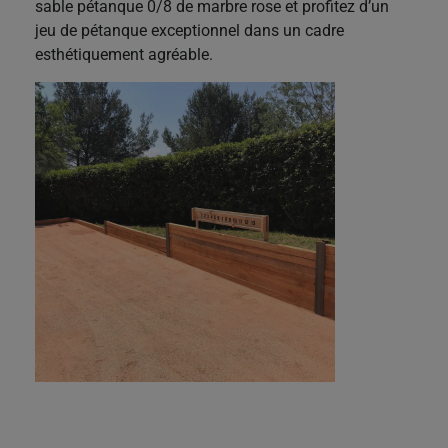
sable pétanque 0/8 de marbre rose et profitez d’un
jeu de pétanque exceptionnel dans un cadre
esthétiquement agréable.