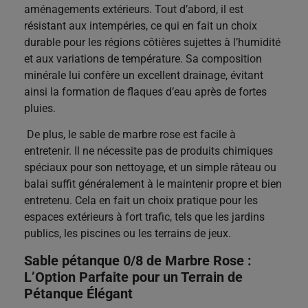
aménagements extérieurs. Tout d’abord, il est
résistant aux intempéries, ce qui en fait un choix
durable pour les régions côtières sujettes à l’humidité
et aux variations de température. Sa composition
minérale lui confère un excellent drainage, évitant
ainsi la formation de flaques d’eau après de fortes
pluies.
De plus, le sable de marbre rose est facile à
entretenir. Il ne nécessite pas de produits chimiques
spéciaux pour son nettoyage, et un simple râteau ou
balai suffit généralement à le maintenir propre et bien
entretenu. Cela en fait un choix pratique pour les
espaces extérieurs à fort trafic, tels que les jardins
publics, les piscines ou les terrains de jeux.
Sable pétanque 0/8 de Marbre Rose :
L’Option Parfaite pour un Terrain de
Pétanque Élégant