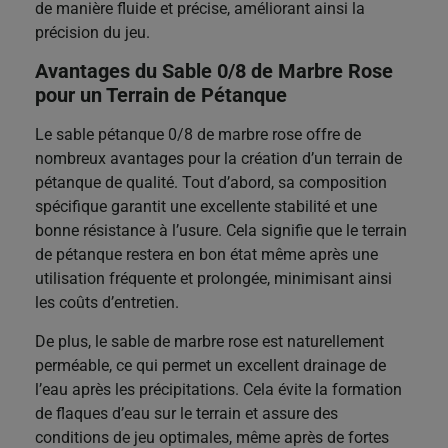
de manière fluide et précise, améliorant ainsi la
précision du jeu.
Avantages du Sable 0/8 de Marbre Rose
pour un Terrain de Pétanque
Le sable pétanque 0/8 de marbre rose offre de
nombreux avantages pour la création d’un terrain de
pétanque de qualité. Tout d’abord, sa composition
spécifique garantit une excellente stabilité et une
bonne résistance à l’usure. Cela signifie que le terrain
de pétanque restera en bon état même après une
utilisation fréquente et prolongée, minimisant ainsi
les coûts d’entretien.
De plus, le sable de marbre rose est naturellement
perméable, ce qui permet un excellent drainage de
l’eau après les précipitations. Cela évite la formation
de flaques d’eau sur le terrain et assure des
conditions de jeu optimales, même après de fortes