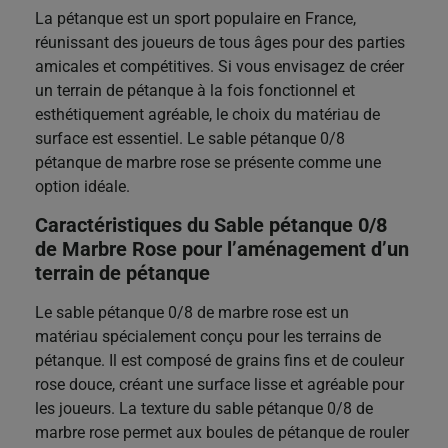
La pétanque est un sport populaire en France,
réunissant des joueurs de tous âges pour des parties
amicales et compétitives. Si vous envisagez de créer
un terrain de pétanque à la fois fonctionnel et
esthétiquement agréable, le choix du matériau de
surface est essentiel. Le sable pétanque 0/8
pétanque de marbre rose se présente comme une
option idéale.
Caractéristiques du Sable pétanque 0/8
de Marbre Rose pour l’aménagement d’un
terrain de pétanque
Le sable pétanque 0/8 de marbre rose est un
matériau spécialement conçu pour les terrains de
pétanque. Il est composé de grains fins et de couleur
rose douce, créant une surface lisse et agréable pour
les joueurs. La texture du sable pétanque 0/8 de
marbre rose permet aux boules de pétanque de rouler