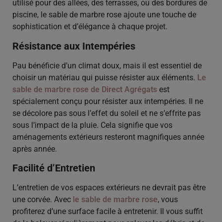
utilisé pour des allées, des terrasses, ou des bordures de
piscine, le sable de marbre rose ajoute une touche de
sophistication et d’élégance à chaque projet.
Résistance aux Intempéries
Pau bénéficie d’un climat doux, mais il est essentiel de
choisir un matériau qui puisse résister aux éléments.
Le
sable de marbre rose de Direct Agrégats
est
spécialement conçu pour résister aux intempéries. Il ne
se décolore pas sous l’effet du soleil et ne s’effrite pas
sous l’impact de la pluie. Cela signifie que vos
aménagements extérieurs resteront magnifiques année
après année.
Facilité d’Entretien
L’entretien de vos espaces extérieurs ne devrait pas être
une corvée. Avec
le sable de marbre rose
, vous
profiterez d’une surface facile à entretenir. Il vous suffit