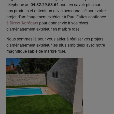
téléphone au
04.82.29.53.64
pour en savoir plus sur
nos produits et obtenir un devis personnalisé pour votre
projet d’aménagement extérieur à Pau. Faites confiance
à
Direct Agrégats
pour donner vie à vos rêves
d’aménagement extérieur en marbre rose.
Nous sommes là pour vous aider à réaliser vos projets
d’aménagement extérieur les plus ambitieux avec notre
magnifique sable de marbre rose.