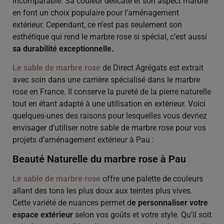
incomparable. Sa couleur délicate et son aspect marbré
en font un choix populaire pour l’aménagement
extérieur. Cependant, ce n’est pas seulement son
esthétique qui rend le marbre rose si spécial, c’est aussi
sa durabilité exceptionnelle.
Le sable de marbre rose
de Direct Agrégats est extrait
avec soin dans une carrière spécialisé dans le marbre
rose en France. Il conserve la pureté de la pierre naturelle
tout en étant adapté à une utilisation en extérieur. Voici
quelques-unes des raisons pour lesquelles vous devriez
envisager d’utiliser notre sable de marbre rose pour vos
projets d’aménagement extérieur à Pau :
Beauté Naturelle du marbre rose à Pau
Le sable de marbre rose
offre une palette de couleurs
allant des tons les plus doux aux teintes plus vives.
Cette variété de nuances permet d
e personnaliser votre
espace extérieur
selon vos goûts et votre style. Qu’il soit