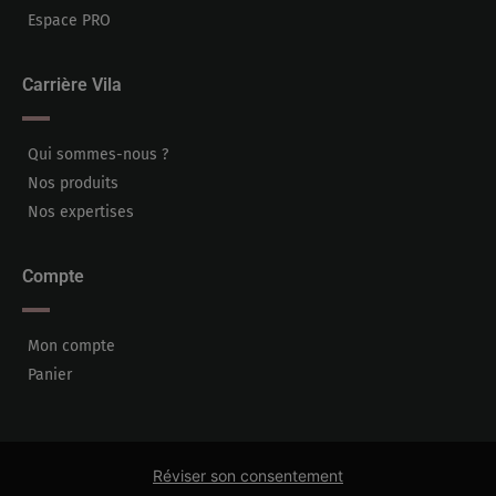
Espace PRO
Carrière Vila
Qui sommes-nous ?
Nos produits
Nos expertises
Compte
Mon compte
Panier
Réviser son consentement