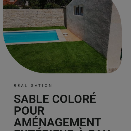
RÉALISATION
SABLE COLORÉ
POUR
AMÉNAGEMENT