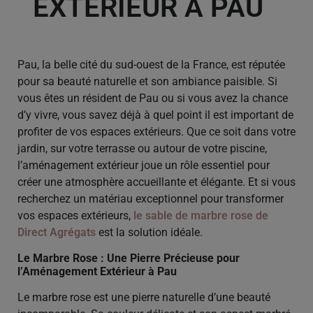
EXTÉRIEUR À PAU
Pau, la belle cité du sud-ouest de la France, est réputée
pour sa beauté naturelle et son ambiance paisible. Si
vous êtes un résident de Pau ou si vous avez la chance
d’y vivre, vous savez déjà à quel point il est important de
profiter de vos espaces extérieurs. Que ce soit dans votre
jardin, sur votre terrasse ou autour de votre piscine,
l’aménagement extérieur joue un rôle essentiel pour
créer une atmosphère accueillante et élégante. Et si vous
recherchez un matériau exceptionnel pour transformer
vos espaces extérieurs,
le sable de marbre rose de
Direct Agrégats
est la solution idéale.
Le Marbre Rose : Une Pierre Précieuse pour
l’Aménagement Extérieur
à Pau
Le marbre rose est une pierre naturelle d’une beauté