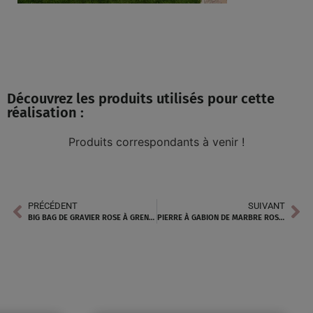
Découvrez les produits utilisés pour cette
réalisation :
Produits correspondants à venir !
PRÉCÉDENT
SUIVANT
BIG BAG DE GRAVIER ROSE À GRENOBLE
PIERRE À GABION DE MARBRE ROSE À BOURGES