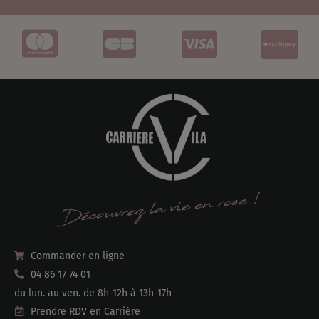
Commander en ligne
04 86 17 74 01
du lun. au ven. de 8h-12h à 13h-17h
Prendre RDV en Carrière