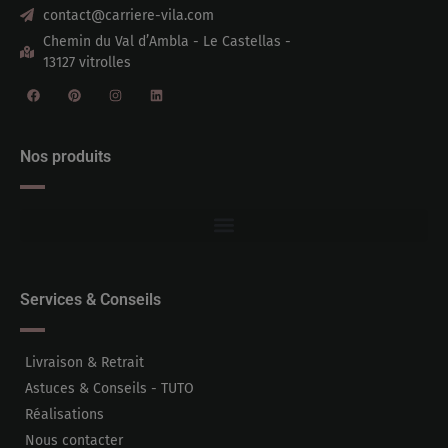
contact@carriere-vila.com
Chemin du Val d’Ambla - Le Castellas -
13127 vitrolles
Nos produits
Services & Conseils
Livraison & Retrait
Astuces & Conseils - TUTO
Réalisations
Nous contacter