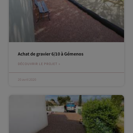
Achat de gravier 6/10 à Gémenos
DÉCOUVRIR LE PROJET »
20 avril 2020