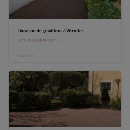
Livraison de gravillons à Vitrolles
DÉCOUVRIR LE PROJET »
8 avril 2020