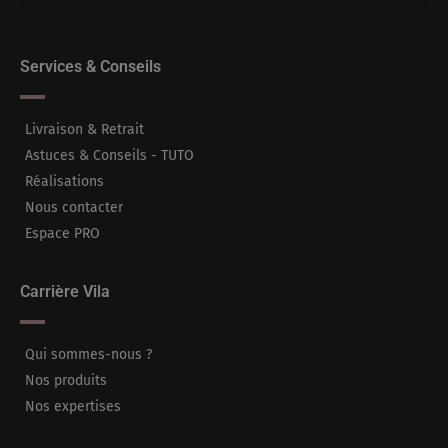
Services & Conseils
Livraison & Retrait
Astuces & Conseils - TUTO
Réalisations
Nous contacter
Espace PRO
Carrière Vila
Qui sommes-nous ?
Nos produits
Nos expertises