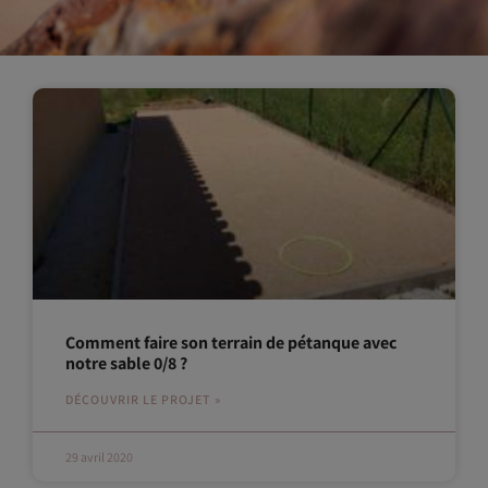
Comment faire son terrain de pétanque avec
notre sable 0/8 ?
DÉCOUVRIR LE PROJET »
29 avril 2020