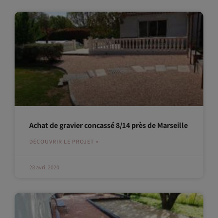
Achat de gravier concassé 8/14 près de Marseille
DÉCOUVRIR LE PROJET »
28 avril 2020