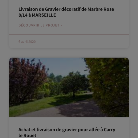
Livraison de Gravier décoratif de Marbre Rose
8/14 à MARSEILLE
DÉCOUVRIR LE PROJET »
6 avril 2020
Achat et livraison de gravier pour allée à Carry
le Rouet