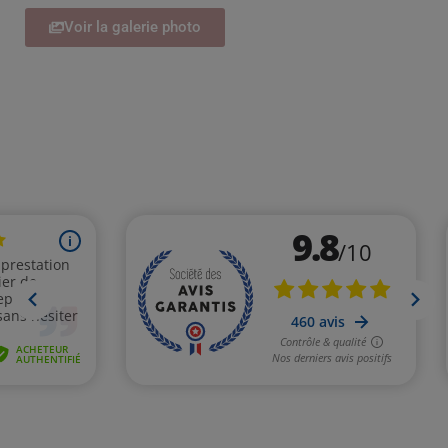
Voir la galerie photo