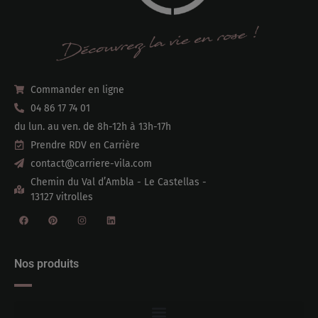
Commander en ligne
04 86 17 74 01
du lun. au ven. de 8h-12h à 13h-17h
Prendre RDV en Carrière
contact@carriere-vila.com
Chemin du Val d’Ambla - Le Castellas -
13127 vitrolles
Nos produits