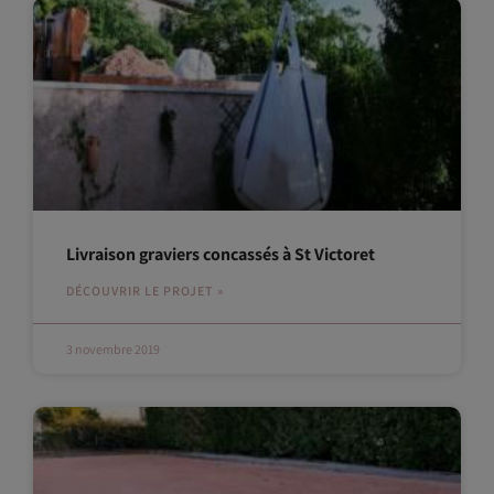
Livraison graviers concassés à St Victoret
DÉCOUVRIR LE PROJET »
3 novembre 2019