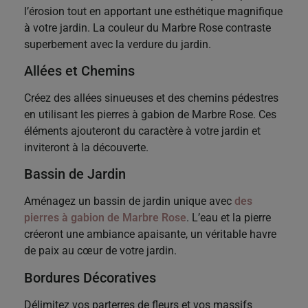
l’érosion tout en apportant une esthétique magnifique
à votre jardin. La couleur du Marbre Rose contraste
superbement avec la verdure du jardin.
Allées et Chemins
Créez des allées sinueuses et des chemins pédestres
en utilisant les pierres à gabion de Marbre Rose. Ces
éléments ajouteront du caractère à votre jardin et
inviteront à la découverte.
Bassin de Jardin
Aménagez un bassin de jardin unique avec
des
pierres à gabion de Marbre Rose
. L’eau et la pierre
créeront une ambiance apaisante, un véritable havre
de paix au cœur de votre jardin.
Bordures Décoratives
Délimitez vos parterres de fleurs et vos massifs