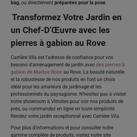
bag
, ou directement
préparées pour la pose
.
Transformez Votre Jardin en
un Chef-D’Œuvre avec les
pierres à gabion au Rove
Carrière Vila est l’adresse de confiance pour vos
besoins d’aménagement de jardin avec
des pierres à
gabion de Marbre Rose
au Rove. La beauté naturelle
et la robustesse de nos produits en font un choix
idéal pour les amateurs de jardinage et les
professionnels du paysagisme. N’hésitez pas à visiter
notre showroom à Vitrolles pour voir nos produits de
près, ou commandez en ligne en toute simplicité.
Rendez votre jardin exceptionnel avec Carrière Vila.
Pour plus d’informations et pour consulter notre
gamme complète de produits, visitez notre site