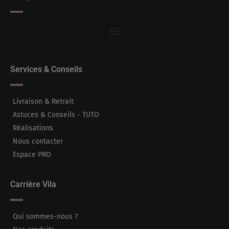
Services & Conseils
Livraison & Retrait
Astuces & Conseils - TUTO
Réalisations
Nous contacter
Espace PRO
Carrière Vila
Qui sommes-nous ?