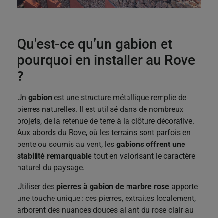
Qu’est-ce qu’un gabion et
pourquoi en installer au Rove
?
Un
gabion
est une structure métallique remplie de
pierres naturelles. Il est utilisé dans de nombreux
projets, de la retenue de terre à la clôture décorative.
Aux abords du Rove, où les terrains sont parfois en
pente ou soumis au vent, les
gabions offrent une
stabilité remarquable
tout en valorisant le caractère
naturel du paysage.
Utiliser des
pierres à gabion de marbre rose
apporte
une touche unique : ces pierres, extraites localement,
arborent des nuances douces allant du rose clair au