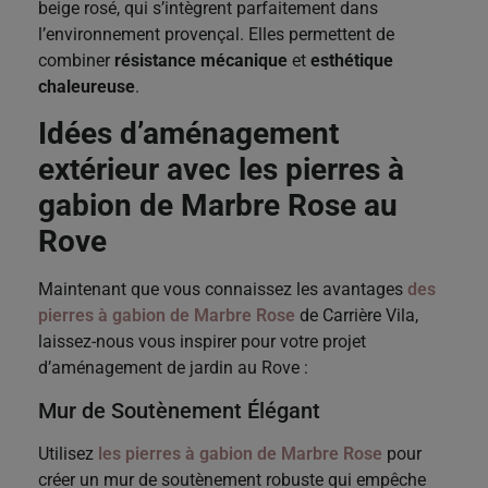
beige rosé, qui s’intègrent parfaitement dans
l’environnement provençal. Elles permettent de
combiner
résistance mécanique
et
esthétique
chaleureuse
.
Idées d’aménagement
extérieur avec les pierres à
gabion de Marbre Rose au
Rove
Maintenant que vous connaissez les avantages
des
pierres à gabion de Marbre Rose
de Carrière Vila,
laissez-nous vous inspirer pour votre projet
d’aménagement de jardin au Rove :
Mur de Soutènement Élégant
Utilisez
les pierres à gabion de Marbre Rose
pour
créer un mur de soutènement robuste qui empêche