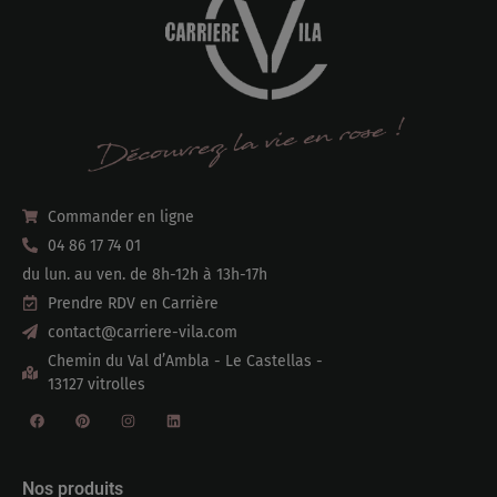
Commander en ligne
04 86 17 74 01
du lun. au ven. de 8h-12h à 13h-17h
Prendre RDV en Carrière
contact@carriere-vila.com
Chemin du Val d’Ambla - Le Castellas -
13127 vitrolles
Nos produits