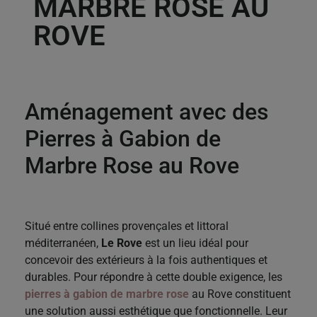
MARBRE ROSE AU
ROVE
Aménagement avec des
Pierres à Gabion de
Marbre Rose au Rove
Situé entre collines provençales et littoral
méditerranéen,
Le Rove
est un lieu idéal pour
concevoir des extérieurs à la fois authentiques et
durables. Pour répondre à cette double exigence, les
pierres à gabion de marbre rose
au Rove
constituent
une solution aussi esthétique que fonctionnelle. Leur