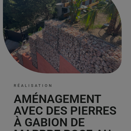
RÉALISATION
AMÉNAGEMENT
AVEC DES PIERRES
À GABION DE