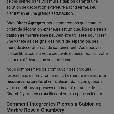
de ces pierres dans vos murs à gabion garantit une
solution de décoration extérieure à long terme, peu
d’entretien et une grande satisfaction.
Chez
Direct Agrégats
, nous comprenons que chaque
projet de décoration extérieure est unique.
Nos pierres à
gabion de marbre rose
peuvent être utilisées pour créer
une variété de designs, des murs de séparation, des
murs de décoration ou de soutènement. Vous pouvez
laisser libre cours à votre créativité et personnaliser votre
espace extérieur selon vos préférences.
Nous sommes fiers de promouvoir des produits
respectueux de l’environnement. Le marbre rose est
une
ressource naturelle
, et en l’utilisant dans vos gabions,
vous contribuez à préserver la beauté naturelle de
Chambéry tout en embellissant votre espace extérieur.
Comment Intégrer les Pierres à Gabion de
Marbre Rose à Chambéry