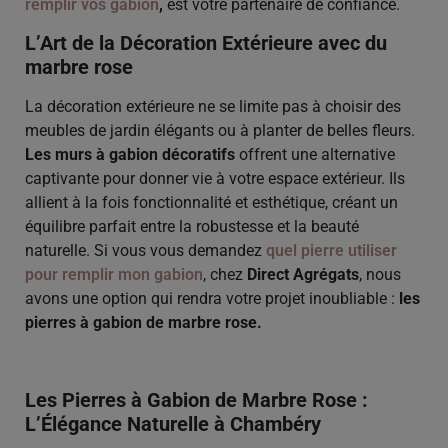
remplir vos gabion
,
est votre partenaire de confiance.
L’Art de la Décoration Extérieure avec du
marbre rose
La décoration extérieure ne se limite pas à choisir des
meubles de jardin élégants ou à planter de belles fleurs.
Les murs à gabion décoratifs
offrent une alternative
captivante pour donner vie à votre espace extérieur. Ils
allient à la fois fonctionnalité et esthétique, créant un
équilibre parfait entre la robustesse et la beauté
naturelle. Si vous vous demandez
quel pierre utiliser
pour remplir mon gabion
, chez
Direct Agrégats
, nous
avons une option qui rendra votre projet inoubliable :
les
pierres à gabion de marbre rose.
Les Pierres à Gabion de Marbre Rose :
L’Élégance Naturelle à Chambéry