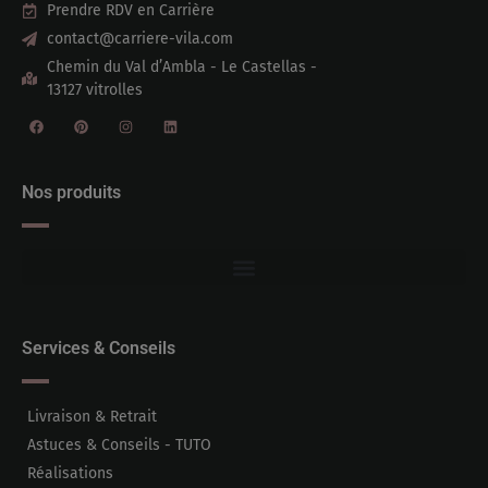
Prendre RDV en Carrière
contact@carriere-vila.com
Chemin du Val d’Ambla - Le Castellas -
13127 vitrolles
Nos produits
Services & Conseils
Livraison & Retrait
Astuces & Conseils - TUTO
Réalisations