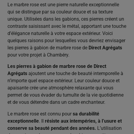
Le marbre rose est une pierre naturelle exceptionnelle
qui se distingue par sa couleur douce et sa texture
unique. Utilisées dans les gabions, ces pierres créent un
contraste saisissant avec le métal, apportant une touche
d’élégance naturelle à votre espace extérieur. Voici
quelques raisons pour lesquelles vous devriez envisager
les pierres à gabion de marbre rose de
Direct Agrégats
pour votre projet à Chambéry.
Les pierres à gabion de marbre rose de Direct
Agrégats
ajoutent une touche de beauté intemporelle à
n’importe quel espace extérieur. Leur couleur douce et
apaisante crée une atmosphère relaxante qui vous
permet de vous évader du tumulte de la vie quotidienne
et de vous détendre dans un cadre enchanteur.
Le marbre rose est connu pour
sa durabilité
exceptionnelle
. Il
résiste aux intempéries, à l’usure et
conserve sa beauté pendant des années.
L’utilisation