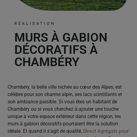
RÉALISATION
MURS À GABION
DÉCORATIFS À
CHAMBÉRY
Chambéry, la belle ville nichée au cœur des Alpes, est
célèbre pour son charme alpin, ses lacs scintillants et
son ambiance paisible. Si vous êtes un habitant de
Chambéry ou si vous cherchez à ajouter une touche
unique à votre espace extérieur dans cette région, les
murs à gabion décoratifs pourraient être la solution
idéale. Et quand il s’agit de qualité,
Direct Agrégats pour