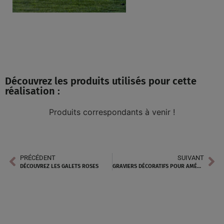
Découvrez les produits utilisés pour cette
réalisation :
Produits correspondants à venir !
PRÉCÉDENT
SUIVANT
DÉCOUVREZ LES GALETS ROSES
GRAVIERS DÉCORATIFS POUR AMÉNAGEMENT PAYSAGER À CABRIÈS