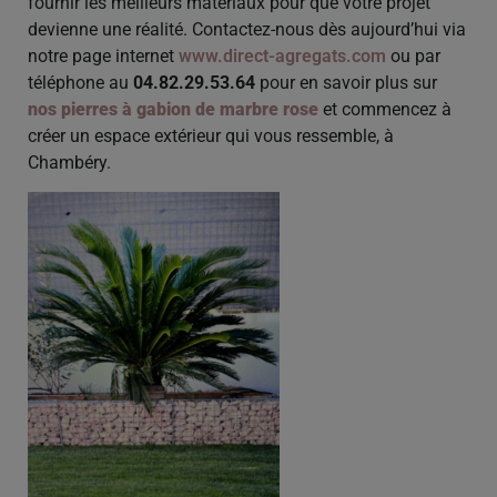
fournir les meilleurs matériaux pour que votre projet
devienne une réalité. Contactez-nous dès aujourd’hui via
notre page internet
www.direct-agregats.com
ou par
téléphone au
04.82.29.53.64
pour en savoir plus sur
nos pierres à gabion de marbre rose
et commencez à
créer un espace extérieur qui vous ressemble, à
Chambéry.