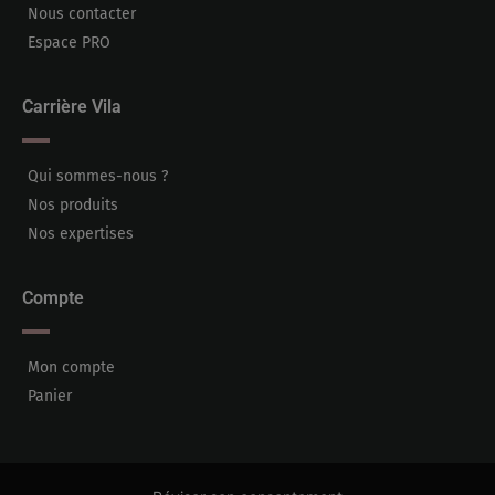
Nous contacter
Espace PRO
Carrière Vila
Qui sommes-nous ?
Nos produits
Nos expertises
Compte
Mon compte
Panier