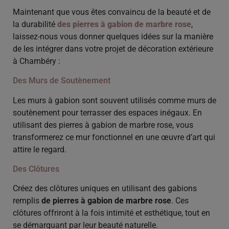
Maintenant que vous êtes convaincu de la beauté et de
la durabilité
des pierres à gabion de marbre rose
,
laissez-nous vous donner quelques idées sur la manière
de les intégrer dans votre projet de décoration extérieure
à Chambéry :
Des Murs de Soutènement
Les murs à gabion sont souvent utilisés comme murs de
soutènement pour terrasser des espaces inégaux. En
utilisant des pierres à gabion de marbre rose, vous
transformerez ce mur fonctionnel en une œuvre d’art qui
attire le regard.
Des Clôtures
Créez des clôtures uniques en utilisant des gabions
remplis
de pierres à gabion de marbre rose
. Ces
clôtures offriront à la fois intimité et esthétique, tout en
se démarquant par leur beauté naturelle.