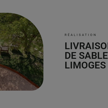
RÉALISATION
LIVRAISO
DE SABLE
LIMOGES