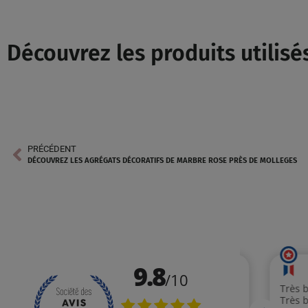
Découvrez les produits utilisés
PRÉCÉDENT
DÉCOUVREZ LES AGRÉGATS DÉCORATIFS DE MARBRE ROSE PRÈS DE MOLLEGES