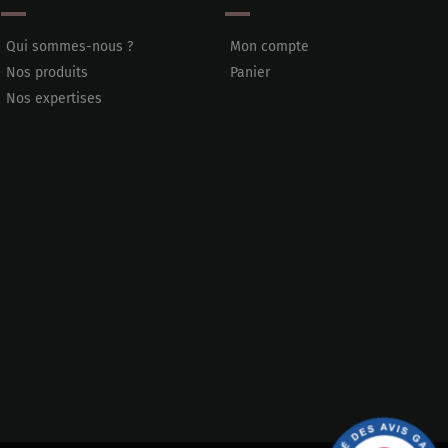
Qui sommes-nous ?
Mon compte
Nos produits
Panier
Nos expertises