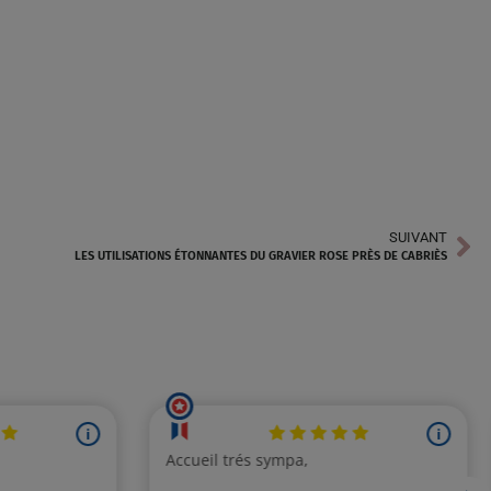
SUIVANT
LES UTILISATIONS ÉTONNANTES DU GRAVIER ROSE PRÈS DE CABRIÈS