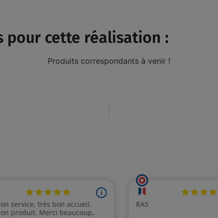
 pour cette réalisation :
Produits correspondants à venir !