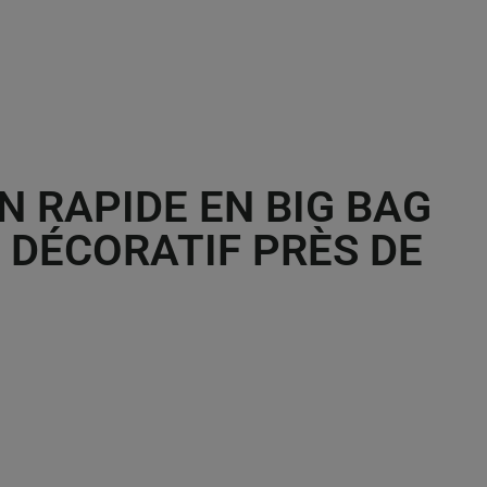
N RAPIDE EN BIG BAG
 DÉCORATIF PRÈS DE