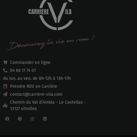
Commander en ligne
04 86 17 74 01
du lun. au ven. de 8h-12h à 13h-17h
Prendre RDV en Carrière
contact@carriere-vila.com
Chemin du Val d’Ambla - Le Castellas -
13127 vitrolles