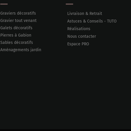
Graviers décoratifs
Livraison & Retrait
Gravier tout venant
Astuces & Conseils - TUTO
Galets décoratifs
Réalisations
Pierres à Gabion
Nous contacter
Sables décoratifs
Espace PRO
Aménagements jardin