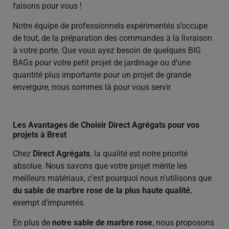
faisons pour vous !
Notre équipe de professionnels expérimentés s’occupe
de tout, de la préparation des commandes à la livraison
à votre porte. Que vous ayez besoin de quelques BIG
BAGs pour votre petit projet de jardinage ou d’une
quantité plus importante pour un projet de grande
envergure, nous sommes là pour vous servir.
Les Avantages de Choisir Direct Agrégats pour vos
projets à Brest
Chez
Direct Agrégats
,
la qualité est notre priorité
absolue. Nous savons que votre projet mérite les
meilleurs matériaux, c’est pourquoi nous n’utilisons que
du sable de marbre rose de la plus haute qualité
,
exempt d’impuretés.
En plus de
notre sable de marbre rose
, nous proposons