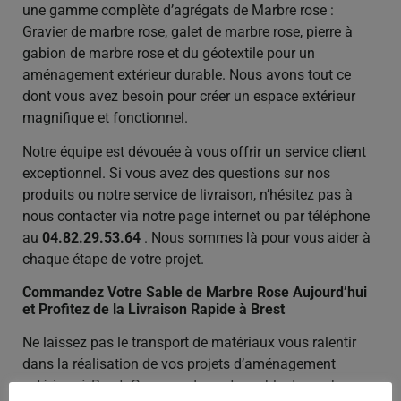
une gamme complète d’agrégats de Marbre rose :
Gravier de marbre rose, galet de marbre rose, pierre à
gabion de marbre rose et du géotextile pour un
aménagement extérieur durable. Nous avons tout ce
dont vous avez besoin pour créer un espace extérieur
magnifique et fonctionnel.
Notre équipe est dévouée à vous offrir un service client
exceptionnel. Si vous avez des questions sur nos
produits ou notre service de livraison, n’hésitez pas à
nous contacter via notre page internet ou par téléphone
au
04.82.29.53.64
. Nous sommes là pour vous aider à
chaque étape de votre projet.
Commandez Votre Sable de Marbre Rose Aujourd’hui
et Profitez de la Livraison Rapide à Brest
Ne laissez pas le transport de matériaux vous ralentir
dans la réalisation de vos projets d’aménagement
extérieur à Brest. Commandez votre sable de marbre