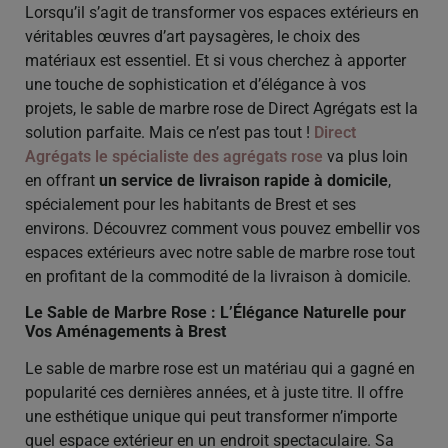
Lorsqu’il s’agit de transformer vos espaces extérieurs en
véritables œuvres d’art paysagères, le choix des
matériaux est essentiel. Et si vous cherchez à apporter
une touche de sophistication et d’élégance à vos
projets, le sable de marbre rose de Direct Agrégats est la
solution parfaite. Mais ce n’est pas tout !
Direct
Agrégats le spécialiste des agrégats rose
va plus loin
en offrant
un service de livraison rapide à domicile
,
spécialement pour les habitants de Brest et ses
environs. Découvrez comment vous pouvez embellir vos
espaces extérieurs avec notre sable de marbre rose tout
en profitant de la commodité de la livraison à domicile.
Le Sable de Marbre Rose : L’Élégance Naturelle pour
Vos Aménagements à Brest
Le sable de marbre rose est un matériau qui a gagné en
popularité ces dernières années, et à juste titre. Il offre
une esthétique unique qui peut transformer n’importe
quel espace extérieur en un endroit spectaculaire. Sa