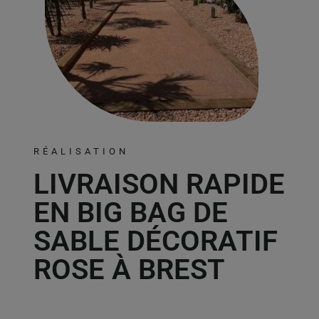
RÉALISATION
LIVRAISON RAPIDE
EN BIG BAG DE
SABLE DÉCORATIF
ROSE À BREST