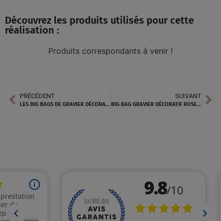
Découvrez les produits utilisés pour cette
réalisation :
Produits correspondants à venir !
PRÉCÉDENT
SUIVANT
LES BIG BAGS DE GRAVIER DÉCORATIF ROSE À GAP
BIG BAG GRAVIER DÉCORATIF ROSE À LIMOGES