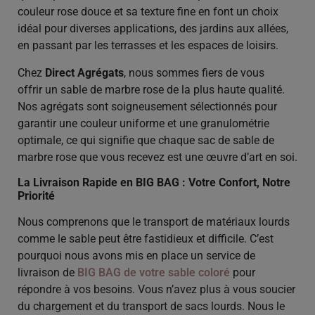
couleur rose douce et sa texture fine en font un choix
idéal pour diverses applications, des jardins aux allées,
en passant par les terrasses et les espaces de loisirs.
Chez
Direct Agrégats
, nous sommes fiers de vous
offrir un sable de marbre rose de la plus haute qualité.
Nos agrégats sont soigneusement sélectionnés pour
garantir une couleur uniforme et une granulométrie
optimale, ce qui signifie que chaque sac de sable de
marbre rose que vous recevez est une œuvre d’art en soi.
La Livraison Rapide en BIG BAG : Votre Confort, Notre
Priorité
Nous comprenons que le transport de matériaux lourds
comme le sable peut être fastidieux et difficile. C’est
pourquoi nous avons mis en place un service de
livraison de
BIG BAG de votre sable coloré
pour
répondre à vos besoins. Vous n’avez plus à vous soucier
du chargement et du transport de sacs lourds. Nous le