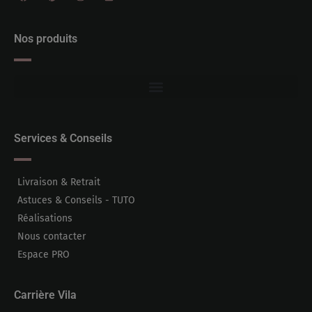
Nos produits
Services & Conseils
Livraison & Retrait
Astuces & Conseils - TUTO
Réalisations
Nous contacter
Espace PRO
Carrière Vila