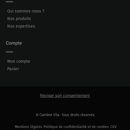
Qui sommes-nous ?
Nos produits
Nos expertises
Compte
Mon compte
Panier
Réviser son consentement
© Carrière Vila - tous droits réservés
Mentions légales
Politique de confidentialité et de cookies
CGV