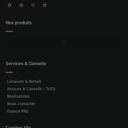
Nos produits
Services & Conseils
Livraison & Retrait
Astuces & Conseils - TUTO
Réalisations
Nous contacter
Espace PRO
Carrière Vila