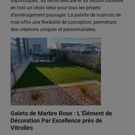
sophistiqués. Sa teinte délicate et sa texture naturelle
en font un choix idéal pour tous les projets
d’aménagement paysager. La palette de nuances de
rose offre une flexibilité de conception, permettant
des créations uniques et personnalisées.
Galets de Marbre Rose : L’Élément de
Décoration Par Excellence près de
Vitrolles