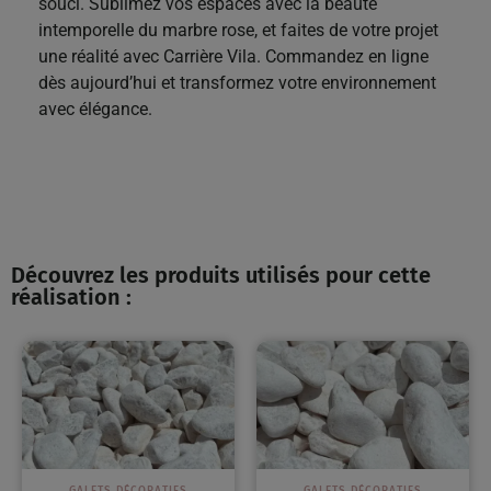
souci. Sublimez vos espaces avec la beauté
intemporelle du marbre rose, et faites de votre projet
une réalité avec Carrière Vila. Commandez en ligne
dès aujourd’hui et transformez votre environnement
avec élégance.
Découvrez les produits utilisés pour cette
réalisation :
GALETS DÉCORATIFS
GALETS DÉCORATIFS