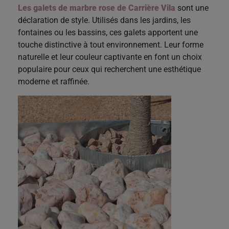
Les galets de marbre rose de Carrière Vila
sont une
déclaration de style. Utilisés dans les jardins, les
fontaines ou les bassins, ces galets apportent une
touche distinctive à tout environnement. Leur forme
naturelle et leur couleur captivante en font un choix
populaire pour ceux qui recherchent une esthétique
moderne et raffinée.