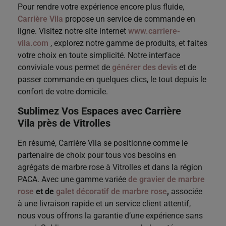
Pour rendre votre expérience encore plus fluide,
Carrière Vila
propose un service de commande en
ligne. Visitez notre site internet
www.carriere-
vila.com
, explorez notre gamme de produits, et faites
votre choix en toute simplicité. Notre interface
conviviale vous permet de
générer des devis
et de
passer commande en quelques clics, le tout depuis le
confort de votre domicile.
Sublimez Vos Espaces avec Carrière
Vila près de Vitrolles
En résumé, Carrière Vila se positionne comme le
partenaire de choix pour tous vos besoins en
agrégats de marbre rose à Vitrolles et dans la région
PACA. Avec une gamme variée
de gravier de marbre
rose
et de
galet décoratif de marbre rose
,
associée
à une livraison rapide et un service client attentif,
nous vous offrons la garantie d’une expérience sans