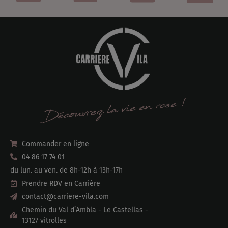
Commander en ligne
04 86 17 74 01
du lun. au ven. de 8h-12h à 13h-17h
Prendre RDV en Carrière
contact@carriere-vila.com
Chemin du Val d’Ambla - Le Castellas -
13127 vitrolles