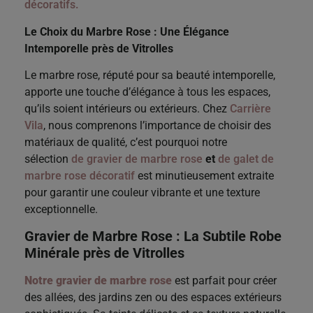
décoratifs.
Le Choix du Marbre Rose : Une Élégance
Intemporelle près de Vitrolles
Le marbre rose, réputé pour sa beauté intemporelle,
apporte une touche d’élégance à tous les espaces,
qu’ils soient intérieurs ou extérieurs. Chez
Carrière
Vila
, nous comprenons l’importance de choisir des
matériaux de qualité, c’est pourquoi notre
sélection
de gravier de marbre rose
et
de galet de
marbre rose décoratif
est minutieusement extraite
pour garantir une couleur vibrante et une texture
exceptionnelle.
Gravier de Marbre Rose : La Subtile Robe
Minérale près de Vitrolles
Notre gravier de marbre rose
est parfait pour créer
des allées, des jardins zen ou des espaces extérieurs