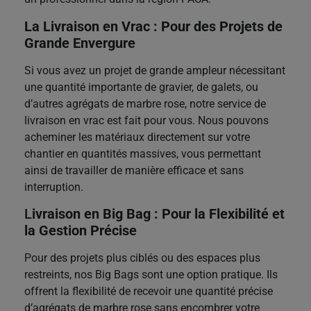
La Livraison en Vrac : Pour des Projets de
Grande Envergure
Si vous avez un projet de grande ampleur nécessitant
une quantité importante de gravier, de galets, ou
d’autres agrégats de marbre rose, notre service de
livraison en vrac est fait pour vous. Nous pouvons
acheminer les matériaux directement sur votre
chantier en quantités massives, vous permettant
ainsi de travailler de manière efficace et sans
interruption.
L
ivraison en Big Bag : Pour la Flexibilité et
la Gestion Précise
Pour des projets plus ciblés ou des espaces plus
restreints, nos Big Bags sont une option pratique. Ils
offrent la flexibilité de recevoir une quantité précise
d’agrégats de marbre rose sans encombrer votre