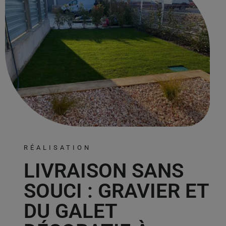
RÉALISATION
LIVRAISON SANS
SOUCI : GRAVIER ET
DU GALET