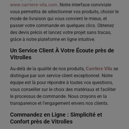
www.carriere-vila.com
. Notre interface conviviale
vous permettra de sélectionner vos produits, choisir le
mode de livraison qui vous convient le mieux, et
passer votre commande en quelques clics. Obtenez
des devis précis et lancez votre projet sans tracas,
grâce à notre plateforme en ligne intuitive.
Un Service Client À Votre Écoute près de
Vitrolles
Au-delà de la qualité de nos produits,
Carrière Vila
se
distingue par son service client exceptionnel. Notre
équipe est là pour répondre à toutes vos questions,
vous conseiller sur le choix des matériaux et faciliter
le processus de commande. Nous croyons en la
transparence et l’engagement envers nos clients.
Commandez en Ligne : Simplicité et
Confort
près de Vitrolles