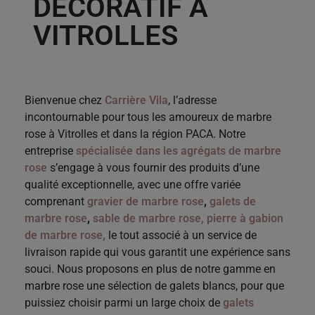
DÉCORATIF À
VITROLLES
Bienvenue chez
Carrière Vila
, l’adresse
incontournable pour tous les amoureux de marbre
rose à Vitrolles et dans la région PACA. Notre
entreprise
spécialisée dans les agrégats de marbre
rose
s’engage à vous fournir des produits d’une
qualité exceptionnelle, avec une offre variée
comprenant
gravier de marbre rose
,
galets de
marbre rose
,
sable de marbre rose,
pierre à gabion
de marbre rose,
le tout associé à un service de
livraison rapide qui vous garantit une expérience sans
souci.
Nous proposons en plus de notre gamme en
marbre rose une sélection de galets blancs, pour que
puissiez choisir parmi un large choix de
galets