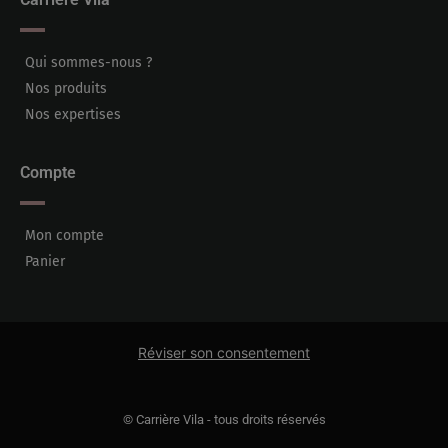
Qui sommes-nous ?
Nos produits
Nos expertises
Compte
Mon compte
Panier
Réviser son consentement
© Carrière Vila - tous droits réservés