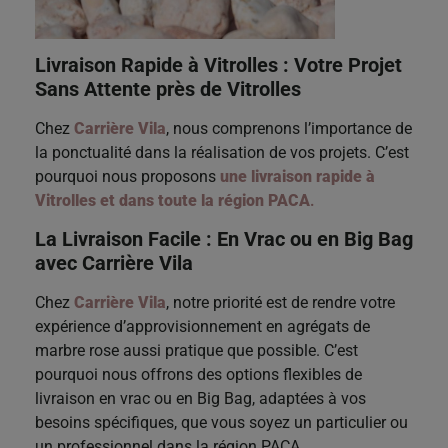
Livraison Rapide à Vitrolles : Votre Projet
Sans Attente près de Vitrolles
Chez
Carrière Vila
, nous comprenons l’importance de
la ponctualité dans la réalisation de vos projets. C’est
pourquoi nous proposons
une livraison rapide à
Vitrolles et dans toute la région PACA
.
La Livraison Facile : En Vrac ou en Big Bag
avec Carrière Vila
Chez
Carrière Vila
, notre priorité est de rendre votre
expérience d’approvisionnement en agrégats de
marbre rose aussi pratique que possible. C’est
pourquoi nous offrons des options flexibles de
livraison en vrac ou en Big Bag, adaptées à vos
besoins spécifiques, que vous soyez un particulier ou
un professionnel dans la région PACA.