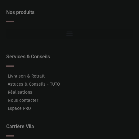
Nos produits
Services & Conseils
Livraison & Retrait
Astuces & Conseils - TUTO
Réalisations
Nous contacter
Espace PRO
Carrière Vila