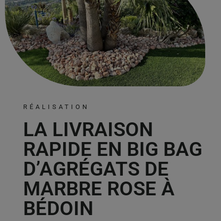
RÉALISATION
LA LIVRAISON
RAPIDE EN BIG BAG
D’AGRÉGATS DE
MARBRE ROSE À
BÉDOIN