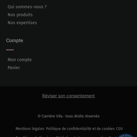
Qui sommes-nous ?
Nos produits
Nos expertises
Compte
Mon compte
Panier
Réviser son consentement
© Carrière Vila - tous droits réservés
Mentions légales
Politique de confidentialité et de cookies
CGV