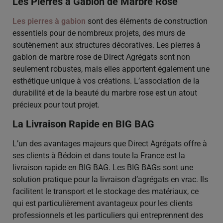
Les Pierres à Gabion de Marbre Rose
Les pierres à gabion
sont des éléments de construction
essentiels pour de nombreux projets, des murs de
soutènement aux structures décoratives. Les pierres à
gabion de marbre rose de Direct Agrégats sont non
seulement robustes, mais elles apportent également une
esthétique unique à vos créations. L’association de la
durabilité et de la beauté du marbre rose est un atout
précieux pour tout projet.
La Livraison Rapide en BIG BAG
L’un des avantages majeurs que Direct Agrégats offre à
ses clients à Bédoin et dans toute la France est la
livraison rapide en BIG BAG. Les BIG BAGs sont une
solution pratique pour la livraison d’agrégats en vrac. Ils
facilitent le transport et le stockage des matériaux, ce
qui est particulièrement avantageux pour les clients
professionnels et les particuliers qui entreprennent des