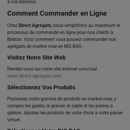
à vos besoins.
Comment Commander en Ligne
Chez
Direct Agrégats
, nous simplifions au maximum le
processus de commande en ligne pour nos clients à
Bédoin. Voici comment vous pouvez commander nos
agrégats de marbre rose en BIG BAG :
Visitez Notre Site Web
Rendez-vous sur notre site internet convivial
www.direct-agregats.com
Sélectionnez Vos Produits
Parcourez notre gamme de produits en marbre rose, y
compris les galets, le gravier, le sable et les pierres à
gabion. Ajoutez les produits de votre choix à votre panier
virtuel.