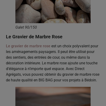
Galet 90/150
Le Gravier de Marbre Rose
Le gravier de marbre rose
est un choix polyvalent pour
les aménagements paysagers. Il peut être utilisé pour
des sentiers, des entrées de cour, ou même dans la
décoration intérieure. Le marbre rose ajoute une touche
d’élégance à n’importe quel espace. Avec Direct
Agrégats, vous pouvez obtenir du gravier de marbre rose
de haute qualité en BIG BAG pour vos projets à Bédoin.