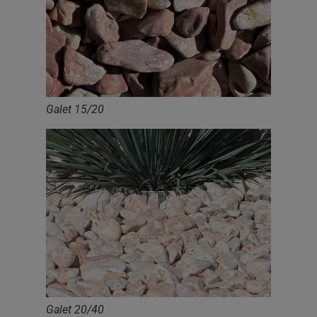
Galet 15/20
Galet 20/40