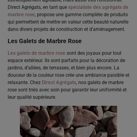
Direct Agrégats, en tant que
spécialiste des agrégats de
marbre rose
, propose une gamme complète de produits
qui permettent de mettre en valeur cette beauté naturelle
dans divers projets de construction et d’aménagement.
Les Galets de Marbre Rose
Les galets de marbre rose
sont des joyaux pour tout
espace extérieur. Ils sont parfaits pour la décoration de
jardins, d’allées, de terrasses, et bien plus encore. La
douceur de la couleur rose crée une ambiance paisible et
relaxante. Chez
Direct Agrégats
, nos galets de marbre
rose sont triés avec soin pour garantir leur uniformité et
leur qualité supérieure.