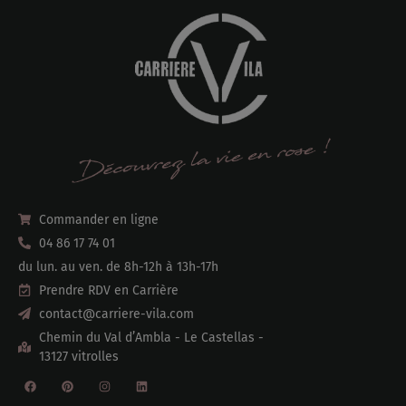
Commander en ligne
04 86 17 74 01
du lun. au ven. de 8h-12h à 13h-17h
Prendre RDV en Carrière
contact@carriere-vila.com
Chemin du Val d’Ambla - Le Castellas -
13127 vitrolles