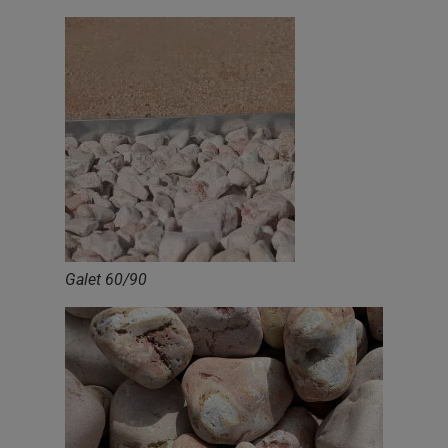
Galet 60/90