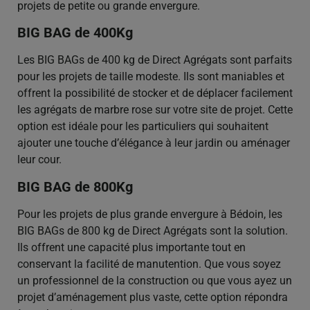
projets de petite ou grande envergure.
BIG BAG de 400Kg
Les BIG BAGs de 400 kg de Direct Agrégats sont parfaits
pour les projets de taille modeste. Ils sont maniables et
offrent la possibilité de stocker et de déplacer facilement
les agrégats de marbre rose sur votre site de projet. Cette
option est idéale pour les particuliers qui souhaitent
ajouter une touche d’élégance à leur jardin ou aménager
leur cour.
BIG BAG de 800Kg
Pour les projets de plus grande envergure à Bédoin, les
BIG BAGs de 800 kg de Direct Agrégats sont la solution.
Ils offrent une capacité plus importante tout en
conservant la facilité de manutention. Que vous soyez
un professionnel de la construction ou que vous ayez un
projet d’aménagement plus vaste, cette option répondra