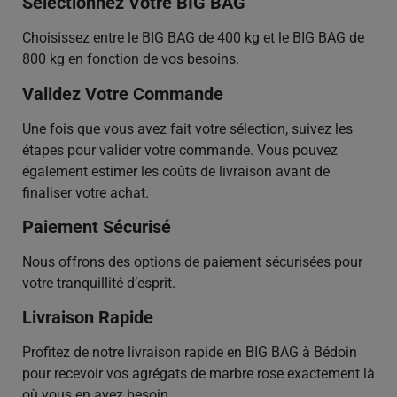
Sélectionnez Votre BIG BAG
Choisissez entre le BIG BAG de 400 kg et le BIG BAG de
800 kg en fonction de vos besoins.
Validez Votre Commande
Une fois que vous avez fait votre sélection, suivez les
étapes pour valider votre commande. Vous pouvez
également estimer les coûts de livraison avant de
finaliser votre achat.
Paiement Sécurisé
Nous offrons des options de paiement sécurisées pour
votre tranquillité d’esprit.
Livraison Rapide
Profitez de notre livraison rapide en BIG BAG à Bédoin
pour recevoir vos agrégats de marbre rose exactement là
où vous en avez besoin.