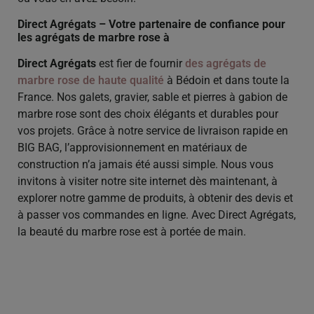
Direct Agrégats – Votre partenaire de confiance pour
les agrégats de marbre rose à
Direct Agrégats
est fier de fournir
des agrégats de
marbre rose de haute qualité
à Bédoin et dans toute la
France. Nos galets, gravier, sable et pierres à gabion de
marbre rose sont des choix élégants et durables pour
vos projets. Grâce à notre service de livraison rapide en
BIG BAG, l’approvisionnement en matériaux de
construction n’a jamais été aussi simple. Nous vous
invitons à visiter notre site internet dès maintenant, à
explorer notre gamme de produits, à obtenir des devis et
à passer vos commandes en ligne. Avec Direct Agrégats,
la beauté du marbre rose est à portée de main.