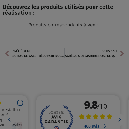
Découvrez les produits utilisés pour cette
réalisation :
Produits correspondants à venir !
PRÉCÉDENT
SUIVANT
BIG BAG DE GALET DÉCORATIF ROSE À AGAY
AGRÉGATS DE MARBRE ROSE DE QUALITÉ, LIVRÉS À DOMICILE PRÈS DE CARSAN