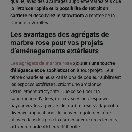
qualité, avec des avantages supplémentaires tels que
la livraison rapide et la possibilité de retrait en
carrière
et
découvrez le showroom
à l’entrée de la
Carrière à Vitrolles.
Les avantages des agrégats de
marbre rose pour vos projets
d’aménagements extérieurs
Les agrégats de marbre rose
ajoutent
une touche
d’élégance et de sophistication
à tout projet. Leur
teinte chaude et leurs variations de couleur subliment
les espaces extérieurs, créant une ambiance
visuellement attrayante. Que ce soit pour la
construction d’allées, de terrasses ou d’espaces
paysagers, les agrégats de marbre rose s’adaptent à
diverses applications. Ils peuvent également être
utilisés dans les projets d’aménagements extérieurs,
offrant un potentiel créatif illimité.