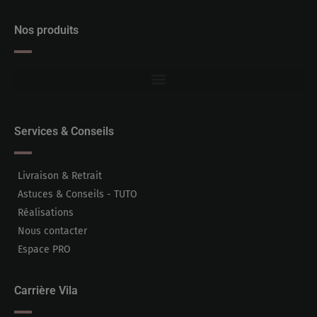
Nos produits
Services & Conseils
Livraison & Retrait
Astuces & Conseils - TUTO
Réalisations
Nous contacter
Espace PRO
Carrière Vila