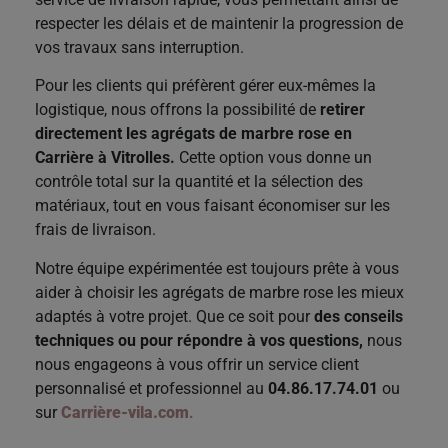
respecter les délais et de maintenir la progression de
vos travaux sans interruption.
Pour les clients qui préfèrent gérer eux-mêmes la
logistique, nous offrons la possibilité de
retirer
directement les agrégats de marbre rose en
Carrière à Vitrolles.
Cette option vous donne un
contrôle total sur la quantité et la sélection des
matériaux, tout en vous faisant économiser sur les
frais de livraison.
Notre équipe expérimentée est toujours prête à vous
aider à choisir les agrégats de marbre rose les mieux
adaptés à votre projet. Que ce soit pour
des conseils
techniques ou pour répondre à vos questions,
nous
nous engageons à vous offrir un service client
personnalisé et professionnel au
04.86.17.74.01
ou
sur
Carrière-vila.com
.