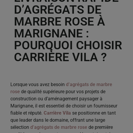
D’AGRÉGATS DE
MARBRE ROSE À
MARIGNANE :
POURQUOI CHOISIR
CARRIÈRE VILA ?
Lorsque vous avez besoin
d’agrégats de marbre
rose
de qualité supérieure pour vos projets de
construction ou d’aménagement paysager à
Marignane, il est essentiel de choisir un fournisseur
fiable et réputé.
Carrière Vila
se positionne en tant
que leader dans le domaine, offrant une large
sélection
d’agrégats de marbre rose
de première