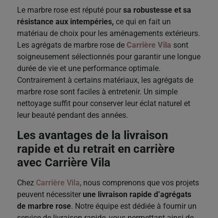
Le marbre rose est réputé pour
sa robustesse et sa
résistance aux intempéries,
ce qui en fait un
matériau de choix pour les aménagements extérieurs.
Les agrégats de marbre rose de
Carrière Vila
sont
soigneusement sélectionnés pour garantir une longue
durée de vie et une performance optimale.
Contrairement à certains matériaux, les agrégats de
marbre rose sont faciles à entretenir. Un simple
nettoyage suffit pour conserver leur éclat naturel et
leur beauté pendant des années.
Les avantages de la livraison
rapide et du retrait en carrière
avec Carrière Vila
Chez
Carrière Vila
, nous comprenons que vos projets
peuvent nécessiter
une livraison rapide d’agrégats
de marbre rose
. Notre équipe est dédiée à fournir un
service de livraison rapide, vous permettant ainsi de