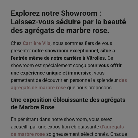
Explorez notre Showroom :
Laissez-vous séduire par la beauté
des agrégats de marbre rose.
Chez
Carrière Vila
, nous sommes fiers de vous
présenter
notre showroom exceptionnel, situé à
l’entrée même de notre carrière à Vitrolles.
Ce
showroom est spécialement conçu pour
vous offrir
une expérience unique et immersive,
vous
permettant de découvrir en personne la splendeur
des
agrégats de marbre rose
que nous proposons.
Une exposition éblouissante des agrégats
de Marbre Rose
En pénétrant dans notre showroom, vous serez
accueilli par une exposition éblouissante
d’agrégats
de marbre rose
soigneusement sélectionnés. Chaque