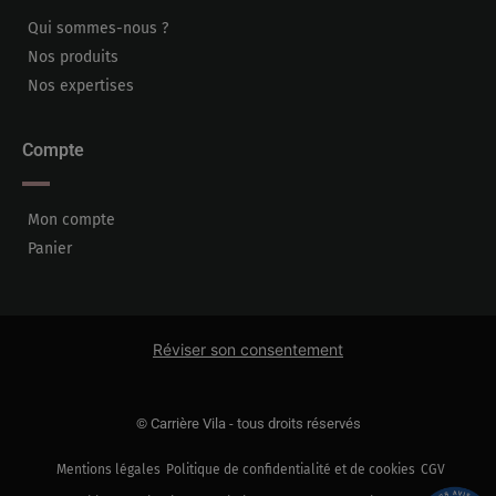
Qui sommes-nous ?
Nos produits
Nos expertises
Compte
Mon compte
Panier
Réviser son consentement
© Carrière Vila - tous droits réservés
Mentions légales
Politique de confidentialité et de cookies
CGV