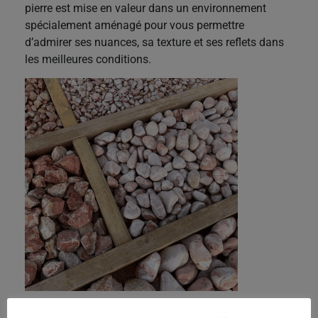
pierre est mise en valeur dans un environnement
spécialement aménagé pour vous permettre
d’admirer ses nuances, sa texture et ses reflets dans
les meilleures conditions.
Laissez libre cours à votre créativité dans