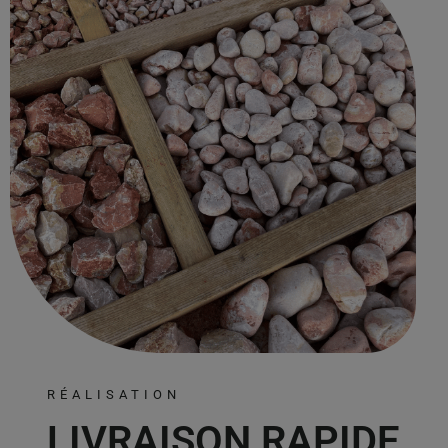
RÉALISATION
LIVRAISON RAPIDE