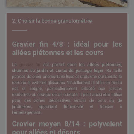
2. Choisir la bonne granulométrie
Gravier fin 4/8 : idéal pour les
allées piétonnes et les cours
Le
gravier fin
est parfait pour
les allées piétonnes,
chemins de jardin et zones de passage léger
. Sa taille
permet de créer une surface lisse et uniforme qui facilite la
marche et évite les glissades. Visuellement, il offre un rendu
net et soigné, particulièrement adapté aux jardins
modernes où chaque détail compte. Il peut aussi être utilisé
pour des zones décoratives autour de pots ou de
jardinières, apportant luminosité et finesse à
l’aménagement.
Gravier moyen 8/14 : polyvalent
pour allées et décors