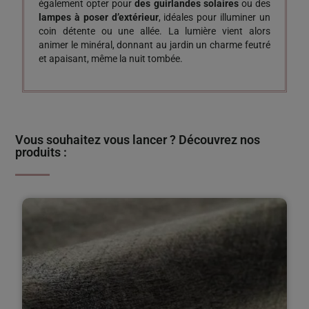
également opter pour
des guirlandes solaires
ou des
lampes à poser d’extérieur
, idéales pour illuminer un
coin détente ou une allée. La lumière vient alors
animer le minéral, donnant au jardin un charme feutré
et apaisant, même la nuit tombée.
Vous souhaitez vous lancer ? Découvrez nos
produits :