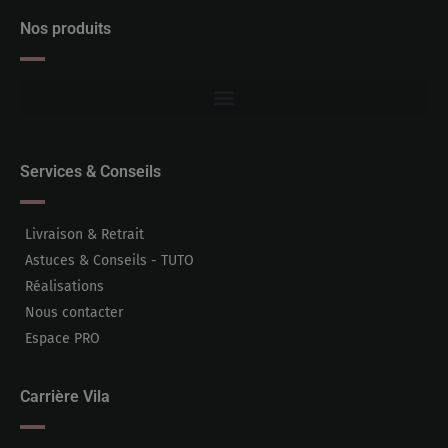
Nos produits
Services & Conseils
Livraison & Retrait
Astuces & Conseils - TUTO
Réalisations
Nous contacter
Espace PRO
Carrière Vila