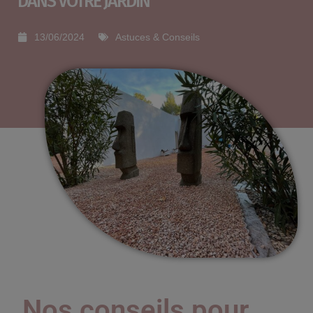
DANS VOTRE JARDIN
13/06/2024
Astuces & Conseils
Nos conseils pour