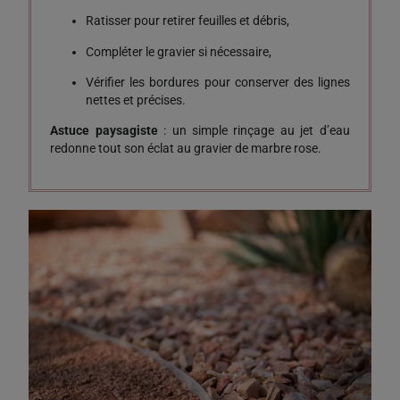
Ratisser pour retirer feuilles et débris,
Compléter le gravier si nécessaire,
Vérifier les bordures pour conserver des lignes
nettes et précises.
Astuce paysagiste
: un simple rinçage au jet d’eau
redonne tout son éclat au gravier de marbre rose.