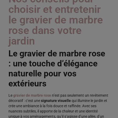
choisir et entretenir
le gravier de marbre
rose dans votre
jardin
Le gravier de marbre rose
: une touche d’élégance
naturelle pour vos
extérieurs
Le
gravier de marbre rose
n’est pas seulement un revêtement
décoratif : c’est une
signature visuelle
qui illumine le jardin et
crée une ambiance à la fois douce et raffinée. Avec ses
nuances subtiles, il apporte de la chaleur et une identité
unique à vos aménagements, qu’il s’agisse d’une allée, d’un