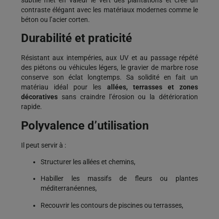
contraste élégant avec les matériaux modernes comme le
béton ou l’acier corten.
Durabilité et praticité
Résistant aux intempéries, aux UV et au passage répété
des piétons ou véhicules légers, le gravier de marbre rose
conserve son éclat longtemps. Sa solidité en fait un
matériau idéal pour les
allées, terrasses et zones
décoratives
sans craindre l’érosion ou la détérioration
rapide.
Polyvalence d’utilisation
Il peut servir à :
Structurer les allées et chemins,
Habiller les massifs de fleurs ou plantes
méditerranéennes,
Recouvrir les contours de piscines ou terrasses,