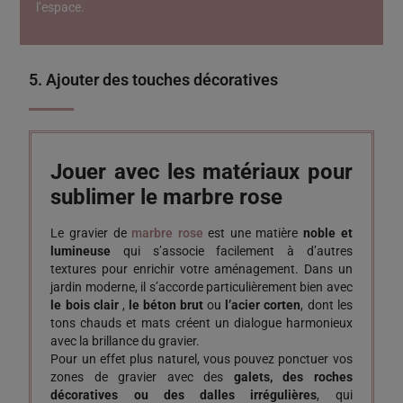
l’espace.
5. Ajouter des touches décoratives
Jouer avec les matériaux pour
sublimer le marbre rose
Le gravier de
marbre rose
est une matière
noble et
lumineuse
qui s’associe facilement à d’autres
textures pour enrichir votre aménagement. Dans un
jardin moderne, il s’accorde particulièrement bien avec
le bois clair
,
le béton brut
ou
l’acier corten
, dont les
tons chauds et mats créent un dialogue harmonieux
avec la brillance du gravier.
Pour un effet plus naturel, vous pouvez ponctuer vos
zones de gravier avec des
galets, des roches
décoratives ou des dalles irrégulières
, qui