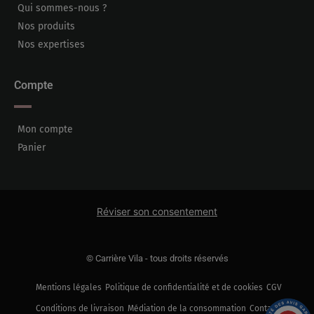
Qui sommes-nous ?
Nos produits
Nos expertises
Compte
Mon compte
Panier
Réviser son consentement
© Carrière Vila - tous droits réservés
Mentions légales
Politique de confidentialité et de cookies
CGV
Conditions de livraison
Médiation de la consommation
Contact