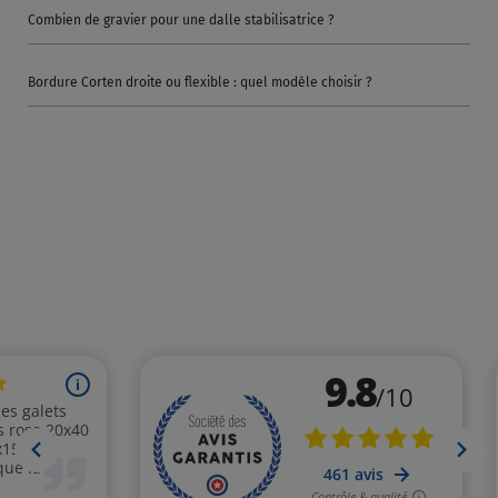
Combien de gravier pour une dalle stabilisatrice ?
Bordure Corten droite ou flexible : quel modèle choisir ?