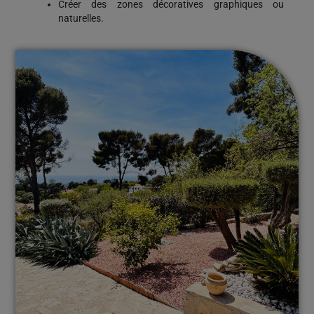
Créer des zones décoratives graphiques ou
naturelles.