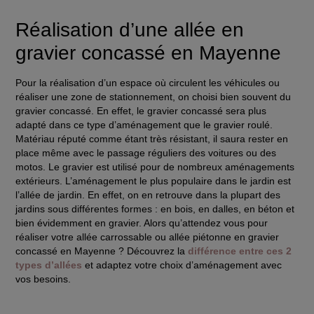
Réalisation d’une allée en
gravier concassé en Mayenne
Pour la réalisation d’un espace où circulent les véhicules ou
réaliser une zone de stationnement, on choisi bien souvent du
gravier concassé. En effet, le gravier concassé sera plus
adapté dans ce type d’aménagement que le gravier roulé.
Matériau réputé comme étant très
résistant
, il saura rester en
place même avec le passage réguliers des voitures ou des
motos. Le gravier est utilisé pour de nombreux aménagements
extérieurs. L’aménagement le plus populaire dans le jardin est
l’allée de jardin. En effet, on en retrouve dans la plupart des
jardins sous différentes formes : en bois, en dalles, en béton et
bien évidemment en gravier. Alors qu’attendez vous pour
réaliser votre allée carrossable ou allée piétonne en gravier
concassé en Mayenne ? Découvrez la
différence entre ces 2
types d’allées
et adaptez votre choix d’aménagement avec
vos besoins.