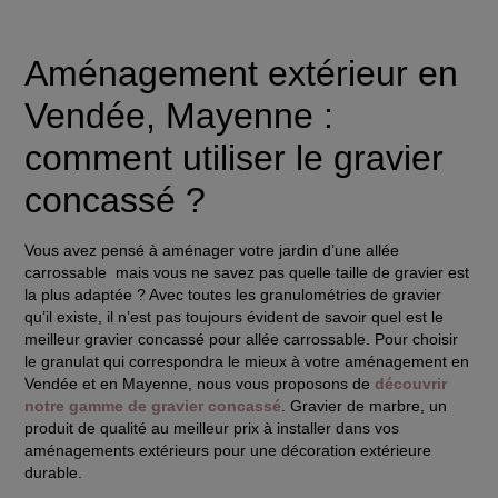
Aménagement extérieur en
Vendée, Mayenne :
comment utiliser le gravier
concassé ?
Vous avez pensé à
aménager votre jardin d’une allée
carrossable
mais vous ne savez pas quelle taille de gravier est
la plus adaptée ? Avec toutes les granulométries de gravier
qu’il existe, il n’est pas toujours évident de savoir quel est le
meilleur gravier concassé pour allée carrossable. Pour choisir
le granulat qui correspondra le mieux à votre aménagement en
Vendée et en Mayenne, nous vous proposons de
découvrir
notre gamme de gravier concassé
.
Gravier de marbre
, un
produit de qualité au meilleur prix
à installer dans vos
aménagements extérieurs pour une décoration extérieure
durable
.