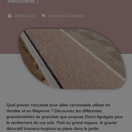
MAYENNE ?
01/08/2022
Astuces & Conseils
Quel gravier concassé pour
allée carrossable
utiliser en
Vendée et en Mayenne ? Découvrez les différentes
granulométries de granulats que propose Direct Agrégats pour
le revêtement de vos sols. Petit ou grand espace,
le gravier
décoratif trouvera toujours sa place dans le jardin
.