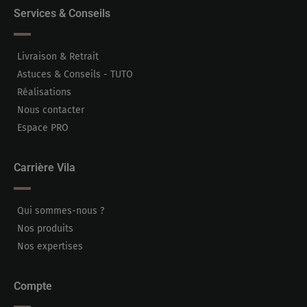
Services & Conseils
Livraison & Retrait
Astuces & Conseils - TUTO
Réalisations
Nous contacter
Espace PRO
Carrière Vila
Qui sommes-nous ?
Nos produits
Nos expertises
Compte