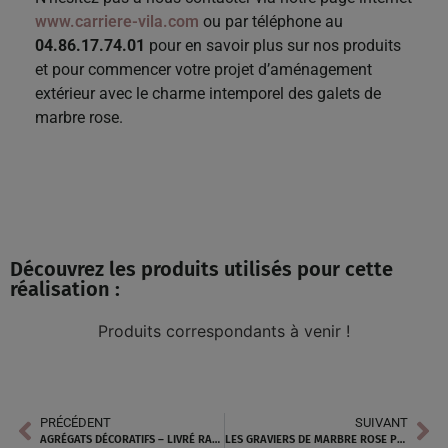
www.carriere-vila.com
ou par téléphone au
04.86.17.74.01
pour en savoir plus sur nos produits
et pour commencer votre projet d’aménagement
extérieur avec le charme intemporel des galets de
marbre rose.
Découvrez les produits utilisés pour cette
réalisation :
Produits correspondants à venir !
PRÉCÉDENT
SUIVANT
AGRÉGATS DÉCORATIFS – LIVRÉ RAPIDEMENT À TOUL
LES GRAVIERS DE MARBRE ROSE POUR UN AMÉNAGEMENT EXTÉRIEUR À PUGET