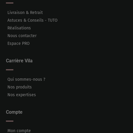
Livraison & Retrait
Astuces & Conseils - TUTO
Réalisations
Nous contacter
Espace PRO
Carrière Vila
Qui sommes-nous ?
Nos produits
Nos expertises
Compte
Mon compte