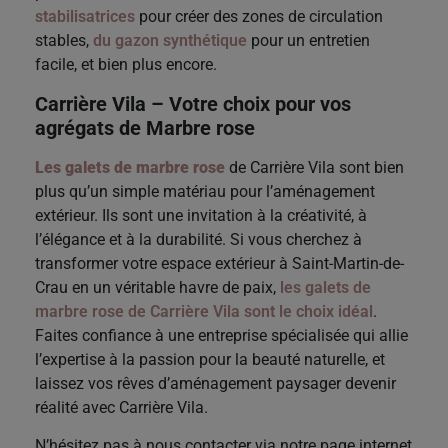
stabilisatrices
pour créer des zones de circulation
stables,
du gazon synthétique
pour un entretien
facile, et bien plus encore.
Carrière Vila – Votre choix pour vos
agrégats de Marbre rose
Les galets de marbre rose
de Carrière Vila sont bien
plus qu’un simple matériau pour l’aménagement
extérieur. Ils sont une invitation à la créativité, à
l’élégance et à la durabilité. Si vous cherchez à
transformer votre espace extérieur à Saint-Martin-de-
Crau en un véritable havre de paix,
les galets de
marbre rose de Carrière Vila sont le choix idéal
.
Faites confiance à une entreprise spécialisée qui allie
l’expertise à la passion pour la beauté naturelle, et
laissez vos rêves d’aménagement paysager devenir
réalité avec Carrière Vila.
N’hésitez pas à nous contacter via notre page internet