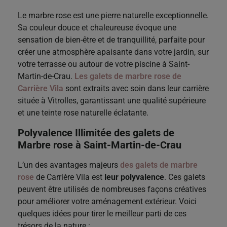
Le marbre rose est une pierre naturelle exceptionnelle.
Sa couleur douce et chaleureuse évoque une
sensation de bien-être et de tranquillité, parfaite pour
créer une atmosphère apaisante dans votre jardin, sur
votre terrasse ou autour de votre piscine à Saint-
Martin-de-Crau.
Les galets de marbre rose de
Carrière Vila
sont extraits avec soin dans leur carrière
située à Vitrolles, garantissant une qualité supérieure
et une teinte rose naturelle éclatante.
Polyvalence Illimitée des galets de
Marbre rose
à Saint-Martin-de-Crau
L’un des avantages majeurs
des galets de marbre
rose
de Carrière Vila est
leur polyvalence
. Ces galets
peuvent être utilisés de nombreuses façons créatives
pour améliorer votre aménagement extérieur. Voici
quelques idées pour tirer le meilleur parti de ces
trésors de la nature :