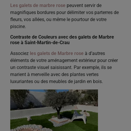
Les galets de marbre rose
peuvent servir de
magnifiques bordures pour délimiter vos parterres de
fleurs, vos allées, ou même le pourtour de votre
piscine.
Contraste de Couleurs
avec
des galets de Marbre
rose
à Saint-Martin-de-Crau
Associez
les galets de Marbre rose
à d’autres
éléments de votre aménagement extérieur pour créer
un contraste visuel saisissant. Par exemple, ils se
marient à merveille avec des plantes vertes
luxuriantes ou des meubles de jardin en bois.