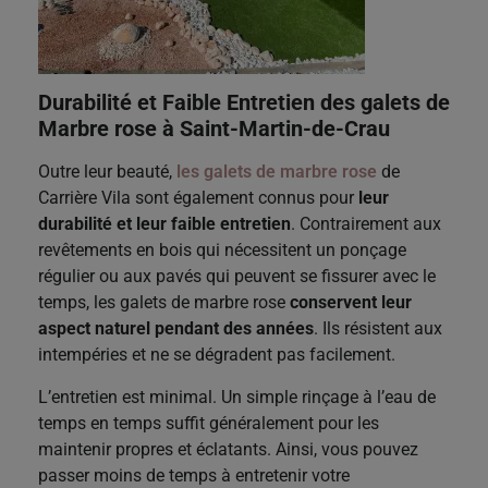
Durabilité et Faible Entretien des galets de
Marbre rose
à Saint-Martin-de-Crau
Outre leur beauté,
les galets de marbre rose
de
Carrière Vila sont également connus pour
leur
durabilité et leur faible entretien
. Contrairement aux
revêtements en bois qui nécessitent un ponçage
régulier ou aux pavés qui peuvent se fissurer avec le
temps, les galets de marbre rose
conservent leur
aspect naturel pendant des années
. Ils résistent aux
intempéries et ne se dégradent pas facilement.
L’entretien est minimal. Un simple rinçage à l’eau de
temps en temps suffit généralement pour les
maintenir propres et éclatants. Ainsi, vous pouvez
passer moins de temps à entretenir votre