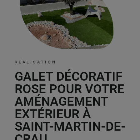
RÉALISATION
GALET DÉCORATIF
ROSE POUR VOTRE
AMÉNAGEMENT
EXTÉRIEUR À
SAINT-MARTIN-DE-
CRAU