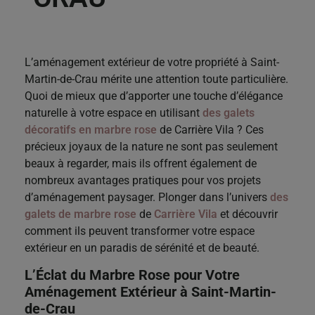
L’aménagement extérieur de votre propriété à Saint-
Martin-de-Crau mérite une attention toute particulière.
Quoi de mieux que d’apporter une touche d’élégance
naturelle à votre espace en utilisant
des galets
décoratifs en marbre rose
de Carrière Vila ? Ces
précieux joyaux de la nature ne sont pas seulement
beaux à regarder, mais ils offrent également de
nombreux avantages pratiques pour vos projets
d’aménagement paysager. Plonger dans l’univers
des
galets de marbre rose
de
Carrière Vila
et découvrir
comment ils peuvent transformer votre espace
extérieur en un paradis de sérénité et de beauté.
L’Éclat du Marbre Rose
pour Votre
Aménagement Extérieur à Saint-Martin-
de-Crau