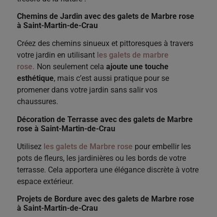
Chemins de Jardin avec
des galets de Marbre rose
à Saint-Martin-de-Crau
Créez des chemins sinueux et pittoresques à travers
votre jardin en utilisant
les galets de marbre
rose.
Non seulement cela
ajoute une touche
esthétique
, mais c’est aussi pratique pour se
promener dans votre jardin sans salir vos
chaussures.
Décoration de Terrasse avec
des galets de Marbre
rose
à Saint-Martin-de-Crau
Utilisez
les galets de Marbre rose
pour embellir les
pots de fleurs, les jardinières ou les bords de votre
terrasse. Cela apportera une élégance discrète à votre
espace extérieur.
Projets de Bordure avec
des galets de Marbre rose
à Saint-Martin-de-Crau