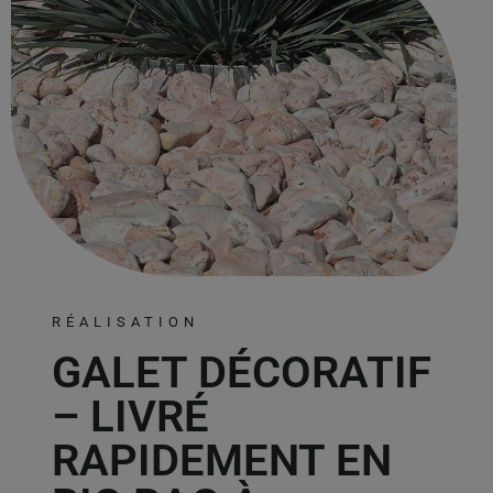
RÉALISATION
GALET DÉCORATIF
– LIVRÉ
RAPIDEMENT EN