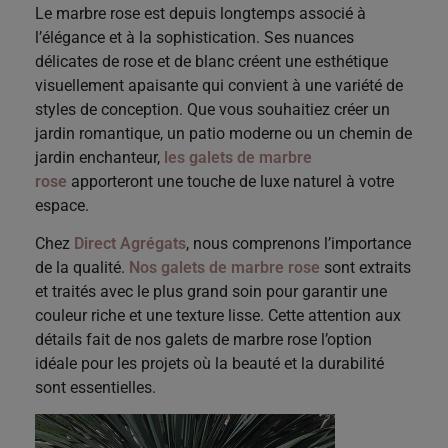
Le marbre rose est depuis longtemps associé à
l’élégance et à la sophistication. Ses nuances
délicates de rose et de blanc créent une esthétique
visuellement apaisante qui convient à une variété de
styles de conception. Que vous souhaitiez créer un
jardin romantique, un patio moderne ou un chemin de
jardin enchanteur,
les galets de marbre
rose
apporteront une touche de luxe naturel à votre
espace.
Chez
Direct Agrégats
, nous comprenons l’importance
de la qualité.
Nos galets de marbre rose
sont extraits
et traités avec le plus grand soin pour garantir une
couleur riche et une texture lisse. Cette attention aux
détails fait de nos galets de marbre rose l’option
idéale pour les projets où la beauté et la durabilité
sont essentielles.