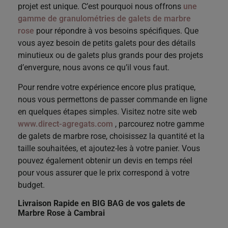
projet est unique. C’est pourquoi nous offrons
une
gamme de granulométries de galets de marbre
rose
pour répondre à vos besoins spécifiques. Que
vous ayez besoin de petits galets pour des détails
minutieux ou de galets plus grands pour des projets
d’envergure, nous avons ce qu’il vous faut.
Pour rendre votre expérience encore plus pratique,
nous vous permettons de passer commande en ligne
en quelques étapes simples. Visitez notre site web
www.direct-agregats.com
, parcourez notre gamme
de galets de marbre rose, choisissez la quantité et la
taille souhaitées, et ajoutez-les à votre panier. Vous
pouvez également obtenir un devis en temps réel
pour vous assurer que le prix correspond à votre
budget.
Livraison Rapide en BIG BAG de vos galets de
Marbre Rose à Cambrai