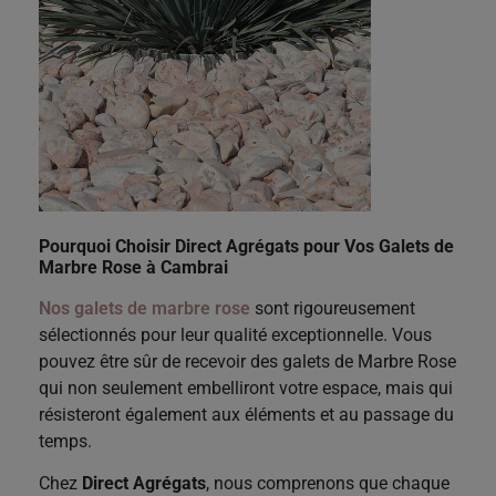
Pourquoi Choisir Direct Agrégats pour Vos Galets de
Marbre Rose à Cambrai
Nos galets de marbre rose
sont rigoureusement
sélectionnés pour leur qualité exceptionnelle. Vous
pouvez être sûr de recevoir des galets de Marbre Rose
qui non seulement embelliront votre espace, mais qui
résisteront également aux éléments et au passage du
temps.
Chez
Direct Agrégats
, nous comprenons que chaque