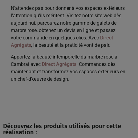
N’attendez pas pour donner à vos espaces extérieurs
l’attention qu’ils méritent. Visitez notre site web dès
aujourd’hui, parcourez notre gamme de galets de
marbre rose, obtenez un devis en ligne et passez
votre commande en quelques clics. Avec
Direct
Agrégats
, la beauté et la praticité vont de pair.
Apportez la beauté intemporelle du marbre rose à
Cambrai avec
Direct Agrégats
. Commandez dès
maintenant et transformez vos espaces extérieurs en
un chef-d’œuvre de design.
Découvrez les produits utilisés pour cette
réalisation :