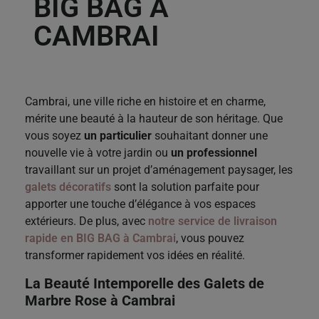
BIG BAG À
CAMBRAI
Cambrai, une ville riche en histoire et en charme,
mérite une beauté à la hauteur de son héritage. Que
vous soyez
un particulier
souhaitant donner une
nouvelle vie à votre jardin ou
un professionnel
travaillant sur un projet d’aménagement paysager, les
galets décoratifs
sont la solution parfaite pour
apporter une touche d’élégance à vos espaces
extérieurs. De plus, avec
notre service de livraison
rapide en BIG BAG à Cambra
i
, vous pouvez
transformer rapidement vos idées en réalité.
La Beauté Intemporelle des Galets de
Marbre Rose à Cambrai