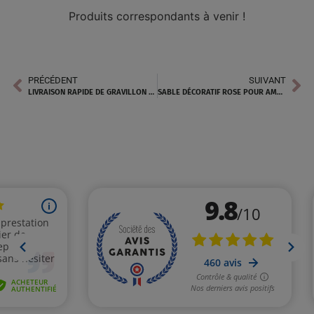
Produits correspondants à venir !
PRÉCÉDENT
SUIVANT
LIVRAISON RAPIDE DE GRAVILLON POUR ALLÉE À DOUAI
SABLE DÉCORATIF ROSE POUR AMÉNAGEMENT EXTÉRIEUR À AMIENS