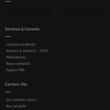
Services & Conseils
Livraison & Retrait
Astuces & Conseils - TUTO
Réalisations
Nous contacter
Espace PRO
Carrière Vila
Qui sommes-nous ?
Nos produits