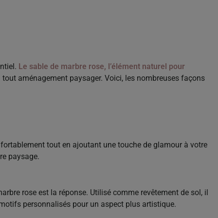
ntiel.
Le sable de marbre rose, l’élément naturel pour
 tout aménagement paysager. Voici, les nombreuses façons
fortablement tout en ajoutant une touche de glamour à votre
tre paysage.
arbre rose est la réponse. Utilisé comme revêtement de sol, il
 motifs personnalisés pour un aspect plus artistique.