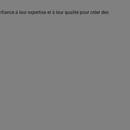
iance à leur expertise et à leur qualité pour créer des