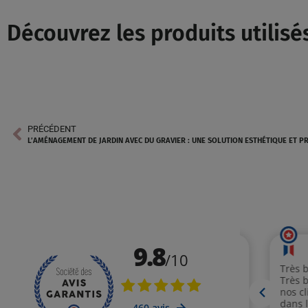
Découvrez les produits utilisés
PRÉCÉDENT
L’AMÉNAGEMENT DE JARDIN AVEC DU GRAVIER : UNE SOLUTION ESTHÉTIQUE ET P