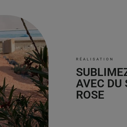
RÉALISATION
SUBLIME
AVEC DU
ROSE