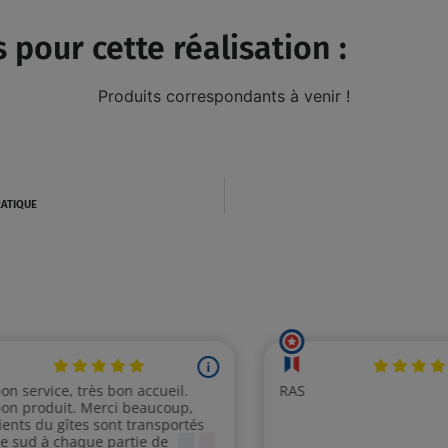
 pour cette réalisation :
Produits correspondants à venir !
RATIQUE