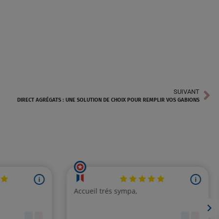
SUIVANT
DIRECT AGRÉGATS : UNE SOLUTION DE CHOIX POUR REMPLIR VOS GABIONS