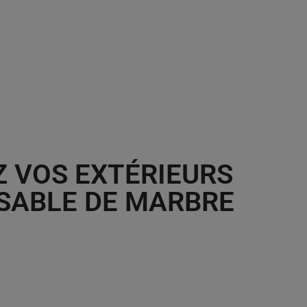
Z VOS EXTÉRIEURS
 SABLE DE MARBRE