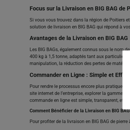
Focus sur la Livraison en BIG BAG de P
Si vous vous trouvez dans la région de Poitiers et
solution de livraison en BIG BAG qui répond à vo
Avantages de la Livraison en BIG BAG
Les BIG BAGs, également connus sous le nom de sa
400 kg à 1,5 tonne, adaptés tant aux particuliers
manipulation, la réduction des pertes de matériaux,
Commander en Ligne : Simple et Effic
Pour rendre le processus encore plus pratique, C
site internet de l’entreprise, explorer la gamme d
commande en ligne est simple, transparent, et vo
Comment Bénéficier de la Livraison en BIG BAG 
Pour profiter de la livraison en BIG BAG de pierre 