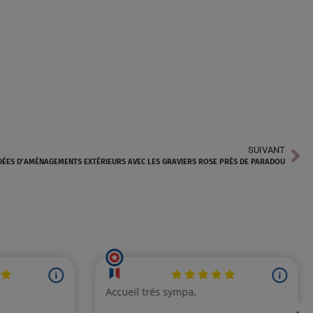
SUIVANT
DÉES D’AMÉNAGEMENTS EXTÉRIEURS AVEC LES GRAVIERS ROSE PRÈS DE PARADOU