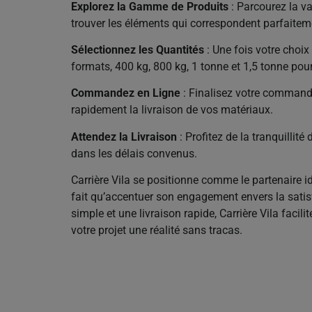
Explorez la Gamme de Produits
: Parcourez la v
trouver les éléments qui correspondent parfaiteme
Sélectionnez les Quantités
: Une fois votre choix
formats, 400 kg, 800 kg, 1 tonne et 1,5 tonne pou
Commandez en Ligne
: Finalisez votre commande
rapidement la livraison de vos matériaux.
Attendez la Livraison
: Profitez de la tranquillit
dans les délais convenus.
Carrière Vila se positionne comme le partenaire i
fait qu’accentuer son engagement envers la satis
simple et une livraison rapide, Carrière Vila faci
votre projet une réalité sans tracas.