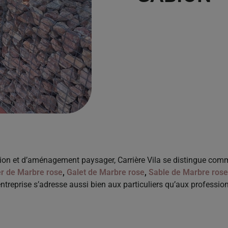
tion et d’aménagement paysager, Carrière Vila se distingue co
er de Marbre rose
,
Galet de Marbre rose
,
Sable de Marbre rose
entreprise s’adresse aussi bien aux particuliers qu’aux profession