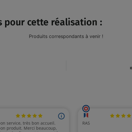
 pour cette réalisation :
Produits correspondants à venir !
I