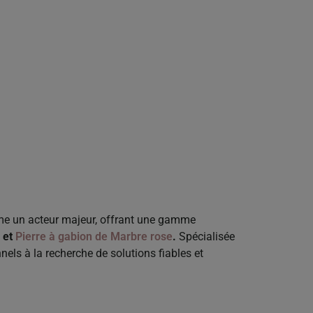
mme un acteur majeur, offrant une gamme
et
Pierre à gabion de Marbre rose
.
Spécialisée
nels à la recherche de solutions fiables et