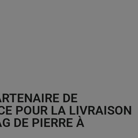
ARTENAIRE DE
E POUR LA LIVRAISON
AG DE PIERRE À