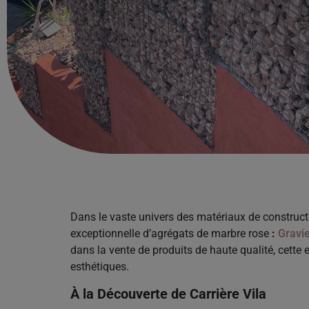
Dans le vaste univers des matériaux de construc
exceptionnelle d’agrégats de marbre rose
:
Gravi
dans la vente de produits de haute qualité, cette 
esthétiques.
À la Découverte de Carrière Vila