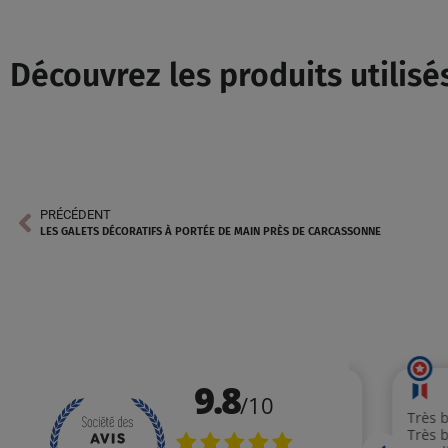
Découvrez les produits utilisés
PRÉCÉDENT
LES GALETS DÉCORATIFS À PORTÉE DE MAIN PRÈS DE CARCASSONNE