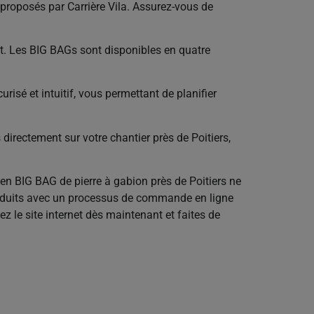
proposés par Carrière Vila. Assurez-vous de
jet. Les BIG BAGs sont disponibles en quatre
sé et intuitif, vous permettant de planifier
 directement sur votre chantier près de Poitiers,
 en BIG BAG de pierre à gabion près de Poitiers ne
produits avec un processus de commande en ligne
ez le site internet dès maintenant et faites de