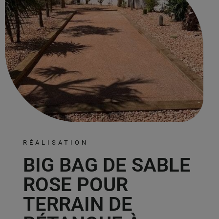
RÉALISATION
BIG BAG DE SABLE
ROSE POUR
TERRAIN DE