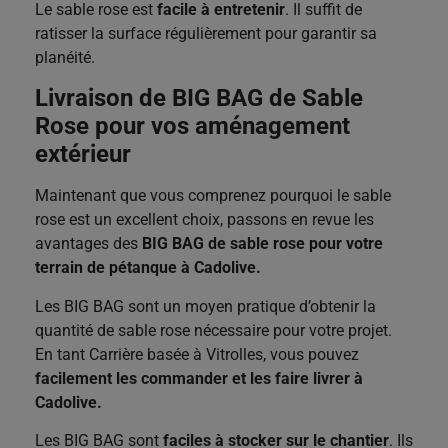
Le sable rose est
facile à entretenir
. Il suffit de
ratisser la surface régulièrement pour garantir sa
planéité.
Livraison de BIG BAG de Sable
Rose pour vos aménagement
extérieur
Maintenant que vous comprenez pourquoi le sable
rose est un excellent choix, passons en revue les
avantages des
BIG BAG de sable rose pour votre
terrain de pétanque à Cadolive.
Les BIG BAG sont un moyen pratique d’obtenir la
quantité de sable rose nécessaire pour votre projet.
En tant Carrière basée à Vitrolles, vous pouvez
facilement les commander et les faire livrer à
Cadolive.
Les BIG BAG sont
faciles à stocker sur le chantier
. Ils