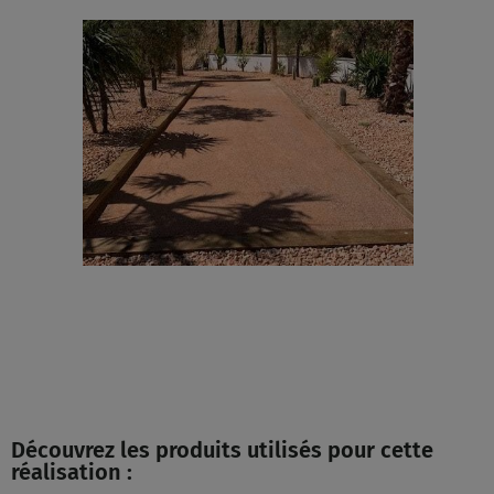
Découvrez les produits utilisés pour cette
réalisation :