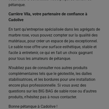
pétanque.
Carrière Vila, votre partenaire de confiance à
Cadolive
En tant qu’entreprise spécialisée dans les agrégats de
marbre rose, vous pouvez compter sur la qualité des
matériaux, pour créer un espace de jeu exceptionnel.
Le sable rose offre une surface esthétique, stable et
facile à entretenir, ce qui en fait un choix gagnant
pour tous les amateurs de pétanque.
N’oubliez pas de consulter nos autres produits
complémentaires tels que le géotextile, les dalles
stabilisatrices, et les bordures pour une installation
encore plus professionnelle. Si vous avez des
questions sur les BIG BAG de sable rose ou d’au
tres
produits, n’hésitez pas à nous contacter.
Bonne pétanque à Cadolive !