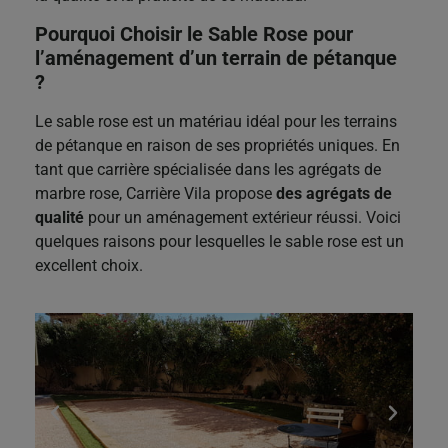
Pourquoi Choisir le Sable Rose pour
l’aménagement d’un terrain de pétanque
?
Le sable rose est un matériau idéal pour les terrains
de pétanque en raison de ses propriétés uniques. En
tant que carrière spécialisée dans les agrégats de
marbre rose, Carrière Vila propose
des agrégats de
qualité
pour un aménagement extérieur réussi. Voici
quelques raisons pour lesquelles le sable rose est un
excellent choix.