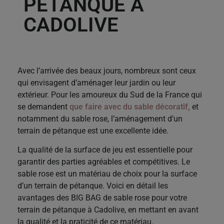
PÉTANQUE À
CADOLIVE
Avec l’arrivée des beaux jours, nombreux sont ceux
qui envisagent d’aménager leur jardin ou leur
extérieur. Pour les amoureux du Sud de la France qui
se demandent
que faire avec du sable décoratif,
et
notamment du sable rose, l’aménagement d’un
terrain de pétanque est une excellente idée.
La qualité de la surface de jeu est essentielle pour
garantir des parties agréables et compétitives. Le
sable rose est un matériau de choix pour la surface
d’un terrain de pétanque. Voici en détail les
avantages des BIG BAG de sable rose pour votre
terrain de pétanque à Cadolive, en mettant en avant
la qualité et la praticité de ce matériau.