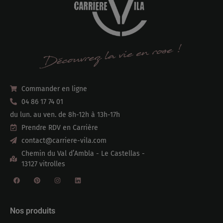
Commander en ligne
04 86 17 74 01
du lun. au ven. de 8h-12h à 13h-17h
Prendre RDV en Carrière
contact@carriere-vila.com
Chemin du Val d’Ambla - Le Castellas -
13127 vitrolles
Nos produits