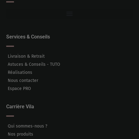
Services & Conseils
Livraison & Retrait
Astuces & Conseils - TUTO
Réalisations
Nous contacter
Espace PRO
Carrière Vila
Qui sommes-nous ?
Nos produits