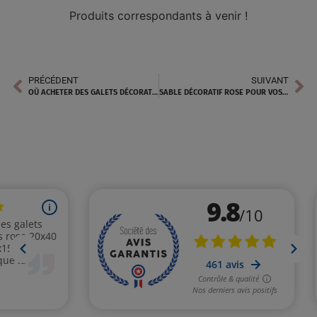
Produits correspondants à venir !
PRÉCÉDENT
SUIVANT
OÙ ACHETER DES GALETS DÉCORATIFS PRÈS DE ALLAUCH
SABLE DÉCORATIF ROSE POUR VOS AMÉNAGEMENTS