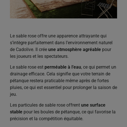
Le sable rose offre une apparence attrayante qui
s’intègre parfaitement dans l’environnement naturel
de Cadolive. Il crée
une atmosphère agréable
pour
les joueurs et les spectateurs.
Le sable rose est
perméable à l’eau
, ce qui permet un
drainage efficace. Cela signifie que votre terrain de
pétanque restera praticable même après de fortes
pluies, ce qui est essentiel pour prolonger la saison de
jeu.
Les particules de sable rose offrent
une surface
stable
pour les boules de pétanque, ce qui favorise la
précision et la compétition équitable.