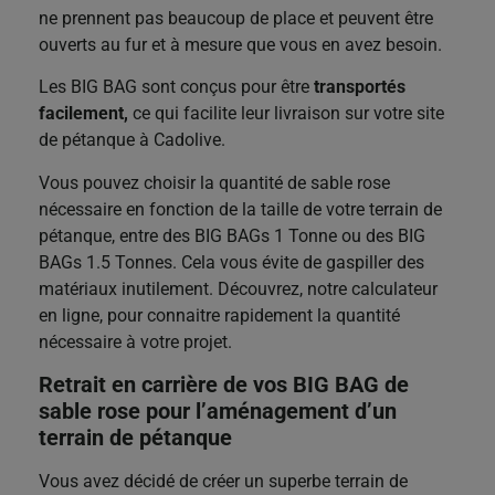
ne prennent pas beaucoup de place et peuvent être
ouverts au fur et à mesure que vous en avez besoin.
Les BIG BAG sont conçus pour être
transportés
facilement,
ce qui facilite leur livraison sur votre site
de pétanque à Cadolive.
Vous pouvez choisir la quantité de sable rose
nécessaire en fonction de la taille de votre terrain de
pétanque, entre des BIG BAGs 1 Tonne ou des BIG
BAGs 1.5 Tonnes. Cela vous évite de gaspiller des
matériaux inutilement. Découvrez, notre calculateur
en ligne, pour connaitre rapidement la quantité
nécessaire à votre projet.
Retrait en carrière de vos BIG BAG de
sable rose pour l’aménagement d’un
terrain de pétanque
Vous avez décidé de créer un superbe terrain de