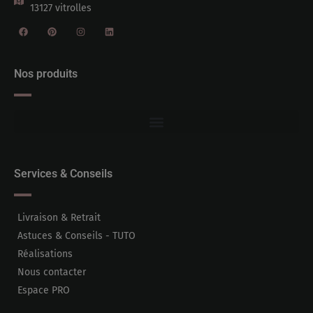
13127 vitrolles
Nos produits
Services & Conseils
Livraison & Retrait
Astuces & Conseils - TUTO
Réalisations
Nous contacter
Espace PRO