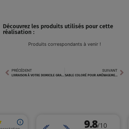
Découvrez les produits utilisés pour cette
réalisation :
Produits correspondants à venir !
PRÉCÉDENT
SUIVANT
LIVRAISON À VOTRE DOMICILE GRAVIER DÉCORATIF À NICE
SABLE COLORÉ POUR AMÉNAGEMENT EXTÉRIEUR À PAU