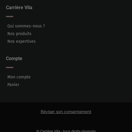
Carrière Vila
Qui sommes-nous ?
Nos produits
Nos expertises
Compte
Mon compte
Panier
Réviser son consentement
© Carrière Vila - tous droits réservés