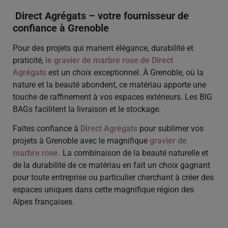
Direct Agrégats – votre fournisseur de
confiance à Grenoble
Pour des projets qui marient élégance, durabilité et
praticité,
le gravier de marbre rose de Direct
Agrégats
est un choix exceptionnel. À Grenoble, où la
nature et la beauté abondent, ce matériau apporte une
touche de raffinement à vos espaces extérieurs. Les BIG
BAGs facilitent la livraison et le stockage.
Faites confiance à
Direct Agrégats
pour sublimer vos
projets à Grenoble avec le magnifique
gravier de
marbre rose.
La combinaison de la beauté naturelle et
de la durabilité de ce matériau en fait un choix gagnant
pour toute entreprise ou particulier cherchant à créer des
espaces uniques dans cette magnifique région des
Alpes françaises.