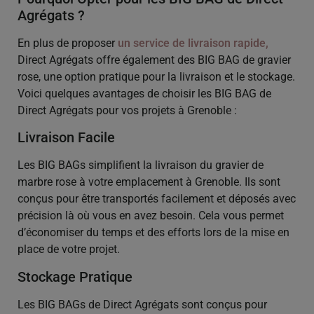
Agrégats ?
En plus de proposer
un service de livraison rapide
,
Direct Agrégats offre également des BIG BAG de gravier
rose, une option pratique pour la livraison et le stockage.
Voici quelques avantages de choisir les BIG BAG de
Direct Agrégats pour vos projets à Grenoble :
Livraison Facile
Les BIG BAGs simplifient la livraison du gravier de
marbre rose à votre emplacement à Grenoble. Ils sont
conçus pour être transportés facilement et déposés avec
précision là où vous en avez besoin. Cela vous permet
d’économiser du temps et des efforts lors de la mise en
place de votre projet.
Stockage Pratique
Les BIG BAGs de Direct Agrégats sont conçus pour