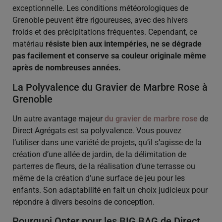
exceptionnelle. Les conditions météorologiques de
Grenoble peuvent être rigoureuses, avec des hivers
froids et des précipitations fréquentes. Cependant, ce
matériau
résiste bien aux intempéries, ne se dégrade
pas facilement et conserve sa couleur originale même
après de nombreuses années.
La Polyvalence du Gravier de Marbre Rose à
Grenoble
Un autre avantage majeur
du gravier de marbre rose
de
Direct Agrégats est sa polyvalence. Vous pouvez
l’utiliser dans une variété de projets, qu’il s’agisse de la
création d’une allée de jardin, de la délimitation de
parterres de fleurs, de la réalisation d’une terrasse ou
même de la création d’une surface de jeu pour les
enfants. Son adaptabilité en fait un choix judicieux pour
répondre à divers besoins de conception.
Pourquoi Opter pour les BIG BAG de Direct