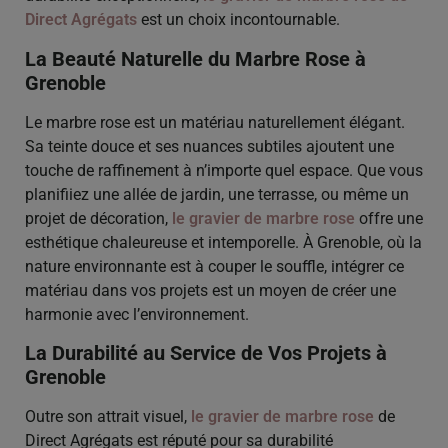
Direct Agrégats
est un choix incontournable.
La Beauté Naturelle du Marbre Rose à
Grenoble
Le marbre rose est un matériau naturellement élégant.
Sa teinte douce et ses nuances subtiles ajoutent une
touche de raffinement à n’importe quel espace. Que vous
planifiiez une allée de jardin, une terrasse, ou même un
projet de décoration,
le gravier de marbre rose
offre une
esthétique chaleureuse et intemporelle. À Grenoble, où la
nature environnante est à couper le souffle, intégrer ce
matériau dans vos projets est un moyen de créer une
harmonie avec l’environnement.
La Durabilité au Service de Vos Projets à
Grenoble
Outre son attrait visuel,
le gravier de marbre rose
de
Direct Agrégats est réputé pour sa durabilité