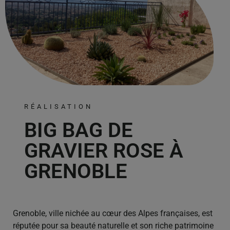
RÉALISATION
BIG BAG DE
GRAVIER ROSE À
GRENOBLE
Grenoble, ville nichée au cœur des Alpes françaises, est
réputée pour sa beauté naturelle et son riche patrimoine