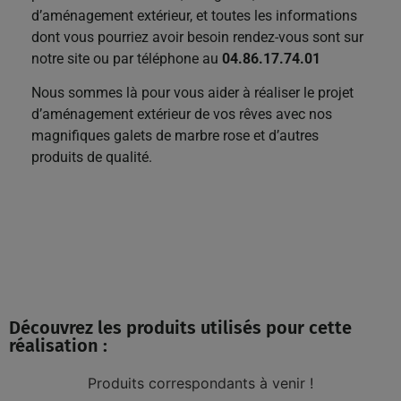
d’aménagement extérieur, et toutes les informations
dont vous pourriez avoir besoin rendez-vous sont sur
notre site
ou par téléphone au
04.86.17.74.01
Nous sommes là pour vous aider à réaliser le projet
d’aménagement extérieur de vos rêves avec nos
magnifiques galets de marbre rose et d’autres
produits de qualité.
Découvrez les produits utilisés pour cette
réalisation :
Produits correspondants à venir !