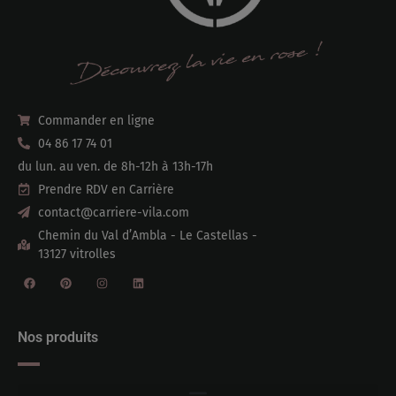
Commander en ligne
04 86 17 74 01
du lun. au ven. de 8h-12h à 13h-17h
Prendre RDV en Carrière
contact@carriere-vila.com
Chemin du Val d’Ambla - Le Castellas -
13127 vitrolles
Nos produits