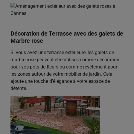
Décoration de Terrasse avec des galets de
Marbre rose
Si vous avez une terrasse extérieure, les galets de
marbre rose peuvent être utilisés comme décoration
pour vos pots de fleurs ou comme revêtement pour
les zones autour de votre mobilier de jardin. Cela
ajoute une touche d’élégance à votre espace de
détente.