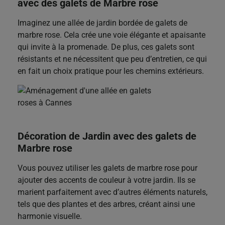
avec des galets de Marbre rose
Imaginez une allée de jardin bordée de galets de
marbre rose. Cela crée une voie élégante et apaisante
qui invite à la promenade. De plus, ces galets sont
résistants et ne nécessitent que peu d’entretien, ce qui
en fait un choix pratique pour les chemins extérieurs.
Décoration de Jardin avec des galets de
Marbre rose
Vous pouvez utiliser les galets de marbre rose pour
ajouter des accents de couleur à votre jardin. Ils se
marient parfaitement avec d’autres éléments naturels,
tels que des plantes et des arbres, créant ainsi une
harmonie visuelle.