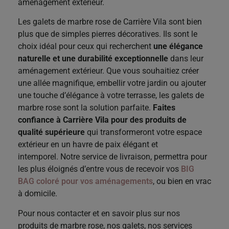
aménagement extérieur.
Les galets de marbre rose de Carrière Vila sont bien
plus que de simples pierres décoratives. Ils sont le
choix idéal pour ceux qui recherchent
une élégance
naturelle et une durabilité exceptionnelle
dans leur
aménagement extérieur. Que vous souhaitiez créer
une allée magnifique, embellir votre jardin ou ajouter
une touche d’élégance à votre terrasse, les galets de
marbre rose sont la solution parfaite.
Faites
confiance à Carrière Vila pour des produits de
qualité
supérieure
qui transformeront votre espace
extérieur en un havre de paix élégant et
intemporel. Notre service de livraison, permettra pour
les plus éloignés d’entre vous de recevoir vos
BIG
BAG coloré pour vos aménagements
, ou bien en vrac
à domicile.
Pour nous contacter et en savoir plus sur nos
produits de marbre rose, nos galets, nos services