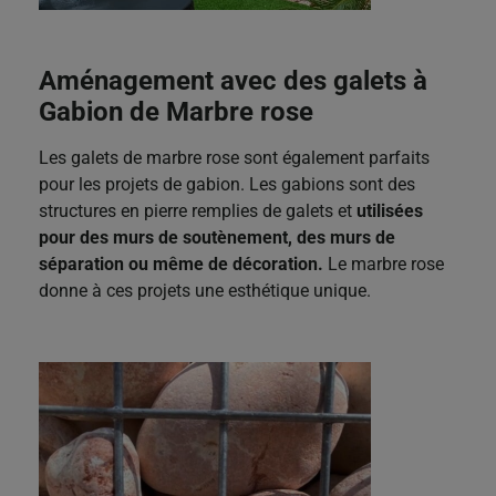
Aménagement avec des galets à
Gabion de Marbre rose
Les galets de marbre rose sont également parfaits
pour les projets de gabion. Les gabions sont des
structures en pierre remplies de galets et
utilisées
pour des murs de soutènement, des murs de
séparation ou même de décoration.
Le marbre rose
donne à ces projets une esthétique unique.