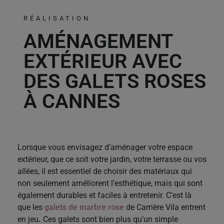
RÉALISATION
AMÉNAGEMENT
EXTÉRIEUR AVEC
DES GALETS ROSES
À CANNES
Lorsque vous envisagez d’aménager votre espace
extérieur, que ce soit votre jardin, votre terrasse ou vos
allées, il est essentiel de choisir des matériaux qui
non seulement améliorent l’esthétique, mais qui sont
également durables et faciles à entretenir. C’est là
que les
galets de marbre rose
de Carrière Vila entrent
en jeu
.
Ces galets sont bien plus qu’un simple