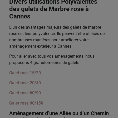
Divers utilisations Polyvalentes
des galets de Marbre rose à
Cannes
L’un des avantages majeurs des galets de marbre
rose est leur polyvalence. Ils peuvent être utilisés de
nombreuses manières pour améliorer votre
aménagement extérieur à Cannes.
Pour aller avec tous vos aménagements, nous
proposons 4 granulométries de galets :
Galet rose 15/20
Galet rose 20/40
Galet rose 60/90
Galet rose 90/150
Aménagement d’une Allée ou d’un Chemin