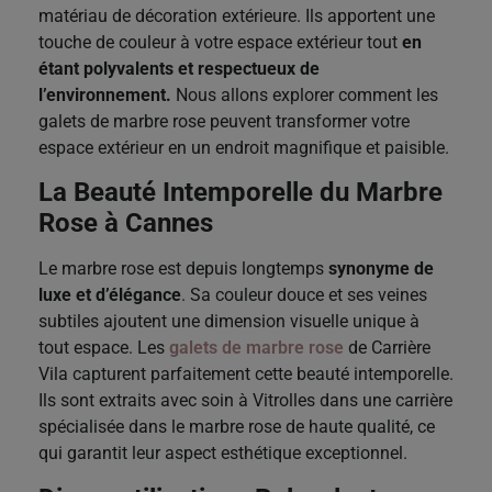
matériau de décoration extérieure. Ils apportent une
touche de couleur à votre espace extérieur tout
en
étant polyvalents et respectueux de
l’environnement.
Nous allons explorer comment les
galets de marbre rose peuvent transformer votre
espace extérieur en un endroit magnifique et paisible.
La Beauté Intemporelle du Marbre
Rose à Cannes
Le marbre rose est depuis longtemps
synonyme de
luxe et d’élégance
. Sa couleur douce et ses veines
subtiles ajoutent une dimension visuelle unique à
tout espace.
Les
galets de marbre rose
de Carrière
Vila capturent parfaitement cette beauté intemporelle.
Ils sont extraits avec soin à Vitrolles dans une carrière
spécialisée dans le marbre rose de haute qualité, ce
qui garantit leur aspect esthétique exceptionnel.