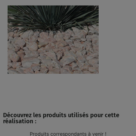
Découvrez les produits utilisés pour cette
réalisation :
Produits correspondants à venir !