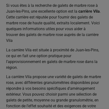
Si vous êtes à la recherche de galets de marbre rose à
Juan-les-Pins, une excellente option est la
carrière Vila
.
Cette carrière est réputée pour fournir des galets de
marbre rose de haute qualité, extraits localement. Voici
quelques informations utiles pour vous aider à
trouver des galets de marbre rose auprès de la carrière
Vila
La carrière Vila est située à proximité de Juan-les-Pins,
ce qui en fait une option pratique pour
l’approvisionnement en galets de marbre rose dans la
région.
La carrière Vila propose une variété de galets de marbre
rose, avec différentes granulométries disponibles pour
répondre à vos besoins spécifiques d’aménagement
extérieur. Vous pouvez choisir parmi une sélection de
galets de petite, moyenne ou grande granulométrie, en
fonction de l’effet souhaité et des exigences de votre