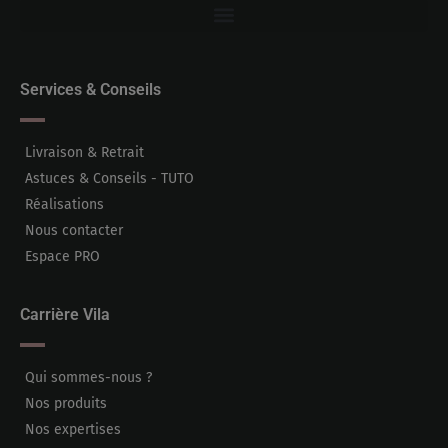
Services & Conseils
Livraison & Retrait
Astuces & Conseils - TUTO
Réalisations
Nous contacter
Espace PRO
Carrière Vila
Qui sommes-nous ?
Nos produits
Nos expertises