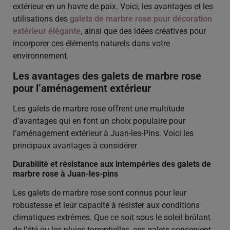
extérieur en un havre de paix. Voici, les avantages et les
utilisations des
galets de marbre rose pour décoration
extérieur élégante
, ainsi que des idées créatives pour
incorporer ces éléments naturels dans votre
environnement.
Les avantages des galets de marbre rose
pour l’aménagement extérieur
Les galets de marbre rose offrent une multitude
d’avantages qui en font un choix populaire pour
l’aménagement extérieur à Juan-les-Pins. Voici les
principaux avantages à considérer
Durabilité et résistance aux intempéries des galets de
marbre rose à Juan-les-pins
Les galets de marbre rose sont connus pour leur
robustesse et leur capacité à résister aux conditions
climatiques extrêmes. Que ce soit sous le soleil brûlant
de l’été ou les pluies torrentielles, ces galets conservent