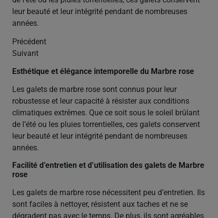
leur beauté et leur intégrité pendant de nombreuses
années.
Précédent
Suivant
Esthétique et élégance intemporelle du Marbre rose
Les galets de marbre rose sont connus pour leur
robustesse et leur capacité à résister aux conditions
climatiques extrêmes. Que ce soit sous le soleil brûlant
de l’été ou les pluies torrentielles, ces galets conservent
leur beauté et leur intégrité pendant de nombreuses
années.
Facilité d’entretien et d’utilisation des galets de Marbre
rose
Les galets de marbre rose nécessitent peu d’entretien. Ils
sont faciles à nettoyer, résistent aux taches et ne se
dégradent pas avec le temps. De plus, ils sont agréables