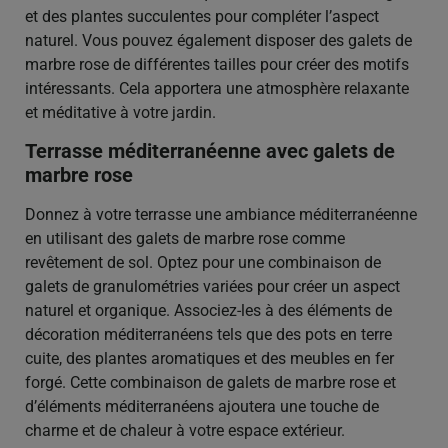
et des plantes succulentes pour compléter l’aspect
naturel. Vous pouvez également disposer des galets de
marbre rose de différentes tailles pour créer des motifs
intéressants. Cela apportera une atmosphère relaxante
et méditative à votre jardin.
Terrasse méditerranéenne avec galets de
marbre rose
Donnez à votre terrasse une ambiance méditerranéenne
en utilisant des galets de marbre rose comme
revêtement de sol. Optez pour une combinaison de
galets de granulométries variées pour créer un aspect
naturel et organique. Associez-les à des éléments de
décoration méditerranéens tels que des pots en terre
cuite, des plantes aromatiques et des meubles en fer
forgé. Cette combinaison de galets de marbre rose et
d’éléments méditerranéens ajoutera une touche de
charme et de chaleur à votre espace extérieur.