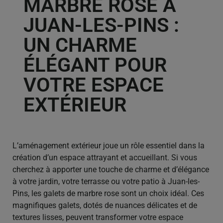
MARBRE ROSE À
JUAN-LES-PINS :
UN CHARME
ÉLÉGANT POUR
VOTRE ESPACE
EXTÉRIEUR
L’aménagement extérieur joue un rôle essentiel dans la
création d’un espace attrayant et accueillant. Si vous
cherchez à apporter une touche de charme et d’élégance
à votre jardin, votre terrasse ou votre patio à Juan-les-
Pins, les galets de marbre rose sont un choix idéal. Ces
magnifiques galets, dotés de nuances délicates et de
textures lisses, peuvent transformer votre espace