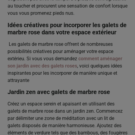
au toucher et procurent une sensation de confort lorsque
vous vous promenez pieds nus.
Idées créatives pour incorporer les galets de
marbre rose dans votre espace extérieur
Les galets de marbre rose offrent de nombreuses
possibilités créatives pour aménager votre espace
extérieu. Si vous vous demandez
comment aménager
son jardin avec des galets roses
, voici quelques idées
inspirantes pour les incorporer de manière unique et
attrayante
Jardin zen avec galets de marbre rose
Créez un espace serein et apaisant en utilisant des
galets de marbre rose dans un jardin zen. Commencez
par délimiter une zone de méditation avec un lit de
galets disposés de manière harmonieuse. Ajoutez des
éléments de verdure tels que des bambous, des fougères