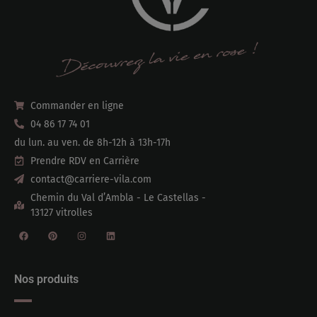
Commander en ligne
04 86 17 74 01
du lun. au ven. de 8h-12h à 13h-17h
Prendre RDV en Carrière
contact@carriere-vila.com
Chemin du Val d’Ambla - Le Castellas -
13127 vitrolles
Nos produits