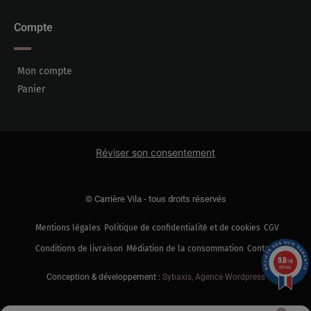
Compte
Mon compte
Panier
Réviser son consentement
© Carrière Vila - tous droits réservés
Mentions légales
Politique de confidentialité et de cookies
CGV
Conditions de livraison
Médiation de la consommation
Contact
9.8
/10
460 avis
Conception & développement :
Sybaxis, Agence Wordpress