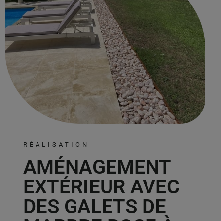
RÉALISATION
AMÉNAGEMENT
EXTÉRIEUR AVEC
DES GALETS DE