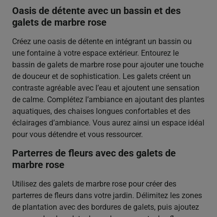
Oasis de détente avec un bassin et des
galets de marbre rose
Créez une oasis de détente en intégrant un bassin ou
une fontaine à votre espace extérieur. Entourez le
bassin de galets de marbre rose pour ajouter une touche
de douceur et de sophistication. Les galets créent un
contraste agréable avec l’eau et ajoutent une sensation
de calme. Complétez l’ambiance en ajoutant des plantes
aquatiques, des chaises longues confortables et des
éclairages d’ambiance. Vous aurez ainsi un espace idéal
pour vous détendre et vous ressourcer.
Parterres de fleurs avec des galets de
marbre rose
Utilisez des galets de marbre rose pour créer des
parterres de fleurs dans votre jardin. Délimitez les zones
de plantation avec des bordures de galets, puis ajoutez