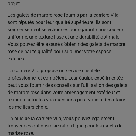
projet.
Les galets de marbre rose fournis par la carrière Vila
sont réputés pour leur qualité supérieure. Ils sont
soigneusement sélectionnés pour garantir une couleur
uniforme, une texture lisse et une durabilité optimale.
Vous pouvez être assuré d’obtenir des galets de marbre
rose de haute qualité pour sublimer votre espace
extérieur.
La carrière Vila propose un service clientèle
professionnel et compétent. Leur équipe expérimentée
peut vous fournir des conseils sur l’utilisation des galets
de marbre rose dans votre aménagement extérieur et
répondre à toutes vos questions pour vous aider à faire
les meilleurs choix.
En plus de la carrière Vila, vous pouvez également
trouver des options d’achat en ligne pour les galets de
marbre rose.