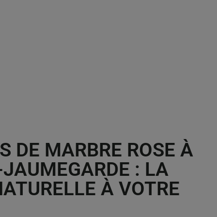
S DE MARBRE ROSE À
-JAUMEGARDE : LA
NATURELLE À VOTRE