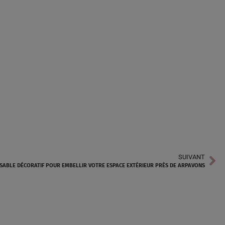
SUIVANT
 SABLE DÉCORATIF POUR EMBELLIR VOTRE ESPACE EXTÉRIEUR PRÈS DE ARPAVONS