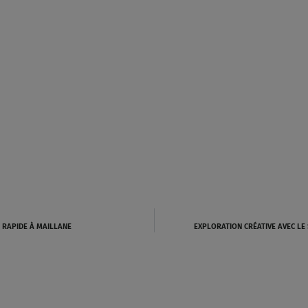
N RAPIDE À MAILLANE
EXPLORATION CRÉATIVE AVEC LE