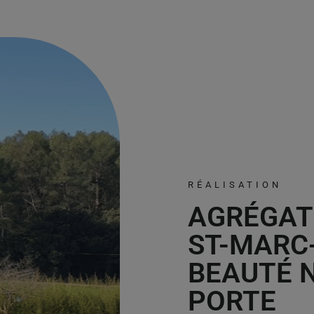
RÉALISATION
AGRÉGAT
ST-MARC
BEAUTÉ 
PORTE