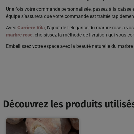
Une fois votre commande personnalisée, passez à la caisse en
équipe s’assurera que votre commande est traitée rapidemen
Avec
Carrière Vila
, l’ajout de l’élégance du marbre rose à v
marbre rose
, choisissez la méthode de livraison qui vous co
Embellissez votre espace avec la beauté naturelle du marbre ro
Découvrez les produits utilisés