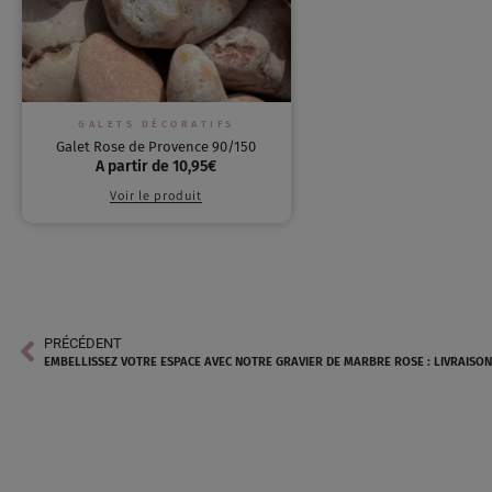
GALETS DÉCORATIFS
Galet Rose de Provence 90/150
A partir de
10,95
€
Voir le produit
PRÉCÉDENT
EMBELLISSEZ VOTRE ESPACE AVEC NOTRE GRAVIER DE MARBRE ROSE : LIVRAISO