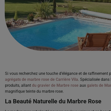
Si vous recherchez une touche d’élégance et de raffinement
agrégats de marbre rose de Carrière Vila
. Spécialisée dans 
produits, allant
du gravier de Marbre rose
aux
galets de Ma
magnifique teinte du marbre rose.
La Beauté Naturelle du Marbre Rose