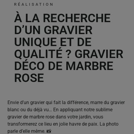
RÉALISATION
À LA RECHERCHE
D’UN GRAVIER
UNIQUE ET DE
QUALITÉ ? GRAVIER
DÉCO DE MARBRE
ROSE
Envie d’un gravier qui fait la différence, marre du gravier
blanc ou du déjà vu… En appliquant notre sublime
gravier de marbre rose dans votre jardin, vous
transformerez ce lieu en jolie havre de paix. La photo
parle d’elle même. 📸