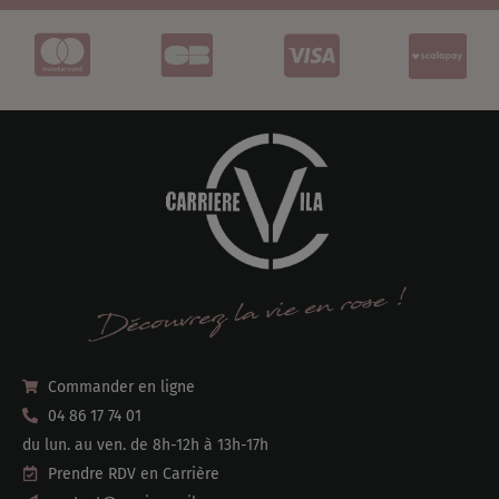
Commander en ligne
04 86 17 74 01
du lun. au ven. de 8h-12h à 13h-17h
Prendre RDV en Carrière