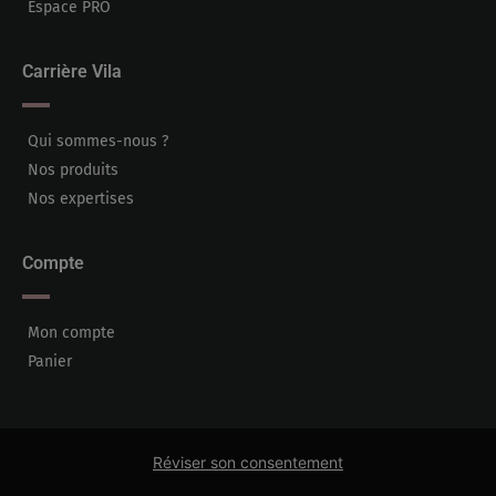
Espace PRO
Carrière Vila
Qui sommes-nous ?
Nos produits
Nos expertises
Compte
Mon compte
Panier
Réviser son consentement