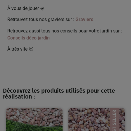
À vous de jouer ☀️
Retrouvez tous nos graviers sur :
Graviers
Retrouvez aussi tous nos conseils pour votre jardin sur :
Conseils déco jardin
À très vite 😉
Découvrez les produits utilisés pour cette
réalisation :