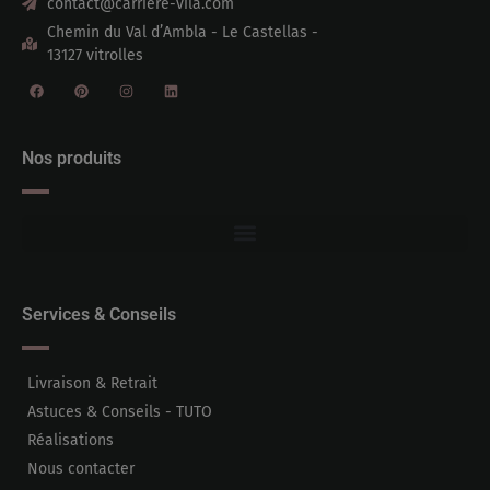
contact@carriere-vila.com
Chemin du Val d’Ambla - Le Castellas -
13127 vitrolles
Nos produits
Services & Conseils
Livraison & Retrait
Astuces & Conseils - TUTO
Réalisations
Nous contacter